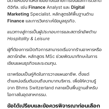
มีตำแหน่งงานหลายอย่างในสายการเงินและการตลาด
ดิจิทัล. เช่น
Finance
Analyst และ
Digital
Marketing
Specialist. หลักสูตรให้พื้นฐานด้าน
Finance
และการวิเคราะห์ข้อมูลธุรกิจ.
แนวทางสู่การเป็นผู้ประกอบการและสตาร์ทอัพด้าน
Hospitality & Leisure
ผู้ที่ต้องการเปิดกิจการสามารถเริ่มจากร้านอาหารหรือ
สตาร์ทอัพ. หลักสูตร MSc ช่วยพัฒนาทักษะในการ
เขียนแผนธุรกิจและระดมทุน.
เราพร้อมเป็นคู่คิดในการวางแผนอาชีพ. ตั้งแต่
ตำแหน่งเริ่มต้นจนถึงบทบาทบริหาร. เพื่อให้ความรู้
จาก Bhms Switzerland กลายเป็นพื้นฐานสำหรับ
โอกาสในอุตสาหกรรม.
ข้อได้เปรียบและข้อควรพิจารณาก่อนเลือก