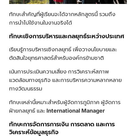
ทักษะสำคัญที่ผู้เรียนจะได้จากหลักสูตรนี้ รวมถึง
การนำไปใช้งานในงานจริงได้
ทักษะเชิงการบริหารและกลยุทธ์ระหว่างประเทศ
เรียนรู้การบริหารเชิงกลยุทธ์ เพื่อวางนโยบายและ
ตัดสินใจยุทธศาสตร์สำหรับองค์กรข้ามชาติ
เน้นการประเมินความเสี่ยง การวิเคราะห์สภาพ
แวดล้อมทางธุรกิจ และการบริหารความหลากหลาย
ทางวัฒนธรรม
ทักษะเหล่านี้เหมาะสำหรับผู้จัดการภูมิภาค ผู้จัดการ
ฝ่ายกลยุทธ์ และ
International Manager
ทักษะการจัดการการเงิน การตลาด และการ
วิเคราะห์ข้อมูลธุรกิจ