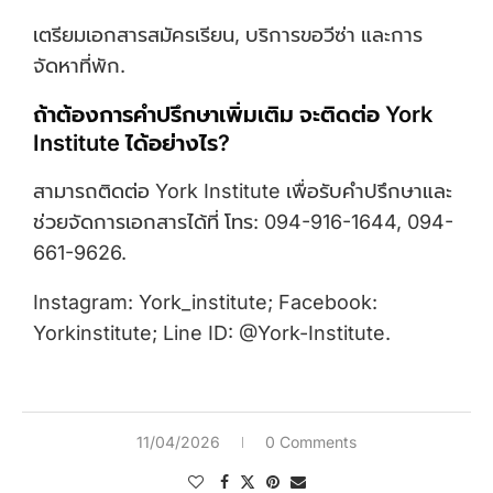
เตรียมเอกสารสมัครเรียน, บริการขอวีซ่า และการ
จัดหาที่พัก.
ถ้าต้องการคำปรึกษาเพิ่มเติม จะติดต่อ York
Institute ได้อย่างไร?
สามารถติดต่อ York Institute เพื่อรับคำปรึกษาและ
ช่วยจัดการเอกสารได้ที่ โทร: 094-916-1644, 094-
661-9626.
Instagram: York_institute; Facebook:
Yorkinstitute; Line ID: @York-Institute.
11/04/2026
0 Comments