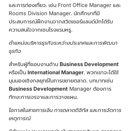
และการท่องเที่ยว. เช่น Front Office Manager และ
Rooms Division Manager. นักศึกษาที่มี
ประสบการณ์ฝึกงานจากสวิตเซอร์แลนด์มักได้รับ
ความสนใจจากเชนโรงแรมหรู.
ตำแหน่งบริหารธุรกิจระหว่างประเทศและการพัฒนา
ธุรกิจ
สำหรับผู้ที่ชอบงานด้าน
Business Development
หรือเป็น
International Manager
. พวกเขาจะได้ใช้
มุมมองเชิงกลยุทธ์ในการขยายตลาด. บทบาทเช่น
Business Development
Manager ต้องการ
ทักษะการเจรจาและการวางแผน.
โอกาสในสายการเงิน การตลาดดิจิทัล และการจัดการ
เหตุการณ์