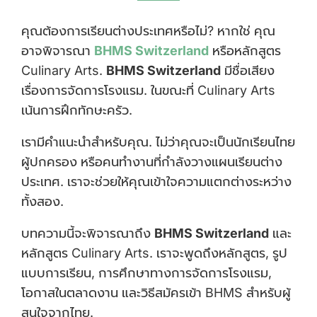
คุณต้องการเรียนต่างประเทศหรือไม่? หากใช่ คุณ
อาจพิจารณา
BHMS Switzerland
หรือหลักสูตร
Culinary Arts.
BHMS Switzerland
มีชื่อเสียง
เรื่องการจัดการโรงแรม. ในขณะที่ Culinary Arts
เน้นการฝึกทักษะครัว.
เรามีคำแนะนำสำหรับคุณ. ไม่ว่าคุณจะเป็นนักเรียนไทย
ผู้ปกครอง หรือคนทำงานที่กำลังวางแผนเรียนต่าง
ประเทศ. เราจะช่วยให้คุณเข้าใจความแตกต่างระหว่าง
ทั้งสอง.
บทความนี้จะพิจารณาถึง
BHMS Switzerland
และ
หลักสูตร Culinary Arts. เราจะพูดถึงหลักสูตร, รูป
แบบการเรียน, การศึกษาทางการจัดการโรงแรม,
โอกาสในตลาดงาน และวิธีสมัครเข้า BHMS สำหรับผู้
สนใจจากไทย.