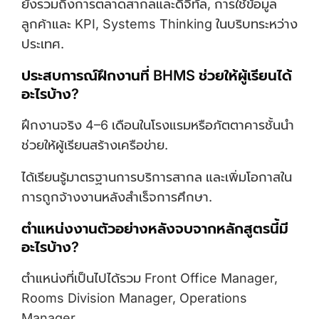
ยังรวมถึงการตลาดสากลและดิจิทัล, การใช้ข้อมูล
ลูกค้าและ KPI, Systems Thinking ในบริบทระหว่าง
ประเทศ.
ประสบการณ์ฝึกงานที่ BHMS ช่วยให้ผู้เรียนได้
อะไรบ้าง?
ฝึกงานจริง 4–6 เดือนในโรงแรมหรือภัตตาคารชั้นนำ
ช่วยให้ผู้เรียนสร้างเครือข่าย.
ได้เรียนรู้มาตรฐานการบริการสากล และเพิ่มโอกาสใน
การถูกจ้างงานหลังสำเร็จการศึกษา.
ตำแหน่งงานตัวอย่างหลังจบจากหลักสูตรนี้มี
อะไรบ้าง?
ตำแหน่งที่เป็นไปได้รวม Front Office Manager,
Rooms Division Manager, Operations
Manager.