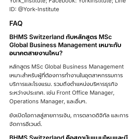
York_institute; Facebook: Yorkinstitute; Line
ID: @York-Institute
FAQ
BHMS Switzerland กับหลักสูตร MSc
Global Business Management เหมาะกับ
อนาคตสายงานไหน?
หลักสูตร MSc Global Business Management
เหมาะสำหรับผู้ที่ต้องการทำงานในอุตสาหกรรมการ
บริการและโรงแรม. รวมถึงตำแหน่งบริหารธุรกิจ
ระหว่างประเทศ. เช่น Front Office Manager,
Operations Manager, และอื่นๆ.
ยังเปิดโอกาสสู่สายการเงิน, การตลาดดิจิทัล และการ
จัดการอีเวนต์.
BHMS Switzerland คือสถาบันแบบไหนและมี