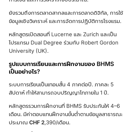
ยังรวมถึงการตลาดสากลและการตลาดดิจิทัล, การใช้
ข้อมูลเชิงวิเคราะห์ และการจัดการปฏิบัติการโรงแรม.
หลักสูตรเปิดสอนที่ Lucerne และ Zurich และเป็น
โปรแกรม Dual Degree ร่วมกับ Robert Gordon
University (UK).
รูปแบบการเรียนและการฝึกงานของ BHMS
เป็นอย่างไร?
ระบบการเรียนเป็นเทอมสั้น 4 ภาคต่อปี. ภาคละ 5
สัปดาห์ ทำให้สามารถจบปริญญาโทภายใน 1 ปี.
หลักสูตรรวมการฝึกงานที่ BHMS รับประกันให้ 4–6
เดือน. มีค่าตอบแทนฝึกงานขั้นต่ำตามข้อมูลสาธารณะ
ประมาณ
CHF 2
,390/เดือน.