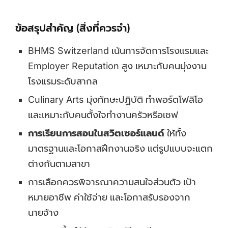
ข้อสรุปสำคัญ (สิ่งที่ควรจำ)
BHMS Switzerland เน้นการจัดการโรงแรมและ
Employer Reputation สูง เหมาะกับคนมุ่งงาน
โรงแรมระดับสากล
Culinary Arts มุ่งทักษะปฏิบัติ ทำพอร์ตโฟลิโอ
และเหมาะกับคนตั้งใจทำงานครัวหรือเชฟ
การเรียนการสอนในสวิตเซอร์แลนด์
ให้ทั้ง
มาตรฐานและโอกาสฝึกงานจริง แต่รูปแบบจะแตก
ต่างกันตามสาขา
การเลือกควรพิจารณาความสนใจส่วนตัว เป้า
หมายอาชีพ ค่าใช้จ่าย และโอกาสรับรองจาก
นายจ้าง