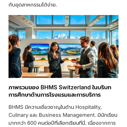
กับอุตสาหกรรมได้ง่าย.
ภาพรวมของ BHMS Switzerland ในบริบท
การศึกษาด้านการโรงแรมและการบริการ
BHMS มีความเชี่ยวชาญในด้าน Hospitality,
Culinary และ Business Management. มีนักเรียน
มากกว่า 600 คนต่อปีที่เลือกเรียนที่นี่. เนื่องจากการ