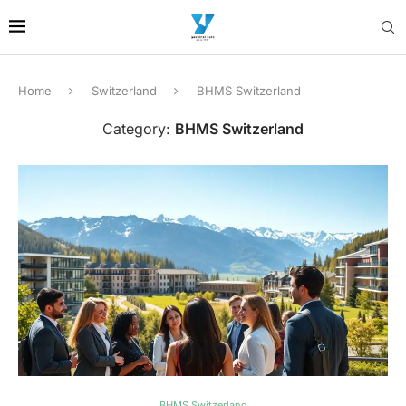
Home
Switzerland
BHMS Switzerland
Category:
BHMS Switzerland
BHMS Switzerland