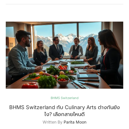
BHMS Switzerland
BHMS Switzerland กับ Culinary Arts ต่างกันยัง
ไง? เลือกสายไหนดี
Written By
Parita Moon