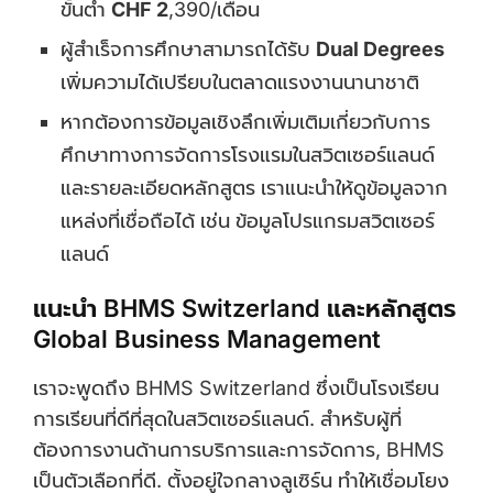
ขั้นต่ำ
CHF 2
,390/เดือน
ผู้สำเร็จการศึกษาสามารถได้รับ
Dual Degrees
เพิ่มความได้เปรียบในตลาดแรงงานนานาชาติ
หากต้องการข้อมูลเชิงลึกเพิ่มเติมเกี่ยวกับการ
ศึกษาทางการจัดการโรงแรมในสวิตเซอร์แลนด์
และรายละเอียดหลักสูตร เราแนะนำให้ดูข้อมูลจาก
แหล่งที่เชื่อถือได้ เช่น ข้อมูลโปรแกรมสวิตเซอร์
แลนด์
แนะนำ BHMS Switzerland และหลักสูตร
Global Business Management
เราจะพูดถึง BHMS Switzerland ซึ่งเป็นโรงเรียน
การเรียนที่ดีที่สุดในสวิตเซอร์แลนด์. สำหรับผู้ที่
ต้องการงานด้านการบริการและการจัดการ, BHMS
เป็นตัวเลือกที่ดี. ตั้งอยู่ใจกลางลูเซิร์น ทำให้เชื่อมโยง