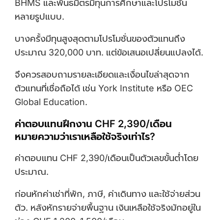
BHMS และพันธมิตรมีทุนการศึกษาและโปรโมชั่น
หลายรูปแบบ.
บางครั้งมีทุนสูงสุดตามโปรโมชั่นของตัวแทนถึง
ประมาณ 320,000 บาท. แต่ข้อเสนอเปลี่ยนแปลงได้.
จึงควรสอบถามรายละเอียดและเงื่อนไขล่าสุดจาก
ตัวแทนที่เชื่อถือได้ เช่น York Institute หรือ OEC
Global Education.
ค่าตอบแทนฝึกงาน CHF 2,390/เดือน
หมายความว่าเราเหลือใช้จริงเท่าไร?
ค่าตอบแทน CHF 2,390/เดือนเป็นตัวเลขขั้นต่ำโดย
ประมาณ.
ก่อนหักค่าเช่าที่พัก, ภาษี, ค่าเดินทาง และใช้จ่ายส่วน
ตัว. หลังหักรายจ่ายพื้นฐาน เงินเหลือใช้จริงมักอยู่ใน