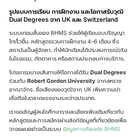
รูปแบบการเรียน การฝึกงาน และโอกาสรับวุฒิ
Dual Degrees จาก UK และ Switzerland
ระบบเทอมสั้นของ BHMS ช่วยให้ผู้เรียนจบปริญญา
โทเร็วขึ้น. หลักสูตรรวมการฝึกงาน 4–6 เดือน ซึ่ง
สถาบันเป็นผู้จัดหา. ทำให้นักเรียนได้ประสบการณ์จริง
ในโรงแรม, ภัตตาคาร หรือสถานประกอบการบริการ.
โปรแกรมบางเส้นทางให้โอกาสได้รับ
Dual Degrees
ร่วมกับ
Robert Gordon University
จากสหราช
อาณาจักร. ชื่อเสียงของวุฒิจาก UK เพิ่มความน่า
เชื่อถือในตลาดแรงงานระหว่างประเทศ.
เราขอเชิญผู้สนใจศึกษารายละเอียดเพิ่มเติมเกี่ยวกับ
หลักสูตรและการสมัครผ่านลิงก์ข้อมูลที่เกี่ยวข้องเพื่อ
วางแผนอย่างเป็นระบบ
ข้อมูลการเรียนต่อ BHMS