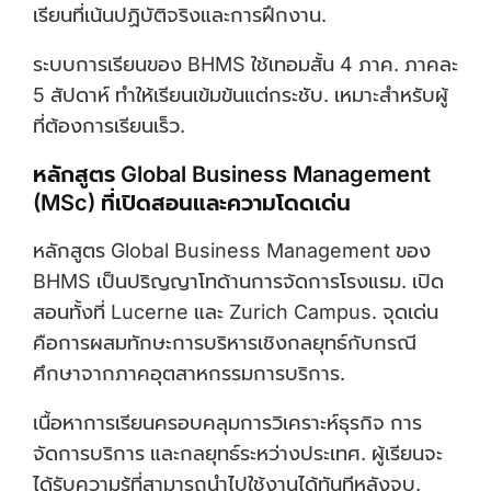
เรียนที่เน้นปฏิบัติจริงและการฝึกงาน.
ระบบการเรียนของ BHMS ใช้เทอมสั้น 4 ภาค. ภาคละ
5 สัปดาห์ ทำให้เรียนเข้มข้นแต่กระชับ. เหมาะสำหรับผู้
ที่ต้องการเรียนเร็ว.
หลักสูตร Global Business Management
(MSc) ที่เปิดสอนและความโดดเด่น
หลักสูตร Global Business Management ของ
BHMS เป็นปริญญาโทด้านการจัดการโรงแรม. เปิด
สอนทั้งที่ Lucerne และ Zurich Campus. จุดเด่น
คือการผสมทักษะการบริหารเชิงกลยุทธ์กับกรณี
ศึกษาจากภาคอุตสาหกรรมการบริการ.
เนื้อหาการเรียนครอบคลุมการวิเคราะห์ธุรกิจ การ
จัดการบริการ และกลยุทธ์ระหว่างประเทศ. ผู้เรียนจะ
ได้รับความรู้ที่สามารถนำไปใช้งานได้ทันทีหลังจบ.