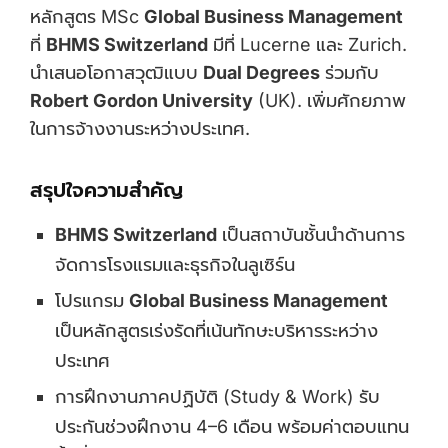
หลักสูตร MSc
Global Business Management
ที่
BHMS Switzerland
มีที่ Lucerne และ Zurich.
นำเสนอโอกาสวุฒิแบบ
Dual Degrees
ร่วมกับ
Robert Gordon University
(UK). เพิ่มศักยภาพ
ในการจ้างงานระหว่างประเทศ.
สรุปใจความสำคัญ
BHMS Switzerland
เป็นสถาบันชั้นนำด้านการ
จัดการโรงแรมและธุรกิจในลูเซิร์น
โปรแกรม
Global Business Management
เป็นหลักสูตรเร่งรัดที่เน้นทักษะบริหารระหว่าง
ประเทศ
การฝึกงานภาคปฏิบัติ (Study & Work) รับ
ประกันช่วงฝึกงาน 4–6 เดือน พร้อมค่าตอบแทน