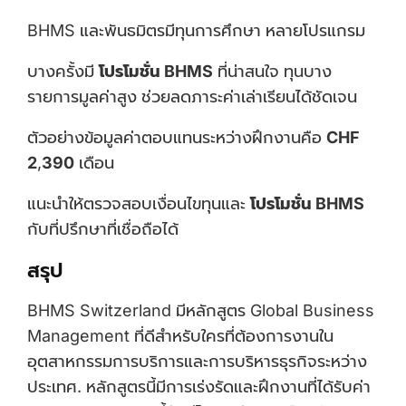
BHMS และพันธมิตรมีทุนการศึกษา หลายโปรแกรม
บางครั้งมี
โปรโมชั่น BHMS
ที่น่าสนใจ ทุนบาง
รายการมูลค่าสูง ช่วยลดภาระค่าเล่าเรียนได้ชัดเจน
ตัวอย่างข้อมูลค่าตอบแทนระหว่างฝึกงานคือ
CHF
2
,
390
เดือน
แนะนำให้ตรวจสอบเงื่อนไขทุนและ
โปรโมชั่น BHMS
กับที่ปรึกษาที่เชื่อถือได้
สรุป
BHMS Switzerland มีหลักสูตร Global Business
Management ที่ดีสำหรับใครที่ต้องการงานใน
อุตสาหกรรมการบริการและการบริหารธุรกิจระหว่าง
ประเทศ. หลักสูตรนี้มีการเร่งรัดและฝึกงานที่ได้รับค่า