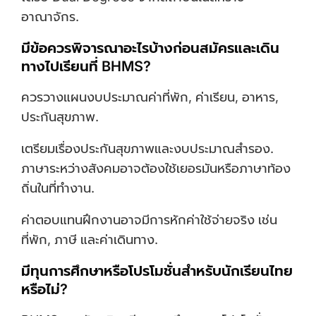
อาณาจักร.
มีข้อควรพิจารณาอะไรบ้างก่อนสมัครและเดิน
ทางไปเรียนที่ BHMS?
ควรวางแผนงบประมาณค่าที่พัก, ค่าเรียน, อาหาร,
ประกันสุขภาพ.
เตรียมเรื่องประกันสุขภาพและงบประมาณสำรอง.
ภาษาระหว่างสังคมอาจต้องใช้เยอรมันหรือภาษาท้อง
ถิ่นในที่ทำงาน.
ค่าตอบแทนฝึกงานอาจมีการหักค่าใช้จ่ายจริง เช่น
ที่พัก, ภาษี และค่าเดินทาง.
มีทุนการศึกษาหรือโปรโมชั่นสำหรับนักเรียนไทย
หรือไม่?