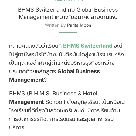
BHMS Switzerland กับ Global Business
Management เหมาะกับอนาคตสายงานไหน
Written By
Parita Moon
หลายคนสงสัยว่าเรียนที่
BHMS Switzerland
จะนำ
ไปสู่อาชีพอะไรได้บ้าง. มันคือบันไดสู่งานโรงแรมหรือ
เป็นกุญแจสำคัญสู่ตำแหน่งบริหารธุรกิจระหว่าง
ประเทศด้วยหลักสูตร
Global Business
Management
?
BHMS (B.H.M.S. Business &
Hotel
Management
School) ตั้งอยู่ที่ลูเซิร์น. เป็นหนึ่งใน
โรงเรียนที่ดีที่สุดในสวิตเซอร์แลนด์. มีการเรียนด้าน
การจัดการธุรกิจ, การโรงแรม และอุตสาหกรรม
บริการ.