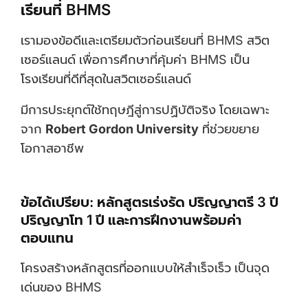
เรียนที่ BHMS
เรามองข้อดีและเตรียมตัวก่อนเรียนที่ BHMS สวิต
เซอร์แลนด์ เพื่อการศึกษาที่คุ้มค่า BHMS เป็น
โรงเรียนที่ดีที่สุดในสวิตเซอร์แลนด์
มีการประยุกต์ใช้ทฤษฎีสู่การปฏิบัติจริง โดยเฉพาะ
จาก
Robert Gordon University
ที่ช่วยขยาย
โอกาสอาชีพ
ข้อได้เปรียบ: หลักสูตรเร่งรัด ปริญญาตรี 3 ปี
ปริญญาโท 1 ปี และการฝึกงานพร้อมค่า
ตอบแทน
โครงสร้างหลักสูตรที่ออกแบบให้สำเร็จเร็ว เป็นจุด
เด่นของ BHMS