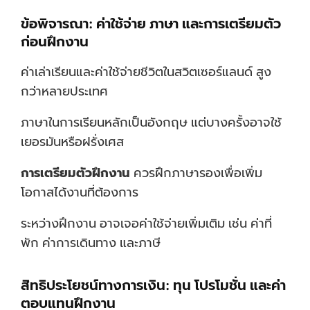
ข้อพิจารณา: ค่าใช้จ่าย ภาษา และการเตรียมตัว
ก่อนฝึกงาน
ค่าเล่าเรียนและค่าใช้จ่ายชีวิตในสวิตเซอร์แลนด์ สูง
กว่าหลายประเทศ
ภาษาในการเรียนหลักเป็นอังกฤษ แต่บางครั้งอาจใช้
เยอรมันหรือฝรั่งเศส
การเตรียมตัวฝึกงาน
ควรฝึกภาษารองเพื่อเพิ่ม
โอกาสได้งานที่ต้องการ
ระหว่างฝึกงาน อาจเจอค่าใช้จ่ายเพิ่มเติม เช่น ค่าที่
พัก ค่าการเดินทาง และภาษี
สิทธิประโยชน์ทางการเงิน: ทุน โปรโมชั่น และค่า
ตอบแทนฝึกงาน