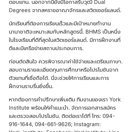
ตอบแทน. นอกจากนี้ยังมีโอกาสรับวุฒิ Dual
Degrees จากสหราชอาณาจักรและสวิตเซอร์แลนด์.
นักเรียนที่ต้องการเรียนเร็วและมีเป้าหมายทำงาน
นานาชาติจะเหมาะสมกับหลักสูตรนี้. BHMS เป็นหนึ่ง
ในโรงเรียนที่ดีที่สุดในสวิตเซอร์แลนด์. มีการฝึกงานที่
ดีและมีเครือข่ายสถานประกอบการ.
ก่อนตัดสินใจ ควรพิจารณาค่าใช้จ่ายและเตรียมภาษา.
สอบถามรายละเอียดทุนการศึกษาหรือโปรโมชันจาก
ตัวแทนที่เชื่อถือได้. นี่จะช่วยให้การเรียนและการ
ฝึกงานราบรื่นยิ่งขึ้น.
หากต้องการคำปรึกษาเพิ่มเติม ทีมงานของเรา York
Institute พร้อมให้คำแนะนำ. จัดการเอกสารสมัคร
และตรวจสอบโปรโมชัน. ติดต่อเราได้ที่ โทร: 094-
916-1644, 094-661-9626; Instagram: