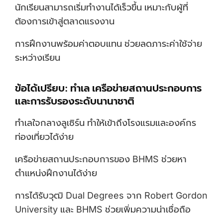
นักเรียนสามารถเริ่มทำงานได้เร็วขึ้น เหมาะกับผู้ที่
ต้องการเข้าสู่ตลาดแรงงาน
การฝึกงานพร้อมค่าตอบแทน ช่วยลดภาระค่าใช้จ่าย
ระหว่างเรียน
ข้อได้เปรียบ: ทำเล เครือข่ายสถานประกอบการ
และการรับรองระดับนานาชาติ
ทำเลใจกลางลูเซิร์น ทำให้เข้าถึงโรงแรมและองค์กร
ท่องเที่ยวได้ง่าย
เครือข่ายสถานประกอบการของ BHMS ช่วยหา
ตำแหน่งฝึกงานได้ง่าย
การได้รับวุฒิ Dual Degrees จาก Robert Gordon
University และ BHMS ช่วยเพิ่มความน่าเชื่อถือ