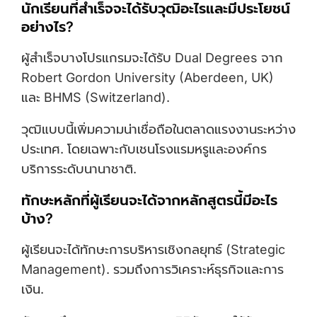
นักเรียนที่สำเร็จจะได้รับวุฒิอะไรและมีประโยชน์
อย่างไร?
ผู้สำเร็จบางโปรแกรมจะได้รับ Dual Degrees จาก
Robert Gordon University (Aberdeen, UK)
และ BHMS (Switzerland).
วุฒิแบบนี้เพิ่มความน่าเชื่อถือในตลาดแรงงานระหว่าง
ประเทศ. โดยเฉพาะกับเชนโรงแรมหรูและองค์กร
บริการระดับนานาชาติ.
ทักษะหลักที่ผู้เรียนจะได้จากหลักสูตรนี้มีอะไร
บ้าง?
ผู้เรียนจะได้ทักษะการบริหารเชิงกลยุทธ์ (strategic
Management). รวมถึงการวิเคราะห์ธุรกิจและการ
เงิน.