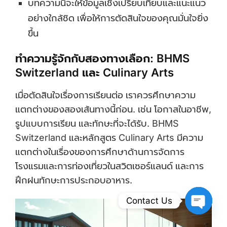
บทความนี้จะให้ข้อมูลเชิงเปรียบเทียบและแนะแนว
อย่างใกล้ชิด เพื่อให้การตัดสินใจของคุณมั่นใจยิ่ง
ขึ้น
ทำความรู้จักกับสองทางเลือก: BHMS
Switzerland และ Culinary Arts
เมื่อตัดสินใจเรื่องการเรียนต่อ เราควรศึกษาความ
แตกต่างของสองเส้นทางนี้ก่อน. เช่น โอกาสในอาชีพ,
รูปแบบการเรียน และทักษะที่จะได้รับ. BHMS
Switzerland และหลักสูตร Culinary Arts มีความ
แตกต่างในเรื่องของการศึกษาด้านการจัดการ
โรงแรมและการท่องเที่ยวในสวิตเซอร์แลนด์ และการ
ฝึกฝนทักษะการประกอบอาหาร.
Contact Us
Open Ch