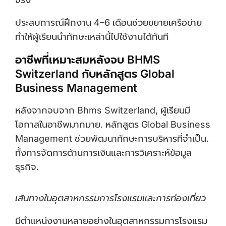
ประสบการณ์ฝึกงาน 4–6 เดือนช่วยขยายเครือข่าย
ทำให้ผู้เรียนนำทักษะเหล่านี้ไปใช้งานได้ทันที
อาชีพที่เหมาะสมหลังจบ BHMS
Switzerland กับหลักสูตร Global
Business Management
หลังจากจบจาก Bhms Switzerland, ผู้เรียนมี
โอกาสในอาชีพมากมาย. หลักสูตร Global Business
Management ช่วยพัฒนาทักษะการบริหารที่จำเป็น.
ทั้งการจัดการด้านการเงินและการวิเคราะห์ข้อมูล
ธุรกิจ.
เส้นทางในอุตสาหกรรมการโรงแรมและการท่องเที่ยว
มีตำแหน่งงานหลายอย่างในอุตสาหกรรมการโรงแรม