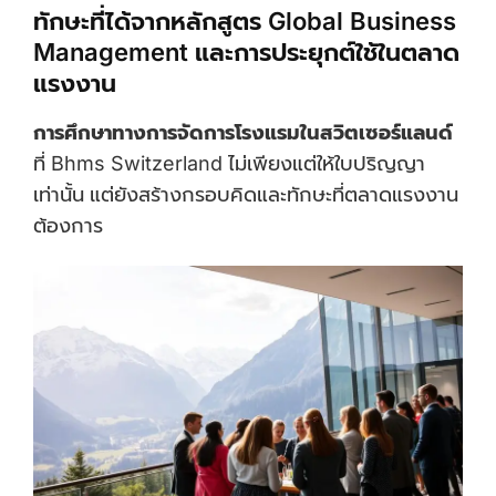
ทักษะที่ได้จากหลักสูตร Global Business
Management และการประยุกต์ใช้ในตลาด
แรงงาน
การศึกษาทางการจัดการโรงแรมในสวิตเซอร์แลนด์
ที่ Bhms Switzerland ไม่เพียงแต่ให้ใบปริญญา
เท่านั้น แต่ยังสร้างกรอบคิดและทักษะที่ตลาดแรงงาน
ต้องการ