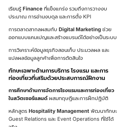
เรียนรู้
Finance
ที่แข็งแกร่ง รวมถึงการวางงบ
ประมาณ การอ่านงบดุล และการตั้ง KPI
การตลาดสากลผสมกับ
Digital Marketing
ช่วย
ออกแบบแคมเปญและสร้างแบรนด์ได้อย่างเป็นระบบ
การวิเคราะห์ข้อมูลธุรกิจสอนเก็บ ประมวลผล และ
แปลผลข้อมูลลูกค้าเพื่อการตัดสินใจ
ทักษะเฉพาะด้านการบริการ โรงแรม และการ
ท่องเที่ยวที่เสริมด้วยประสบการณ์ฝึกงาน
การศึกษาด้านการจัดการโรงแรมและการท่องเที่ยว
ในสวิตเซอร์แลนด์
ผสมทฤษฎีและการฝึกปฏิบัติ
หลักสูตร
Hospitality Management
พัฒนาทักษะ
Guest Relations และ Event Operations ที่ใช้ได้
จริง