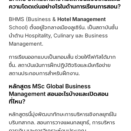
ความโดดเด่นอย่างไรในด้านการเรียนการสอน?
BHMS (Business &
Hotel Management
School) ตั้งอยู่ใจกลางเมืองลูเซิร์น. เป็นสถาบันชั้น
นำด้าน Hospitality, Culinary และ Business
Management.
การเรียนออกแบบเป็นเทอมสั้น ช่วยให้โฟกัสได้มาก
ขึ้น. สถาบันเน้นการฝึกปฏิบัติจริงและมีเครือข่าย
สถานประกอบการสำหรับฝึกงาน.
หลักสูตร MSc Global Business
Management สอนอะไรบ้างและเปิดสอน
ที่ไหน?
หลักสูตรนี้มุ่งพัฒนาทักษะการบริหารเชิงกลยุทธ์ใน
บริบทสากล. สอนการวางแผนกลยุทธ์, การบริหาร
การเงิน และการวิเคราะห์งบประมาณ.