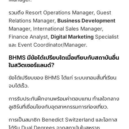
รวมถึง Resort Operations Manager, Guest
Relations Manager,
Business Development
Manager, International Sales Manager,
Finance Analyst,
Digital Marketing
Specialist
และ Event Coordinator/Manager.
BHMS มีข้อได้เปรียบใดเมื่อเทียบกับสถาบันอื่น
ในสวิตเซอร์แลนด์?
ข้อได้เปรียบของ BHMS ได้แก่ ระบบเทอมสั้นที่เรียน
จบได้เร็ว.
การรับประกันฝึกงานพร้อมค่าตอบแทน ทำเลใจกลาง
ลูเซิร์นที่เชื่อมโยงกับอุตสาหกรรมการท่องเที่ยว.
การเป็นสมาชิก Benedict Switzerland และโอกาส
ได้รับ Dual Degrees จากสถาบันในสหราช