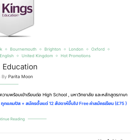
k
Bournemouth
Brighton
London
Oxford
 English
United Kingdom
Hot Promotions
 Education
n By
Parita Moon
มความพร้อมเข้าเรียนต่อ High School , มหาวิทยาลัย และหลักสูตรภาษา
แคมปัส + สมัครตั้งแต่ 12 สัปดาห์ขึ้นไป Free ค่าสมัครเรียน (£75 )
tinue Reading