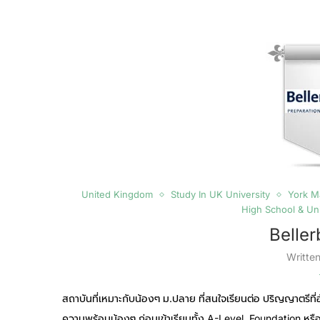
United Kingdom
Study In UK University
York M
High School & Uni
Beller
Writte
สถาบันที่เหมาะกับน้องๆ ม.ปลาย ที่สนใจเรียนต่อ ปริญญาตรีที่
ความพร้อมน้องๆ ก่อนเข้าเรียนทั้ง A-Level, Foundation หร