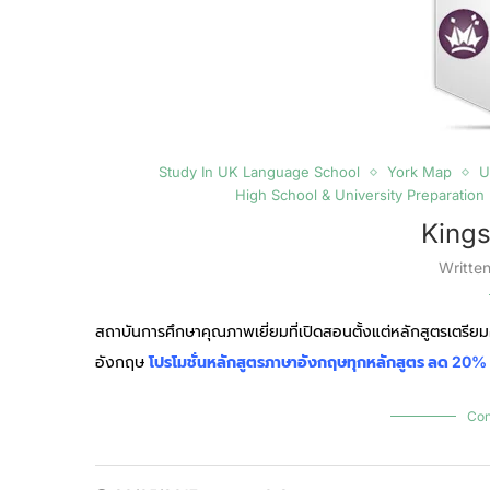
Study In UK Language School
York Map
U
High School & University Preparation
Kings
Writte
สถาบันการศึกษาคุณภาพเยี่ยมที่เปิดสอนตั้งแต่หลักสูตรเตรีย
อังกฤษ
โปรโมชั่นหลักสูตรภาษาอังกฤษทุกหลักสูตร ลด 20% ทุก
Con