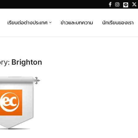
เรียนต่อต่างประเทศ
ข่าวและบทความ
นักเรียนของเรา
ry:
Brighton