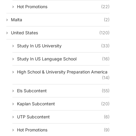
Hot Promotions
(22)
Malta
(2)
United States
(120)
Study In US University
(33)
Study In US Language School
(16)
High School & University Preparation America
(14)
Els Subcontent
(55)
Kaplan Subcontent
(20)
UTP Subcontent
(6)
Hot Promotions
(9)