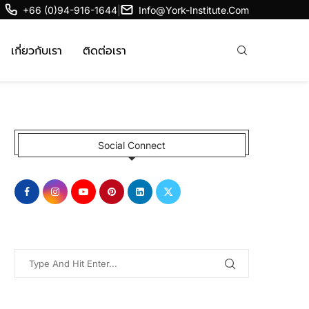
+66 (0)94-916-1644
|
Info@york-Institute.com
เกี่ยวกับเรา
ติดต่อเรา
Social Connect