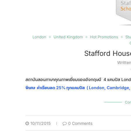
London
United Kingdom
Hot Promotions
St
Stafford Hous
Writte
สถาบันสอนภาษาคุณภาพเยี่ยมของอังกฤษมี 4 แคมปัส Lond
พิเศษ
ค่าเรียนลด 25% ทุกแคมปัส ( London, Cambridge
Con
10/11/2015
0 Comments