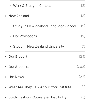
Work & Study In Canada
(2)
New Zealand
(3)
Study In New Zealand Language School
(2)
Hot Promotions
(2)
Study In New Zealand University
(1)
Our Student
(124)
Our Students
(202)
Hot News
(22)
What Are They Talk About York Institute
(1)
Study Fashion, Cookery & Hospitallity
(5)