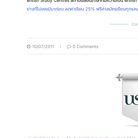
British Study Centres สถาบันสอนภาษาที่มีความเป็น British
ย่างที่ไม่เคยมีมาก่อน
ลดค่าเรียน 25% ฟรีค่าสมัครเรียนทุกแค
Con
10/07/2011
0 Comments