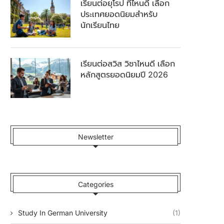
เรียนต่อยุโรป ที่ไหนดี เลือก
ประเทศยอดนิยมสำหรับ
นักเรียนไทย
เรียนต่อสวิส วิชาไหนดี เลือก
หลักสูตรยอดนิยมปี 2026
Newsletter
Categories
Study In German University
(1)