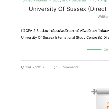
United Kingdom
Study In UK University
York Map
University Of Sussex (Direct
Writte
ได้ GPA 2.3 แต่อยากเรียนต่อปริญญาตรี หรือปริญญาโทในมหาว
University Of Sussex International Study Centre ที่มี Di
Con
16/02/2016
0 Comments