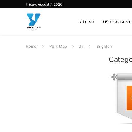
Friday, August 7, 2026
หน้าแรก
บริการของเรา
Home
York Map
Uk
Brighton
Catego