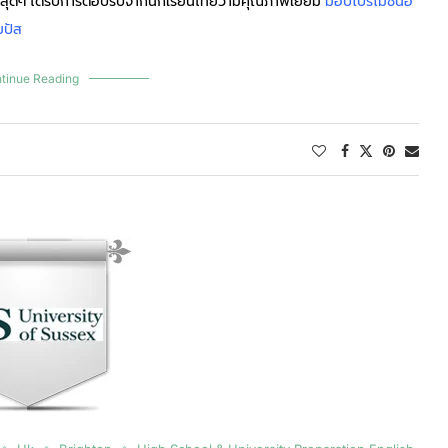
 สุดๆ ได้รับการตอบรับจากนักเรียนไทยว่ามีคุณภาพเยี่ยม
มอบโปรโมชั่นอ
มปัส
tinue Reading