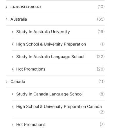
เลอกอร์ดองเบลอ
(10)
Australia
(65)
Study In Australia University
(19)
High School & University Preparation
(1)
Study In Australia Language School
(22)
Hot Promotions
(20)
Canada
(11)
Study In Canada Language School
(8)
High School & University Preparation Canada
(2)
Hot Promotions
(7)