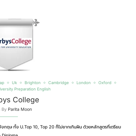
ap
Uk
Brighton
Cambridge
London
Oxford
versity Preparation English
bys College
n By
Parita Moon
อังกฤษ ทั้ง U.Top 10, Top 20 ก็ไม่ยากเกินฝัน ด้วยหลักสูตรที่เตรียม
ือ Diploma