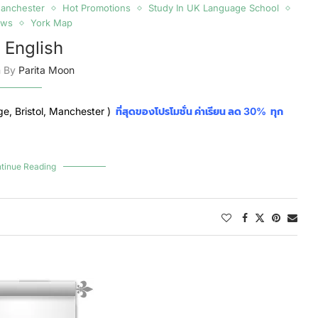
anchester
Hot Promotions
Study In UK Language School
ews
York Map
 English
n By
Parita Moon
ge,
Bristol
, Manchester )
ที่สุดของโปรโมชั่น ค่าเรียน ลด 30% ทุก
tinue Reading