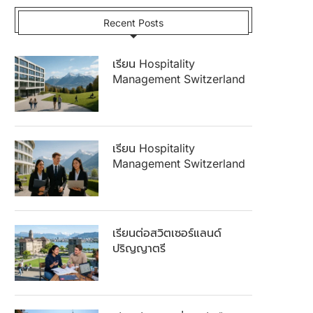
Recent Posts
เรียน Hospitality
Management Switzerland
เรียน Hospitality
Management Switzerland
เรียนต่อสวิตเซอร์แลนด์
ปริญญาตรี