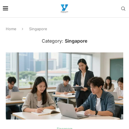
Home
Singapore
Category:
Singapore
Singapore