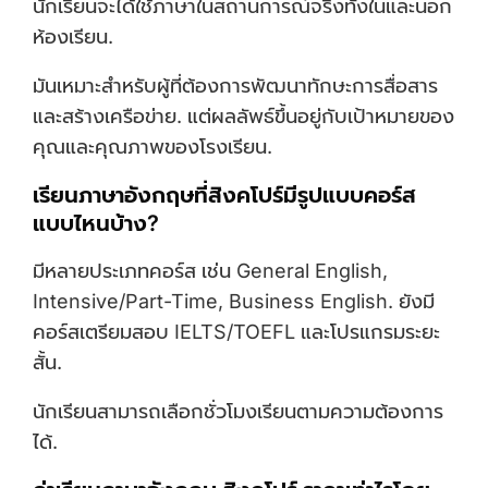
นักเรียนจะได้ใช้ภาษาในสถานการณ์จริงทั้งในและนอก
ห้องเรียน.
มันเหมาะสำหรับผู้ที่ต้องการพัฒนาทักษะการสื่อสาร
และสร้างเครือข่าย. แต่ผลลัพธ์ขึ้นอยู่กับเป้าหมายของ
คุณและคุณภาพของโรงเรียน.
เรียนภาษาอังกฤษที่สิงคโปร์มีรูปแบบคอร์ส
แบบไหนบ้าง?
มีหลายประเภทคอร์ส เช่น General English,
Intensive/part-Time, Business English. ยังมี
คอร์สเตรียมสอบ IELTS/TOEFL และโปรแกรมระยะ
สั้น.
นักเรียนสามารถเลือกชั่วโมงเรียนตามความต้องการ
ได้.