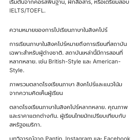
เริ่มต้นจากคอร์สพื้นฐาน, ฝึกสื่อสาร, หรือเตรียมสอบ
IELTS/TOEFL.
ความหมายของการไปเรียนภาษาในสิงคโปร์
การเรียนภาษาในสิงคโปร์หมายถึงการเรียนที่สถาบัน
เฉพาะสำหรับผู้ต่างชาติ. สถาบันเหล่านี้มีการสอนที่
หลากหลาย. เช่น British-Style และ American-
Style.
ภาพรวมตลาดโรงเรียนภาษา สิงคโปร์และแนวโน้ม
จากความคิดเห็นผู้เรียน
ตลาดโรงเรียนภาษาในสิงคโปร์หลากหลาย. คุณภาพ
และราคาแตกต่างกัน. ผู้เรียนไทยมักเปรียบเทียบกับ
สหรัฐอเมริกา.
บทวิจารณ์จาก Pantip, Instagram และ Facebook