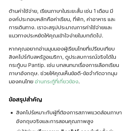
ด้านค่าใช้จ่าย, เรียนภาษาในระยะสั้น เช่น 1 เดือน มี
องค์ประกอบหลักคือค่าเรียน, ที่พัก, ค่าอาหาร และ
การเดินทาง. เราจะสรุปประมาณการค่าใช้จ่ายและ
แนวทางประหยัดให้คุณเข้าใจง่ายในบทถัดไป.
หากคุณอยากอ่านมุมมองผู้เรียนไทยที่เปรียบเทียบ
สิงคโปร์กับสหรัฐอเมริกา, ดูประสบการณ์จริงได้ใน
กระทู้บน Pantip. เช่น บทสนทนาเรื่องการเลือกเรียน
ภาษาอังกฤษ. ช่วยให้คุณเห็นข้อดี-ข้อจำกัดจากมุม
มองคนไทย
อ่านกระทู้ที่เกี่ยวข้อง
.
ข้อสรุปสำคัญ
สิงคโปร์เหมาะกับผู้ที่ต้องการสภาพแวดล้อมภาษา
อังกฤษจริงและการสอนคุณภาพสูง