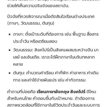
ช่วยให้เห็นความจริงจังของสถาบัน.
ปัจจัยที่ควรพิจารณาเมื่อตัดสินใจเรียนต่างประเทศ
(ภาษา, วัฒนธรรม, ต้นทุน)
ภาษา: ตั้งเป้าระดับที่ต้องการ เช่น พื้นฐาน สื่อสาร
ประจำวัน หรือเตรียมสอบ
วัฒนธรรม: สิงคโปร์เป็นสังคมผสมระหว่างจีน มา
เลย์ และอินเดีย. เราจะได้ฝึกภาษาในบริบทหลาก
หลาย
ต้นทุน: คำนวณค่าเรียน ค่าที่พัก ค่าอาหาร ค่าเดิน
ทาง และค่าใช้จ่ายผันแปร เช่น ค่ากิจกรรม
คำถามที่บ่อยคือ
เรียนภาษาอังกฤษ สิงคโปร์
ดีไหม
สำหรับคนไทย คำตอบขึ้นกับเป้าหมาย. ถ้าต้องการ
สภาพแวดล้อมที่ใช้ภาษาในชีวิตประจำวันและระบบการ