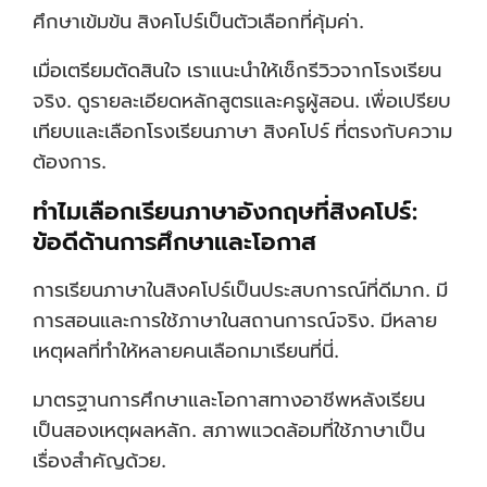
ศึกษาเข้มข้น สิงคโปร์เป็นตัวเลือกที่คุ้มค่า.
เมื่อเตรียมตัดสินใจ เราแนะนำให้เช็กรีวิวจากโรงเรียน
จริง. ดูรายละเอียดหลักสูตรและครูผู้สอน. เพื่อเปรียบ
เทียบและเลือกโรงเรียนภาษา สิงคโปร์ ที่ตรงกับความ
ต้องการ.
ทำไมเลือกเรียนภาษาอังกฤษที่สิงคโปร์:
ข้อดีด้านการศึกษาและโอกาส
การเรียนภาษาในสิงคโปร์เป็นประสบการณ์ที่ดีมาก. มี
การสอนและการใช้ภาษาในสถานการณ์จริง. มีหลาย
เหตุผลที่ทำให้หลายคนเลือกมาเรียนที่นี่.
มาตรฐานการศึกษาและโอกาสทางอาชีพหลังเรียน
เป็นสองเหตุผลหลัก. สภาพแวดล้อมที่ใช้ภาษาเป็น
เรื่องสำคัญด้วย.