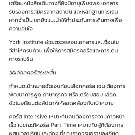
เตรียมหนังสือเดินทางที่ยังมีอายุเพียงพอ เอกสาร
รับรองการสมัครจากสถาบัน และหลักฐานการเงิน
หากจำเป็น เรายังแนะนำให้ทำประกันการเดินทางเพื่อ
ความอุ่นใจ
York Institute ช่วยตรวจสอบเอกสารและเงื่อนไข
วีซ่าให้ครบถ้วน เพื่อให้การสมัครคอร์สและการเดิน
ทางราบรื่น
วิธีเลือกคอร์สระยะสั้น
กำหนดเป้าหมายชัดเจนก่อนเลือกคอร์ส เช่น ต้องการ
พัฒนาการพูด ภาษาธุรกิจ หรือเตรียมสอบ เลือก
ชั่วโมงเรียนต่อสัปดาห์ให้สอดคล้องกับเป้าหมาย
คอร์ส Intensive เหมาะกับคนต้องการความก้าวหน้า
เร็ว ในขณะที่คอร์ส Part-Time เหมาะกับผู้ที่ต้องการ
ผสมเวลาเรียนและท่องเที่ยว เราควรขอรายละเอียด