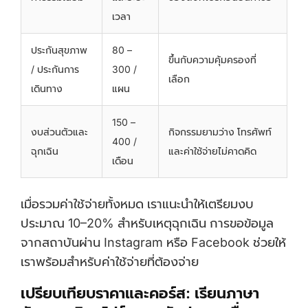
เวลา
ประกันสุขภาพ
80 –
ขึ้นกับความคุ้มครองที่
/ ประกันการ
300 /
เลือก
เดินทาง
แผน
150 –
งบส่วนตัวและ
กิจกรรมยามว่าง โทรศัพท์
400 /
ฉุกเฉิน
และค่าใช้จ่ายไม่คาดคิด
เดือน
เมื่อรวมค่าใช้จ่ายทั้งหมด เราแนะนำให้เตรียมงบ
ประมาณ 10–20% สำหรับเหตุฉุกเฉิน การขอข้อมูล
จากสถาบันผ่าน Instagram หรือ Facebook ช่วยให้
เราพร้อมสำหรับค่าใช้จ่ายที่ต้องจ่าย
เปรียบเทียบราคาและคอร์ส: เรียนภาษา