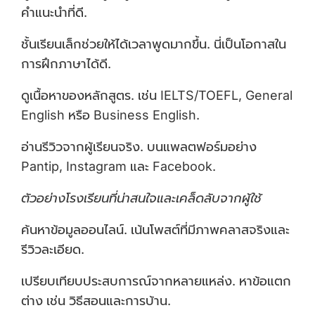
คำแนะนำที่ดี.
ชั้นเรียนเล็กช่วยให้ได้เวลาพูดมากขึ้น. นี่เป็นโอกาสใน
การฝึกภาษาได้ดี.
ดูเนื้อหาของหลักสูตร. เช่น IELTS/TOEFL, General
English หรือ Business English.
อ่านรีวิวจากผู้เรียนจริง. บนแพลตฟอร์มอย่าง
Pantip, Instagram และ Facebook.
ตัวอย่างโรงเรียนที่น่าสนใจและเคล็ดลับจากผู้ใช้
ค้นหาข้อมูลออนไลน์. เน้นโพสต์ที่มีภาพคลาสจริงและ
รีวิวละเอียด.
เปรียบเทียบประสบการณ์จากหลายแหล่ง. หาข้อแตก
ต่าง เช่น วิธีสอนและการบ้าน.