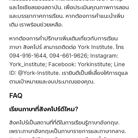
และโซเชียลของสถาบัน. เพื่อประเมินคุณภาพการสอน
และบรรยากาศการเรียน. หากต้องการคำแนะนำเพิ่ม
เติม เราพร้อมช่วยเหลือ.
หากต้องการคำปรึกษาเพิ่มเติมเกี่ยวกับการเรียน
ภาษา สิงคโปร์ สามารถติดต่อ York Institute. โทร
094-916-1644, 094-661-9626; Instagram:
York_institute; Facebook: Yorkinstitute; Line
ID: @York-Institute. เรายินดีเป็นพี่เลี้ยงให้การดูแล
ตามเป้าหมายและงบประมาณของคุณ.
FAQ
เรียนภาษาที่สิงคโปร์ดีไหม?
สิงคโปร์เป็นสถานที่ที่ดีในการเรียนรู้ภาษาอังกฤษ.
เพราะภาษาอังกฤษเป็นภาษาราชการและภาษากลาง.