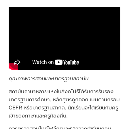
คุณภาพการสอนและมาตรฐานสถาบัน
สถาบันภาษาหลายแห่งในสิงคโปร์ได้รับการรับรอง
มาตรฐานการศึกษา. หลักสูตรถูกออกแบบตามกรอบ
CEFR หรือมาตรฐานสากล. นักเรียนจะได้เรียนกับครู
เจ้าของภาษาและครูท้องถิ่น.
ควรตรวจสอบโปรไฟล์ครูและรีวิวจากผู้เรียนก่อน