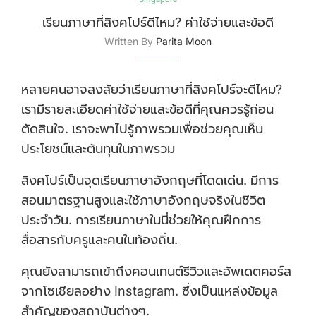
เรียนภาษาที่สิงคโปร์ดีไหม? ค่าใช้จ่ายและข้อดี
Written By
Parita Moon
หลายคนอาจสงสัยว่าเรียนภาษาที่สิงคโปร์จะดีไหม?
เรามีรายละเอียดค่าใช้จ่ายและข้อดีที่คุณควรรู้ก่อน
ตัดสินใจ. เราจะพาไปรู้ภาพรวมเพื่อช่วยคุณเห็น
ประโยชน์และต้นทุนในภาพรวม
สิงคโปร์เป็นจุดเรียนภาษาอังกฤษที่โดดเด่น. มีการ
สอนมาตรฐานสูงและใช้ภาษาอังกฤษจริงในชีวิต
ประจำวัน. การเรียนภาษาในนี่ช่วยให้คุณฝึกการ
สื่อสารกับครูและคนในท้องถิ่น.
คุณยังสามารถเข้าถึงคอนเทนต์รีวิวและอัพเดตคอร์ส
จากโซเชียลอย่าง Instagram. ซึ่งเป็นแหล่งข้อมูล
สำคัญของสถาบันต่างๆ.