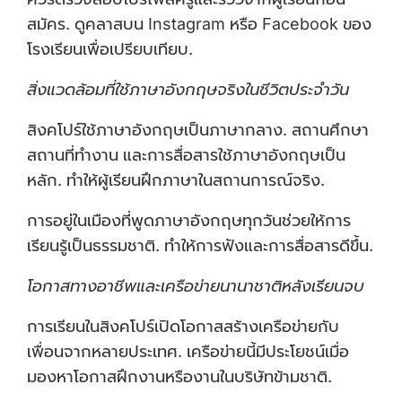
สมัคร. ดูคลาสบน Instagram หรือ Facebook ของ
โรงเรียนเพื่อเปรียบเทียบ.
สิ่งแวดล้อมที่ใช้ภาษาอังกฤษจริงในชีวิตประจำวัน
สิงคโปร์ใช้ภาษาอังกฤษเป็นภาษากลาง. สถานศึกษา
สถานที่ทำงาน และการสื่อสารใช้ภาษาอังกฤษเป็น
หลัก. ทำให้ผู้เรียนฝึกภาษาในสถานการณ์จริง.
การอยู่ในเมืองที่พูดภาษาอังกฤษทุกวันช่วยให้การ
เรียนรู้เป็นธรรมชาติ. ทำให้การฟังและการสื่อสารดีขึ้น.
โอกาสทางอาชีพและเครือข่ายนานาชาติหลังเรียนจบ
การเรียนในสิงคโปร์เปิดโอกาสสร้างเครือข่ายกับ
เพื่อนจากหลายประเทศ. เครือข่ายนี้มีประโยชน์เมื่อ
มองหาโอกาสฝึกงานหรืองานในบริษัทข้ามชาติ.