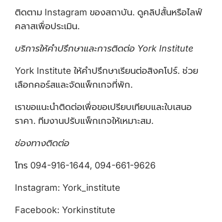
ติดตาม Instagram ของสถาบัน. ดูคลิปสั้นหรือไลฟ์
คลาสเพื่อประเมิน.
บริการให้คำปรึกษาและการติดต่อ York Institute
York Institute ให้คำปรึกษาเรียนต่อสิงคโปร์. ช่วย
เลือกคอร์สและจัดแพ็กเกจที่พัก.
เราขอแนะนำติดต่อเพื่อขอเปรียบเทียบและใบเสนอ
ราคา. ทีมงานปรับแพ็กเกจให้เหมาะสม.
ช่องทางติดต่อ
โทร 094-916-1644, 094-661-9626
Instagram: York_institute
Facebook: Yorkinstitute