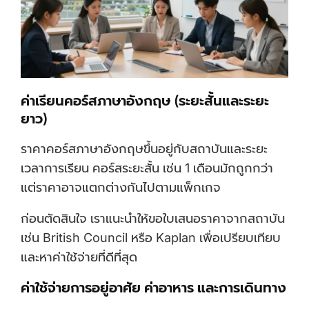
ค่าเรียนคอร์สภาษาอังกฤษ (ระยะสั้นและระยะ
ยาว)
ราคาคอร์สภาษาอังกฤษขึ้นอยู่กับสถาบันและระยะ
เวลาการเรียน คอร์สระยะสั้น เช่น 1 เดือนมักถูกกว่า
แต่ราคาอาจแตกต่างกันไปตามแพ็กเกจ
ก่อนตัดสินใจ เราแนะนำให้ขอใบเสนอราคาจากสถาบัน
เช่น British Council หรือ Kaplan เพื่อเปรียบเทียบ
และหาค่าใช้จ่ายที่ดีที่สุด
ค่าใช้จ่ายการอยู่อาศัย ค่าอาหาร และการเดินทาง