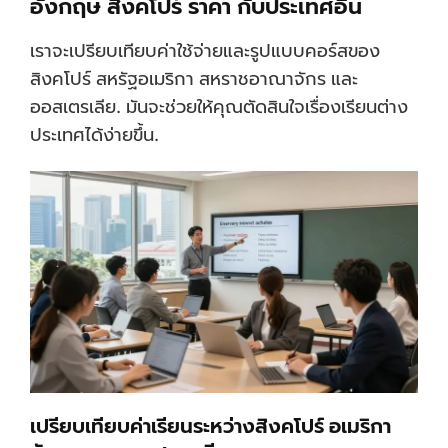
อังกฤษ สิงคโปร์ ราคา กับประเทศอื่น
เราจะเปรียบเทียบค่าใช้จ่ายและรูปแบบคอร์สของ
สิงคโปร์ สหรัฐอเมริกา สหราชอาณาจักร และ
ออสเตรเลีย. มันจะช่วยให้คุณตัดสินใจเรื่องเรียนต่าง
ประเทศได้ง่ายขึ้น.
เปรียบเทียบค่าเรียนระหว่างสิงคโปร์ อเมริกา