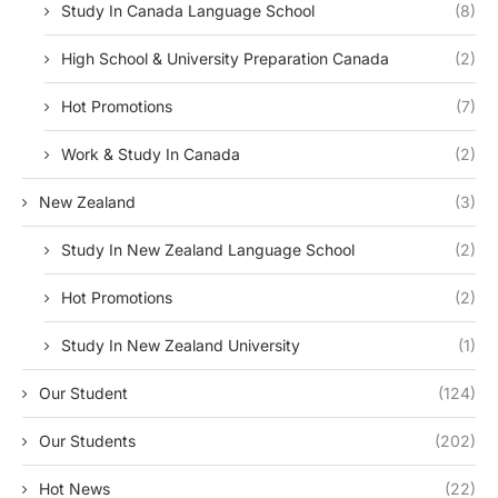
Study In Canada Language School
(8)
High School & University Preparation Canada
(2)
Hot Promotions
(7)
Work & Study In Canada
(2)
New Zealand
(3)
Study In New Zealand Language School
(2)
Hot Promotions
(2)
Study In New Zealand University
(1)
Our Student
(124)
Our Students
(202)
Hot News
(22)