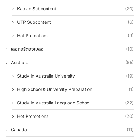
Kaplan Subcontent
(20)
UTP Subcontent
(6)
Hot Promotions
(9)
เลอกอร์ดองเบลอ
(10)
Australia
(65)
Study In Australia University
(19)
High School & University Preparation
(1)
Study In Australia Language School
(22)
Hot Promotions
(20)
Canada
(11)