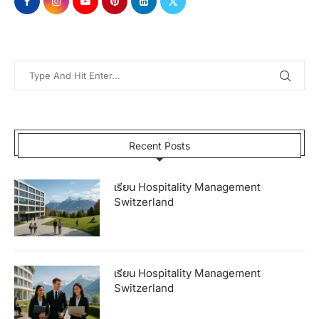
Recent Posts
เรียน Hospitality Management
Switzerland
เรียน Hospitality Management
Switzerland