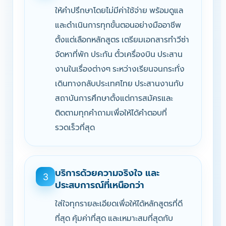
ให้คำปรึกษาโดยไม่มีค่าใช้จ่าย พร้อมดูแล
และดำเนินการทุกขั้นตอนอย่างมืออาชีพ
ตั้งแต่เลือกหลักสูตร เตรียมเอกสารทำวีซ่า
จัดหาที่พัก ประกัน ตั๋วเครื่องบิน ประสาน
งานในเรื่องต่างๆ ระหว่างเรียนจนกระทั่ง
เดินทางกลับประเทศไทย ประสานงานกับ
สถาบันการศึกษาตั้งแต่การสมัครและ
ติดตามทุกคำถามเพื่อให้ได้คำตอบที่
รวดเร็วที่สุด
บริการด้วยความจริงใจ และ
3
ประสบการณ์ที่เหนือกว่า
ใส่ใจทุกรายละเอียดเพื่อให้ได้หลักสูตรที่ดี
ที่สุด คุ้มค่าที่สุด และเหมาะสมที่สุดกับ