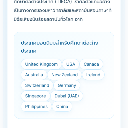
ศึกษาต่อต่างประเทศ (TIECA) เราคือตัวแทนอย่าง
เป็นทางการของมหาวิทยาลัยและสถาบันสอนภาษาที่
มีชื่อเสียงนับร้อยสถาบันทั่วโลก อาทิ
ประเทศยอดนิยมสำหรับศึกษาต่อต่าง
ประเทศ
United Kingdom
USA
Canada
Australia
New Zealand
Ireland
Switzerland
Germany
Singapore
Dubai (UAE)
Philippines
China