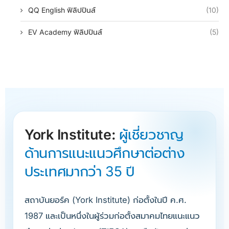
QQ English ฟิลิปปินส์
(10)
EV Academy ฟิลิปปินส์
(5)
York Institute:
ผู้เชี่ยวชาญ
ด้านการแนะแนวศึกษาต่อต่าง
ประเทศมากว่า 35 ปี
สถาบันยอร์ค (York Institute) ก่อตั้งในปี ค.ศ.
1987 และเป็นหนึ่งในผู้ร่วมก่อตั้งสมาคมไทยแนะแนว