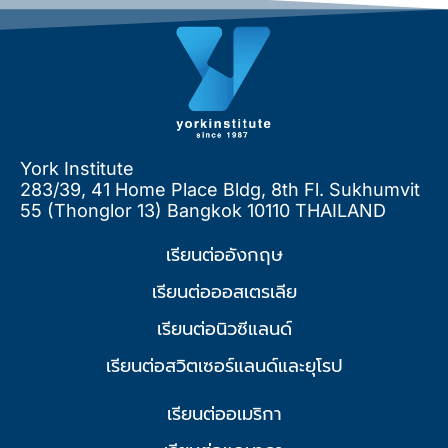
York Institute
283/39, 41 Home Place Bldg, 8th Fl. Sukhumvit
55 (Thonglor 13) Bangkok 10110 THAILAND
เรียนต่ออังกฤษ
เรียนต่อออสเตรเลีย
เรียนต่อนิวซีแลนด์
เรียนต่อสวิตเซอร์แลนด์และยุโรป
เรียนต่ออเมริกา