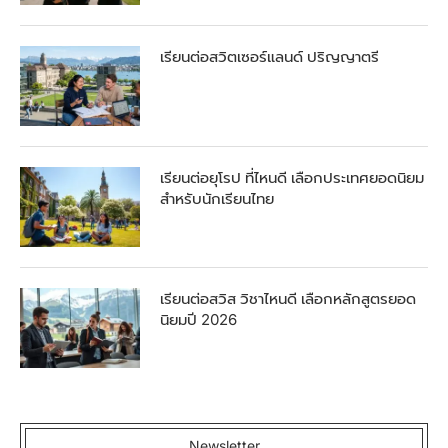
เรียนต่อสวิตเซอร์แลนด์ ปริญญาตรี
เรียนต่อยุโรป ที่ไหนดี เลือกประเทศยอดนิยม
สำหรับนักเรียนไทย
เรียนต่อสวิส วิชาไหนดี เลือกหลักสูตรยอด
นิยมปี 2026
Newsletter