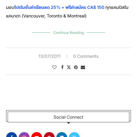
มอบ
โปรโมชั่นค่าเรียนลด 25%
+ ฟรีค่าสมัคร
CA$ 150
ทุกแคมปัสใน
แคนาดา (Vancouver, Toronto & Montreal)
Continue Reading
13/07/2011
0 Comments
Social Connect