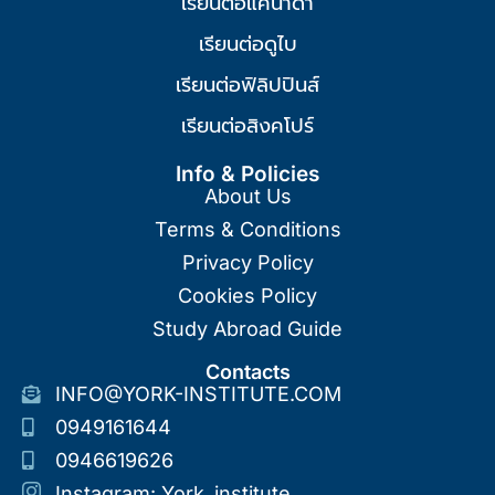
เรียนต่อแคนาดา
เรียนต่อดูไบ
เรียนต่อฟิลิปปินส์
เรียนต่อสิงคโปร์
Info & Policies
About Us
Terms & Conditions
Privacy Policy
Cookies Policy
Study Abroad Guide
Contacts
INFO@YORK-INSTITUTE.COM
0949161644
0946619626
Instagram: York_institute