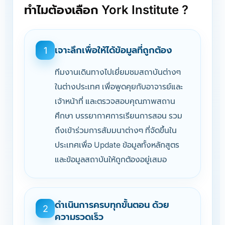
ทำไมต้องเลือก York Institute ?
เจาะลึกเพื่อให้ได้ข้อมูลที่ถูกต้อง
1
ทีมงานเดินทางไปเยี่ยมชมสถาบันต่างๆ
ในต่างประเทศ เพื่อพูดคุยกับอาจารย์และ
เจ้าหน้าที่ และตรวจสอบคุณภาพสถาน
ศึกษา บรรยากาศการเรียนการสอน รวม
ถึงเข้าร่วมการสัมมนาต่างๆ ที่จัดขึ้นใน
ประเทศเพื่อ Update ข้อมูลทั้งหลักสูตร
และข้อมูลสถาบันให้ถูกต้องอยู่เสมอ
ดำเนินการครบทุกขั้นตอน ด้วย
2
ความรวดเร็ว