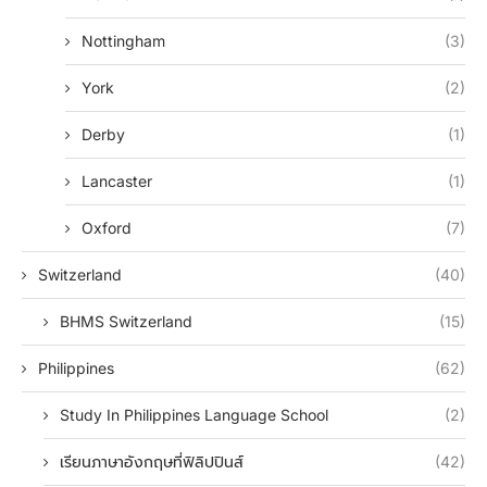
Nottingham
(3)
York
(2)
Derby
(1)
Lancaster
(1)
Oxford
(7)
Switzerland
(40)
BHMS Switzerland
(15)
Philippines
(62)
Study In Philippines Language School
(2)
เรียนภาษาอังกฤษที่ฟิลิปปินส์
(42)