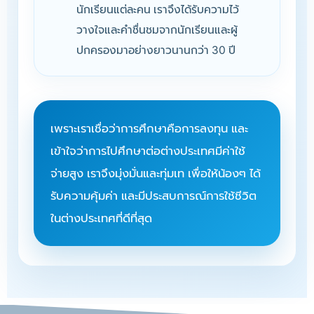
นักเรียนแต่ละคน เราจึงได้รับความไว้
วางใจและคำชื่นชมจากนักเรียนและผู้
ปกครองมาอย่างยาวนานกว่า 30 ปี
เพราะเราเชื่อว่าการศึกษาคือการลงทุน และ
เข้าใจว่าการไปศึกษาต่อต่างประเทศมีค่าใช้
จ่ายสูง เราจึงมุ่งมั่นและทุ่มเท เพื่อให้น้องๆ ได้
รับความคุ้มค่า และมีประสบการณ์การใช้ชีวิต
ในต่างประเทศที่ดีที่สุด