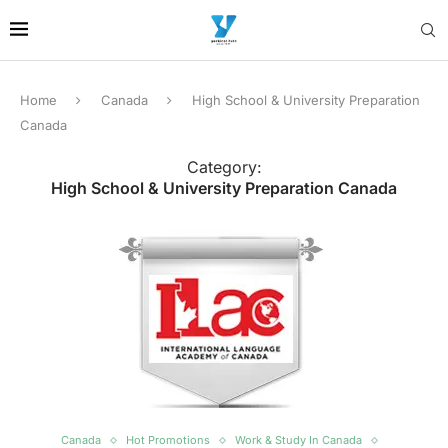
Home
Canada
High School & University Preparation
Canada
Category:
High School & University Preparation Canada
Canada
Hot Promotions
Work & Study In Canada