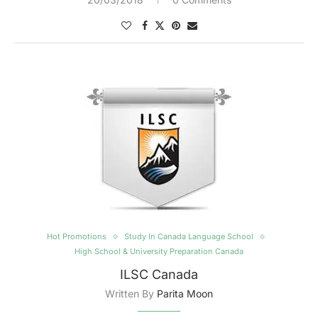
Hot Promotions
Study In Canada Language School
High School & University Preparation Canada
ILSC Canada
Written By
Parita Moon