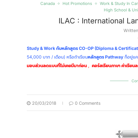
Canada
Hot Promotions
Work & Study In Ca
High School & Uni
ILAC : International 
Writte
Study & Work กับหลักสูตร CO-OP (Diploma & Certifica
54,000 บาท / เดือน) หรือถ้าเรียน
หลักสูตร Pathway
ก็อยู่แ
มอบส่วนลดแบบที่ไม่เคยมีมาก่อน
,
คอร์สเรียนภาษา ค่าเรีย
Con
20/03/2018
0 Comments