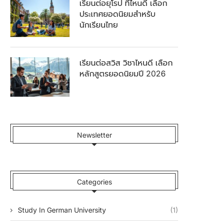
เรียนต่อยุโรป ที่ไหนดี เลือก
ประเทศยอดนิยมสำหรับ
นักเรียนไทย
เรียนต่อสวิส วิชาไหนดี เลือก
หลักสูตรยอดนิยมปี 2026
Newsletter
Categories
Study In German University
(1)