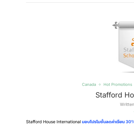
Canada
Hot Promotions
Stafford Ho
Writte
Stafford House International
มอบโปรโมชั่นลดค่าเรียน 3