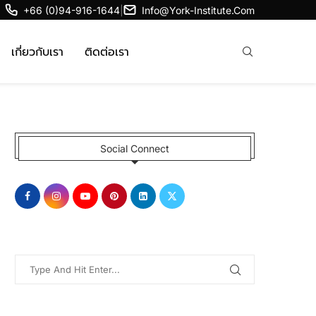
+66 (0)94-916-1644
|
Info@york-Institute.com
เกี่ยวกับเรา
ติดต่อเรา
Social Connect