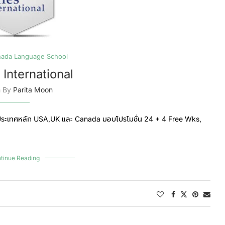
nada Language School
s International
n By
Parita Moon
3 ประเทศหลัก USA,UK และ Canada มอบโปรโมชั่น 24 + 4 Free Wks,
tinue Reading