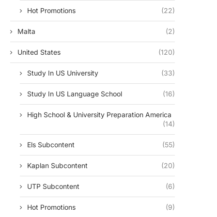
Hot Promotions
(22)
Malta
(2)
United States
(120)
Study In US University
(33)
Study In US Language School
(16)
High School & University Preparation America
(14)
Els Subcontent
(55)
Kaplan Subcontent
(20)
UTP Subcontent
(6)
Hot Promotions
(9)