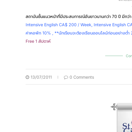
สถาบันชั้นแนวหน้าที่มีประสบการณ์อันยาวนานกว่า 70 ปี มีกว่า
Intensive English CA$ 200 / Week, Intensive English CA$
ค่าหอพัก 10% , **นักเรียนจะต้องเรียนออนไลน์ก่อนอย่างต่ำ 
Free 1 สัปดาห์
Con
13/07/2011
0 Comments