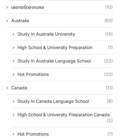
เลอกอร์ดองเบลอ
(10)
Australia
(65)
Study In Australia University
(19)
High School & University Preparation
(1)
Study In Australia Language School
(22)
Hot Promotions
(20)
Canada
(11)
Study In Canada Language School
(8)
High School & University Preparation Canada
(2)
Hot Promotions
(7)