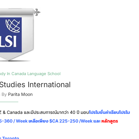
udy In Canada Language School
Studies International
n By
Parita Moon
 NZ & Canada และมีประสบการณ์มากว่า 40 ปี มอบ
โปรโมชั่นค่าเรียนโปรโม
 315-360 / Week เหลือเพียง $CA 225-250 /week และ
หลักสูตร
ะ Toronto