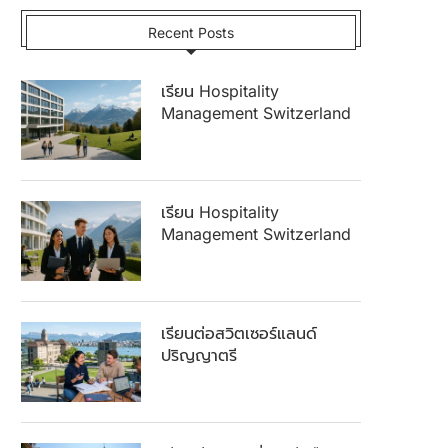
Recent Posts
เรียน Hospitality
Management Switzerland
เรียน Hospitality
Management Switzerland
เรียนต่อสวิตเซอร์แลนด์
ปริญญาตรี