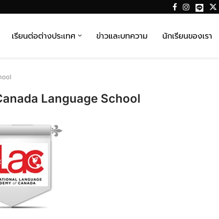
เรียนต่อต่างประเทศ
ข่าวและบทความ
นักเรียนของเรา
hool
 Canada Language School