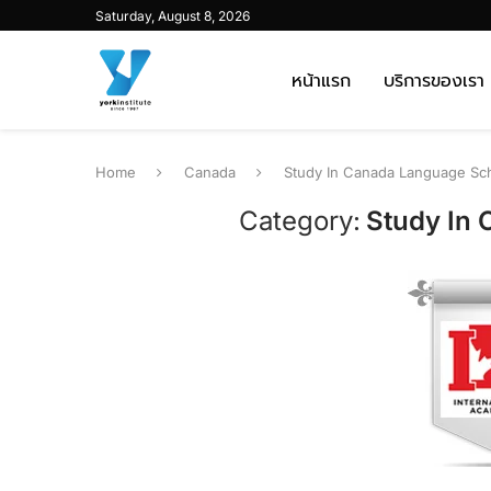
Saturday, August 8, 2026
หน้าแรก
บริการของเรา
Home
Canada
Study In Canada Language Sc
Category:
Study In