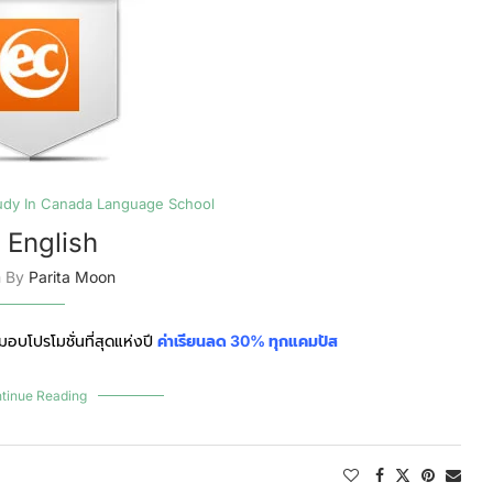
udy In Canada Language School
 English
n By
Parita Moon
บโปรโมชั่นที่สุดแห่งปี
ค่าเรียนลด 30% ทุกแคมปัส
tinue Reading