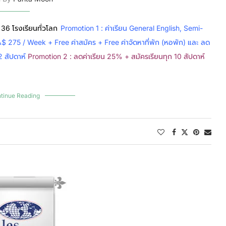
 36 โรงเรียนทั่วโลก
Promotion 1 : ค่าเรียน General English, Semi-
 275 / Week + Free ค่าสมัคร + Free ค่าจัดหาที่พัก (หอพัก) และ ลด
2 สัปดาห์
Promotion 2 : ลดค่าเรียน 25% +
สมัครเรียนทุก 10 สัปดาห์
tinue Reading