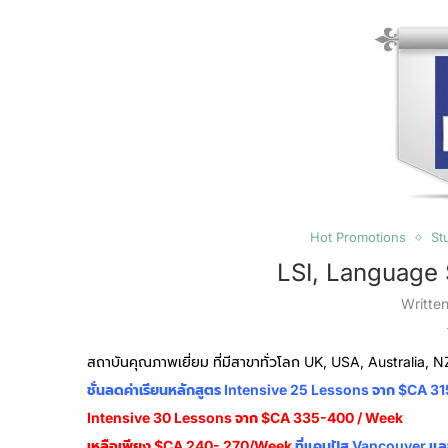
Hot Promotions
St
LSI, Language 
Writte
สถาบันคุณภาพเยี่ยม ที่มีสาขาทั่วโลก UK, USA, Australia,
ชั่นลดค่าเรียนหลักสูตร Intensive 25 Lessons จาก $CA
Intensive 30 Lessons จาก $CA 335-400 / Week
เหลือเพียง $CA 240- 270/week
ที่แคมปัส Vancouver แล