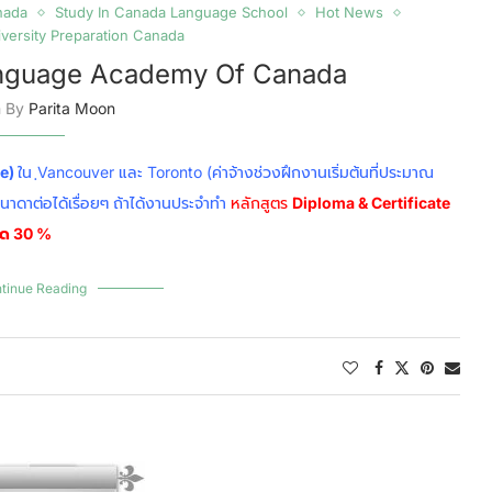
nada
Study In Canada Language School
Hot News
versity Preparation Canada
Language Academy Of Canada
n By
Parita Moon
te)
ใน ฺVancouver และ Toronto (ค่าจ้างช่วงฝึกงานเริ่มต้นที่ประมาณ
คนาดาต่อได้เรื่อยๆ ถ้าได้งานประจำทำ
หลักสูตร
Diploma & Certificate
นลด 30 %
tinue Reading