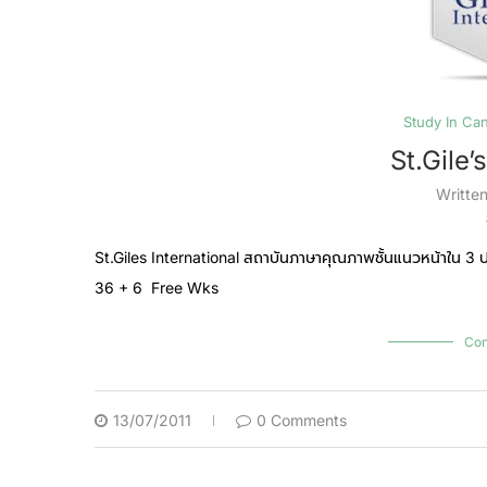
Study In Ca
St.Gile’
Writte
St.Giles International สถาบันภาษาคุณภาพชั้นแนวหน้าใน 
36 + 6 Free Wks
Con
13/07/2011
0 Comments