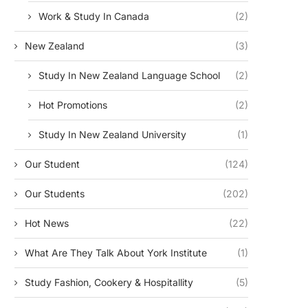
Work & Study In Canada
(2)
New Zealand
(3)
Study In New Zealand Language School
(2)
Hot Promotions
(2)
Study In New Zealand University
(1)
Our Student
(124)
Our Students
(202)
Hot News
(22)
What Are They Talk About York Institute
(1)
Study Fashion, Cookery & Hospitallity
(5)