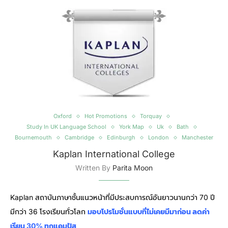
Oxford
Hot Promotions
Torquay
Study In UK Language School
York Map
Uk
Bath
Bournemouth
Cambridge
Edinburgh
London
Manchester
Kaplan International College
Written By
Parita Moon
Kaplan สถาบันภาษาชั้นแนวหน้าที่มีประสบการณ์อันยาวนานกว่า 70 ปี
มีกว่า 36 โรงเรียนทั่วโลก
มอบโปรโมชั่นแบบที่ไม่เคยมีมาก่อน ลดค่า
เรียน 30% ทุกแคมปัส