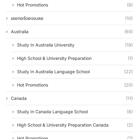
Hot Promotions
(9)
เลอกอร์ดองเบลอ
(10)
Australia
(65)
Study In Australia University
(19)
High School & University Preparation
(1)
Study In Australia Language School
(22)
Hot Promotions
(20)
Canada
(11)
Study In Canada Language School
(8)
High School & University Preparation Canada
(2)
Hot Promotions
(7)