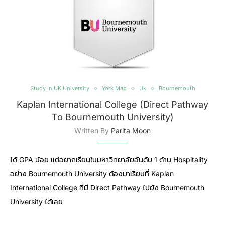
Study In UK University
York Map
Uk
Bournemouth
Kaplan International College (Direct Pathway
To Bournemouth University)
Written By
Parita Moon
ได้ GPA น้อย แต่อยากเรียนในมหาวิทยาลัยอันดับ 1 ด้าน Hospitality
อย่าง Bournemouth University ต้องมาเรียนที่ Kaplan
International College ที่มี Direct Pathway ไปยัง Bournemouth
University ได้เลย