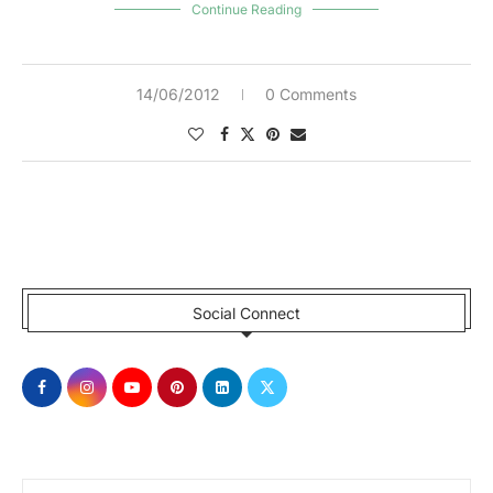
Continue Reading
14/06/2012
0 Comments
Social Connect