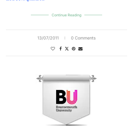
Continue Reading
13/07/2011
0 Comments