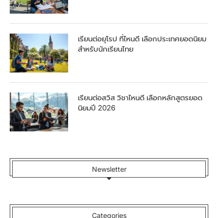
เรียนต่อยุโรป ที่ไหนดี เลือกประเทศยอดนิยม
สำหรับนักเรียนไทย
เรียนต่อสวิส วิชาไหนดี เลือกหลักสูตรยอด
นิยมปี 2026
Newsletter
Categories