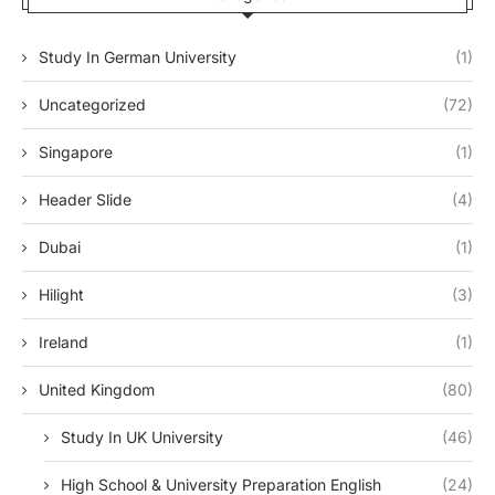
Study In German University
(1)
Uncategorized
(72)
Singapore
(1)
Header Slide
(4)
Dubai
(1)
Hilight
(3)
Ireland
(1)
United Kingdom
(80)
Study In UK University
(46)
High School & University Preparation English
(24)