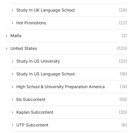
Study In UK Language School
(29)
Hot Promotions
(22)
Malta
(2)
United States
(120)
Study In US University
(33)
Study In US Language School
(16)
High School & University Preparation America
(14)
Els Subcontent
(55)
Kaplan Subcontent
(20)
UTP Subcontent
(6)