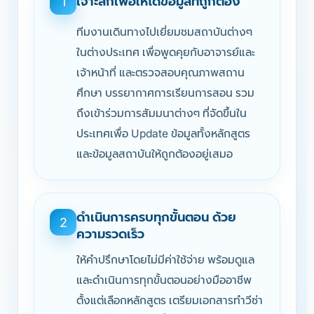
เจาะลึกเพื่อให้ได้ข้อมูลที่ถูกต้อง
1
ทีมงานเดินทางไปเยี่ยมชมสถาบันต่างๆ
ในต่างประเทศ เพื่อพูดคุยกับอาจารย์และ
เจ้าหน้าที่ และตรวจสอบคุณภาพสถาน
ศึกษา บรรยากาศการเรียนการสอน รวม
ถึงเข้าร่วมการสัมมนาต่างๆ ที่จัดขึ้นใน
ประเทศเพื่อ Update ข้อมูลทั้งหลักสูตร
และข้อมูลสถาบันให้ถูกต้องอยู่เสมอ
ดำเนินการครบทุกขั้นตอน ด้วย
2
ความรวดเร็ว
ให้คำปรึกษาโดยไม่มีค่าใช้จ่าย พร้อมดูแล
และดำเนินการทุกขั้นตอนอย่างมืออาชีพ
ตั้งแต่เลือกหลักสูตร เตรียมเอกสารทำวีซ่า