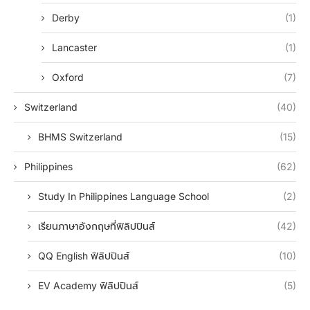
Derby
(1)
Lancaster
(1)
Oxford
(7)
Switzerland
(40)
BHMS Switzerland
(15)
Philippines
(62)
Study In Philippines Language School
(2)
เรียนภาษาอังกฤษที่ฟิลิปปินส์
(42)
QQ English ฟิลิปปินส์
(10)
EV Academy ฟิลิปปินส์
(5)