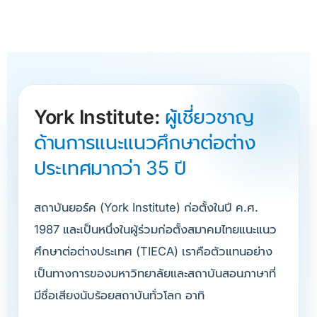
York Institute:
ผู้เชี่ยวชาญ
ด้านการแนะแนวศึกษาต่อต่าง
ประเทศมากว่า 35 ปี
สถาบันยอร์ค (York Institute) ก่อตั้งในปี ค.ศ.
1987 และเป็นหนึ่งในผู้ร่วมก่อตั้งสมาคมไทยแนะแนว
ศึกษาต่อต่างประเทศ (TIECA) เราคือตัวแทนอย่าง
เป็นทางการของมหาวิทยาลัยและสถาบันสอนภาษาที่
มีชื่อเสียงนับร้อยสถาบันทั่วโลก อาทิ