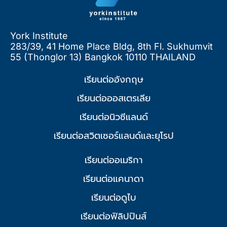
York Institute
283/39, 41 Home Place Bldg, 8th Fl. Sukhumvit
55 (Thonglor 13) Bangkok 10110 THAILAND
เรียนต่ออังกฤษ
เรียนต่อออสเตรเลีย
เรียนต่อนิวซีแลนด์
เรียนต่อสวิตเซอร์แลนด์และยุโรป
เรียนต่ออเมริกา
เรียนต่อแคนาดา
เรียนต่อดูไบ
เรียนต่อฟิลิปปินส์