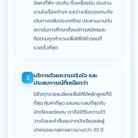
จัดหาที่พัก ประกัน ตั๋วเครื่องบิน ประสาน
งานในเรื่องต่างๆ ระหว่างเรียนจนกระทั่ง
เดินทางกลับประเทศไทย ประสานงานกับ
สถาบันการศึกษาตั้งแต่การสมัครและ
ติดตามทุกคำถามเพื่อให้ได้คำตอบที่
รวดเร็วที่สุด
บริการด้วยความจริงใจ และ
3
ประสบการณ์ที่เหนือกว่า
ใส่ใจทุกรายละเอียดเพื่อให้ได้หลักสูตรที่ดี
ที่สุด คุ้มค่าที่สุด และเหมาะสมที่สุดกับ
นักเรียนแต่ละคน เราจึงได้รับความไว้
วางใจและคำชื่นชมจากนักเรียนและผู้
ปกครองมาอย่างยาวนานกว่า 30 ปี