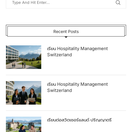
Recent Posts
เรียน Hospitality Management
Switzerland
เรียน Hospitality Management
Switzerland
เรียนต่อสวิตเซอร์แลนด์ ปริญญาตรี