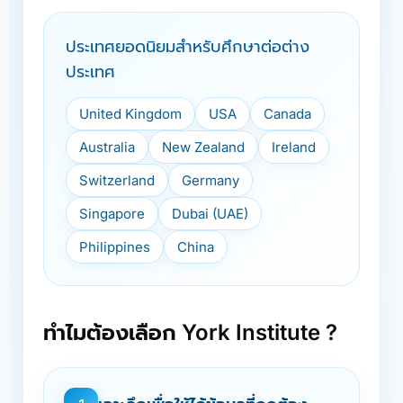
ประเทศยอดนิยมสำหรับศึกษาต่อต่าง
ประเทศ
United Kingdom
USA
Canada
Australia
New Zealand
Ireland
Switzerland
Germany
Singapore
Dubai (UAE)
Philippines
China
ทำไมต้องเลือก York Institute ?