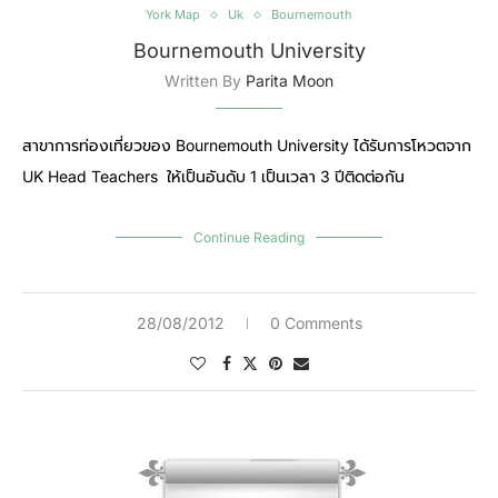
York Map
Uk
Bournemouth
Bournemouth University
Written By
Parita Moon
สาขาการท่องเที่ยวของ Bournemouth University ได้รับการโหวตจาก
UK Head Teachers ให้เป็นอันดับ 1 เป็นเวลา 3 ปีติดต่อกัน
Continue Reading
28/08/2012
0 Comments