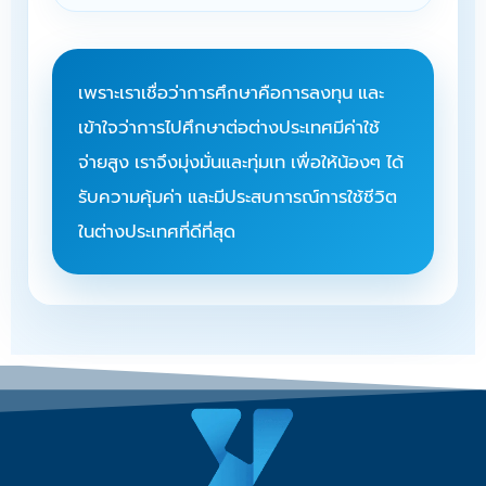
เพราะเราเชื่อว่าการศึกษาคือการลงทุน และ
เข้าใจว่าการไปศึกษาต่อต่างประเทศมีค่าใช้
จ่ายสูง เราจึงมุ่งมั่นและทุ่มเท เพื่อให้น้องๆ ได้
รับความคุ้มค่า และมีประสบการณ์การใช้ชีวิต
ในต่างประเทศที่ดีที่สุด