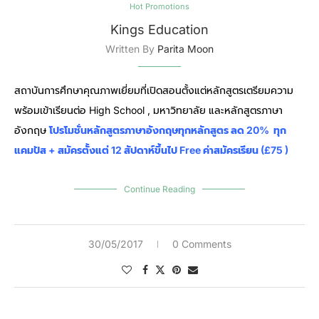
Hot Promotions
Kings Education
Written By
Parita Moon
สถาบันการศึกษาคุณภาพเยี่ยมที่เปิดสอนตั้งแต่หลักสูตรเตรียมความ
พร้อมเข้าเรียนต่อ High School , มหาวิทยาลัย และหลักสูตรภาษา
อังกฤษ
โปรโมชั่นหลักสูตรภาษาอังกฤษทุกหลักสูตร ลด 20% ทุก
แคมปัส + สมัครตั้งแต่ 12 สัปดาห์ขึ้นไป Free ค่าสมัครเรียน (£75 )
Continue Reading
30/05/2017
0 Comments