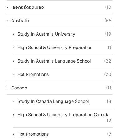
เลอกอร์ดองเบลอ
(10)
Australia
(65)
Study In Australia University
(19)
High School & University Preparation
(1)
Study In Australia Language School
(22)
Hot Promotions
(20)
Canada
(11)
Study In Canada Language School
(8)
High School & University Preparation Canada
(2)
Hot Promotions
(7)