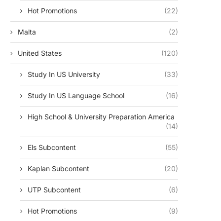
Hot Promotions
(22)
Malta
(2)
United States
(120)
Study In US University
(33)
Study In US Language School
(16)
High School & University Preparation America
(14)
Els Subcontent
(55)
Kaplan Subcontent
(20)
UTP Subcontent
(6)
Hot Promotions
(9)