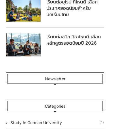
เรียนต่อยุโรป ที่ไหนดี เลือก
ประเทศยอดนิยมสำหรับ
นักเรียนไทย
เรียนต่อสวิส วิชาไหนดี เลือก
หลักสูตรยอดนิยมปี 2026
Newsletter
Categories
Study In German University
(1)