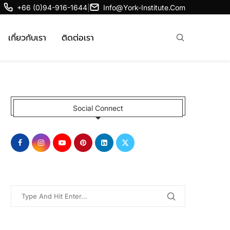
+66 (0)94-916-1644
|
Info@york-Institute.com
เกี่ยวกับเรา
ติดต่อเรา
Social Connect