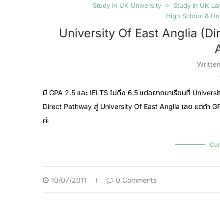
Study In UK University
Study In UK L
High School & Uni
University Of East Anglia (D
Writte
มี GPA 2.5 และ IELTS ไม่ถึง 6.5 แต่อยากมาเรียนที่ Universi
Direct Pathway สู่ University Of East Anglia เลย แต่ถ้า G
ค่ะ
Con
10/07/2011
0 Comments