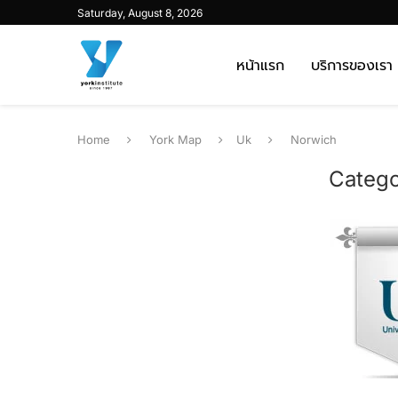
Saturday, August 8, 2026
หน้าแรก
บริการของเรา
Home
York Map
Uk
Norwich
Catego