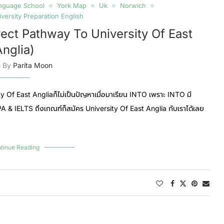
anguage School
York Map
Uk
Norwich
versity Preparation English
irect Pathway To University Of East
Anglia)
n By
Parita Moon
ty Of East Angliaก็ไม่เป็นปัญหาเมื่อมาเรียน INTO เพราะ INTO มี
PA & IELTS ถึงเกณฑ์ก็สมัคร University Of East Anglia กับเราได้เลย
tinue Reading