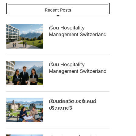
Recent Posts
เรียน Hospitality
Management Switzerland
เรียน Hospitality
Management Switzerland
เรียนต่อสวิตเซอร์แลนด์
ปริญญาตรี