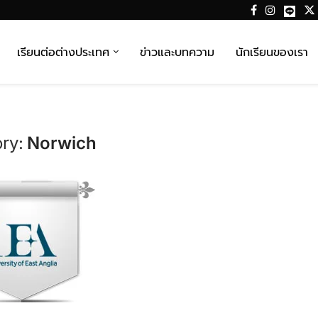
เรียนต่อต่างประเทศ
ข่าวและบทความ
นักเรียนของเรา
ry:
Norwich