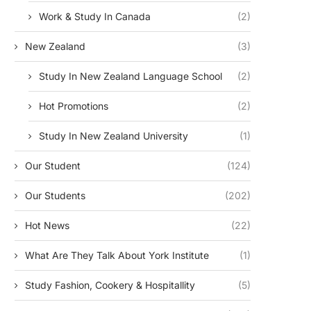
Work & Study In Canada
(2)
New Zealand
(3)
Study In New Zealand Language School
(2)
Hot Promotions
(2)
Study In New Zealand University
(1)
Our Student
(124)
Our Students
(202)
Hot News
(22)
What Are They Talk About York Institute
(1)
Study Fashion, Cookery & Hospitallity
(5)