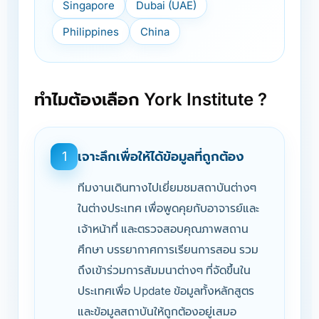
Singapore
Dubai (UAE)
Philippines
China
ทำไมต้องเลือก York Institute ?
เจาะลึกเพื่อให้ได้ข้อมูลที่ถูกต้อง
1
ทีมงานเดินทางไปเยี่ยมชมสถาบันต่างๆ
ในต่างประเทศ เพื่อพูดคุยกับอาจารย์และ
เจ้าหน้าที่ และตรวจสอบคุณภาพสถาน
ศึกษา บรรยากาศการเรียนการสอน รวม
ถึงเข้าร่วมการสัมมนาต่างๆ ที่จัดขึ้นใน
ประเทศเพื่อ Update ข้อมูลทั้งหลักสูตร
และข้อมูลสถาบันให้ถูกต้องอยู่เสมอ