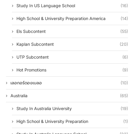
Study In US Language School
(16)
High School & University Preparation America
(14)
Els Subcontent
(55)
Kaplan Subcontent
(20)
UTP Subcontent
(6)
Hot Promotions
(9)
เลอกอร์ดองเบลอ
(10)
Australia
(65)
Study In Australia University
(19)
High School & University Preparation
(1)