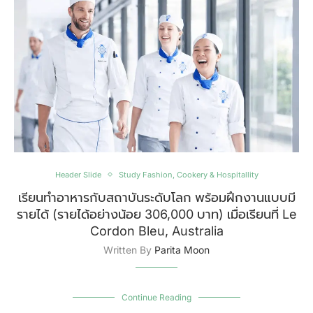
Header Slide
Study Fashion, Cookery & Hospitallity
เรียนทำอาหารกับสถาบันระดับโลก พร้อมฝึกงานแบบมี
รายได้ (รายได้อย่างน้อย 306,000 บาท) เมื่อเรียนที่ Le
Cordon Bleu, Australia
Written By
Parita Moon
Continue Reading