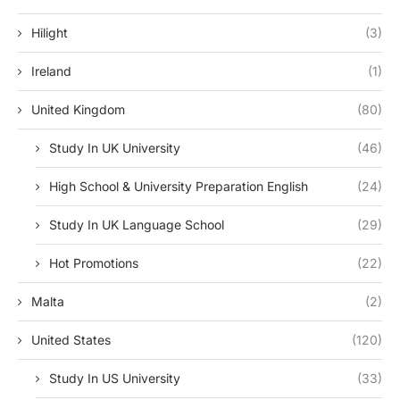
Hilight
(3)
Ireland
(1)
United Kingdom
(80)
Study In UK University
(46)
High School & University Preparation English
(24)
Study In UK Language School
(29)
Hot Promotions
(22)
Malta
(2)
United States
(120)
Study In US University
(33)