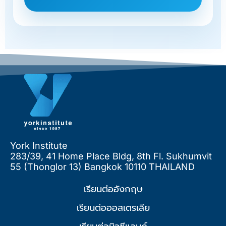
York Institute
283/39, 41 Home Place Bldg, 8th Fl. Sukhumvit
55 (Thonglor 13) Bangkok 10110 THAILAND
เรียนต่ออังกฤษ
เรียนต่อออสเตรเลีย