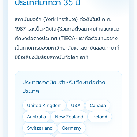
ประเทศมากว่า 35 ปี
สถาบันยอร์ค (York Institute) ก่อตั้งในปี ค.ศ.
1987 และเป็นหนึ่งในผู้ร่วมก่อตั้งสมาคมไทยแนะแนว
ศึกษาต่อต่างประเทศ (TIECA) เราคือตัวแทนอย่าง
เป็นทางการของมหาวิทยาลัยและสถาบันสอนภาษาที่
มีชื่อเสียงนับร้อยสถาบันทั่วโลก อาทิ
ประเทศยอดนิยมสำหรับศึกษาต่อต่าง
ประเทศ
United Kingdom
USA
Canada
Australia
New Zealand
Ireland
Switzerland
Germany