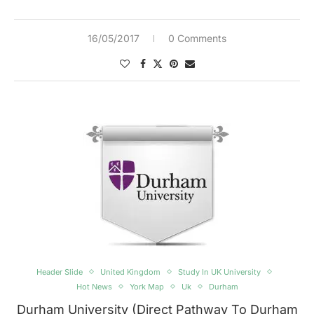
16/05/2017
0 Comments
Header Slide
United Kingdom
Study In UK University
Hot News
York Map
Uk
Durham
Durham University (Direct Pathway To Durham