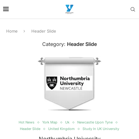
Home
Header Slide
Category:
Header Slide
Hot News
York Map
Uk
Newcastle Upon Tyne
Header Slide
United Kingdom
Study In UK University
Northumbria University