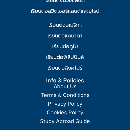
เรียนต่อนิวซีแลนด์
เรียนต่อสวิตเซอร์แลนด์และยุโรป
เรียนต่ออเมริกา
เรียนต่อแคนาดา
เรียนต่อดูไบ
เรียนต่อฟิลิปปินส์
เรียนต่อสิงคโปร์
Info & Policies
About Us
Terms & Conditions
Privacy Policy
Cookies Policy
Study Abroad Guide