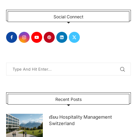
Social Connect
Recent Posts
เรียน Hospitality Management
Switzerland