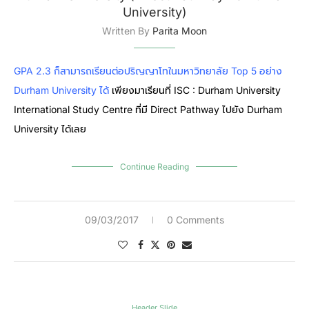
University)
Written By
Parita Moon
GPA 2.3
ก็สามารถเรียนต่อปริญญาโทในมหาวิทยาลัย Top 5 อย่าง
Durham University ได้
เพียงมาเรียนที่ ISC : Durham University
International Study Centre ที่มี Direct Pathway ไปยัง Durham
University ได้เลย
Continue Reading
09/03/2017
0 Comments
Header Slide