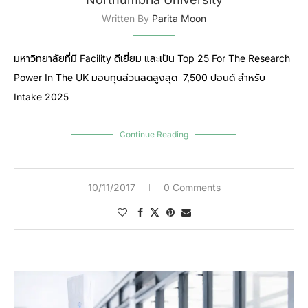
Written By
Parita Moon
มหาวิทยาลัยที่มี Facility ดีเยี่ยม และเป็น Top 25 For The Research
Power In The UK มอบทุนส่วนลดสูงสุด 7,500 ปอนด์ สำหรับ
Intake 2025
Continue Reading
10/11/2017
0 Comments