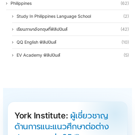
Philippines
(62)
Study In Philippines Language School
(2)
เรียนภาษาอังกฤษที่ฟิลิปปินส์
(42)
QQ English ฟิลิปปินส์
(10)
EV Academy ฟิลิปปินส์
(5)
York Institute:
ผู้เชี่ยวชาญ
ด้านการแนะแนวศึกษาต่อต่าง