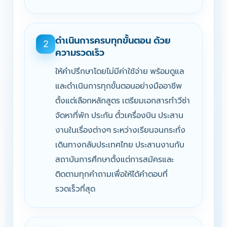
ดำเนินการครบทุกขั้นตอน ด้วย
2
ความรวดเร็ว
ให้คำปรึกษาโดยไม่มีค่าใช้จ่าย พร้อมดูแล
และดำเนินการทุกขั้นตอนอย่างมืออาชีพ
ตั้งแต่เลือกหลักสูตร เตรียมเอกสารทำวีซ่า
จัดหาที่พัก ประกัน ตั๋วเครื่องบิน ประสาน
งานในเรื่องต่างๆ ระหว่างเรียนจนกระทั่ง
เดินทางกลับประเทศไทย ประสานงานกับ
สถาบันการศึกษาตั้งแต่การสมัครและ
ติดตามทุกคำถามเพื่อให้ได้คำตอบที่
รวดเร็วที่สุด