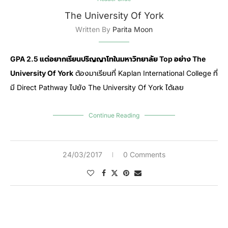
The University Of York
Written By
Parita Moon
GPA 2.5 แต่อยากเรียนปริญญาโทในมหาวิทยาลัย Top อย่าง The
University Of York
ต้องมาเรียนที่ Kaplan International College ที่
มี Direct Pathway ไปยัง The University Of York ได้เลย
Continue Reading
24/03/2017
0 Comments