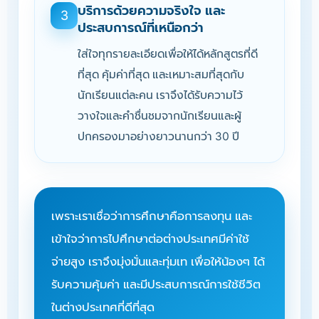
บริการด้วยความจริงใจ และ
3
ประสบการณ์ที่เหนือกว่า
ใส่ใจทุกรายละเอียดเพื่อให้ได้หลักสูตรที่ดี
ที่สุด คุ้มค่าที่สุด และเหมาะสมที่สุดกับ
นักเรียนแต่ละคน เราจึงได้รับความไว้
วางใจและคำชื่นชมจากนักเรียนและผู้
ปกครองมาอย่างยาวนานกว่า 30 ปี
เพราะเราเชื่อว่าการศึกษาคือการลงทุน และ
เข้าใจว่าการไปศึกษาต่อต่างประเทศมีค่าใช้
จ่ายสูง เราจึงมุ่งมั่นและทุ่มเท เพื่อให้น้องๆ ได้
รับความคุ้มค่า และมีประสบการณ์การใช้ชีวิต
ในต่างประเทศที่ดีที่สุด