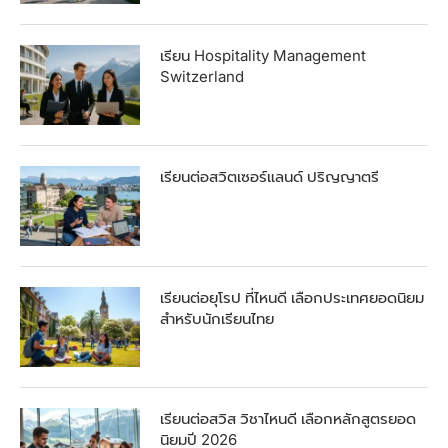
เรียน Hospitality Management
Switzerland
เรียนต่อสวิตเซอร์แลนด์ ปริญญาตรี
เรียนต่อยุโรป ที่ไหนดี เลือกประเทศยอดนิยม
สำหรับนักเรียนไทย
เรียนต่อสวิส วิชาไหนดี เลือกหลักสูตรยอด
นิยมปี 2026