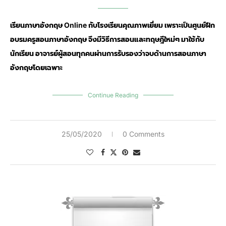
เรียนภาษาอังกฤษ Online กับโรงเรียนคุณภาพเยี่ยม เพราะเป็นศูนย์ฝึก
อบรมครูสอนภาษาอังกฤษ จึงมีวิธีการสอนและทฤษฎีใหม่ๆ มาใช้กับ
นักเรียน อาจารย์ผู้สอนทุกคนผ่านการรับรองว่าจบด้านการสอนภาษา
อังกฤษโดยเฉพาะ
Continue Reading
25/05/2020
0 Comments