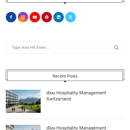
Recent Posts
เรียน Hospitality Management
Switzerland
เรียน Hospitality Management