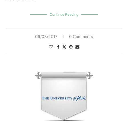
Continue Reading
09/03/2017
0 Comments