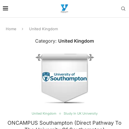
Home
United Kingdom
Category:
United Kingdom
United Kingdom
Study In UK University
ONCAMPUS Southampton (Direct Pathway To