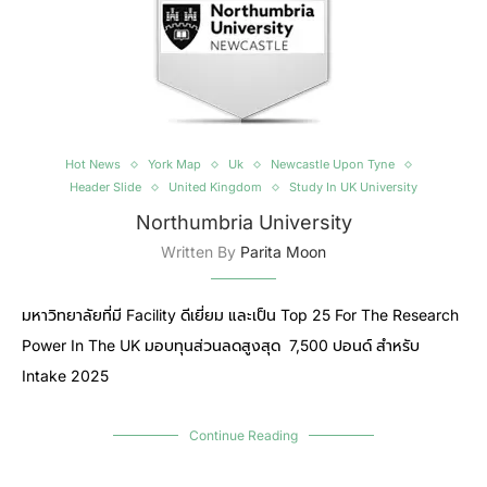
Hot News
York Map
Uk
Newcastle Upon Tyne
Header Slide
United Kingdom
Study In UK University
Northumbria University
Written By
Parita Moon
มหาวิทยาลัยที่มี Facility ดีเยี่ยม และเป็น Top 25 For The Research
Power In The UK มอบทุนส่วนลดสูงสุด 7,500 ปอนด์ สำหรับ
Intake 2025
Continue Reading