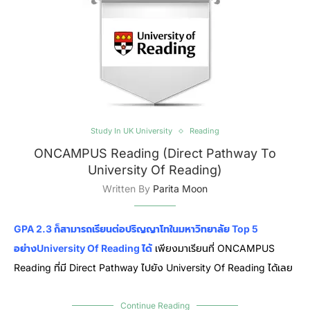
Study In UK University
Reading
ONCAMPUS Reading (Direct Pathway To
University Of Reading)
Written By
Parita Moon
GPA 2.3 ก็สามารถเรียนต่อปริญญาโทในมหาวิทยาลัย Top 5
อย่างUniversity Of Reading ได้
เพียงมาเรียนที่ ONCAMPUS
Reading ที่มี Direct Pathway ไปยัง University Of Reading ได้เลย
Continue Reading