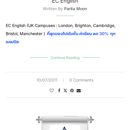
EC English
Written By
Parita Moon
EC English (UK Campuses : London, Brighton, Cambridge,
Bristol
, Manchester )
ที่สุดของโปรโมชั่น ค่าเรียน ลด 30% ทุก
แคมปัส
Continue Reading
10/07/2011
0 Comments