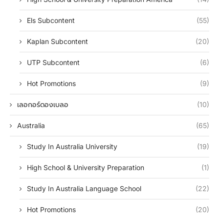
Els Subcontent
(55)
Kaplan Subcontent
(20)
UTP Subcontent
(6)
Hot Promotions
(9)
เลอกอร์ดองเบลอ
(10)
Australia
(65)
Study In Australia University
(19)
High School & University Preparation
(1)
Study In Australia Language School
(22)
Hot Promotions
(20)