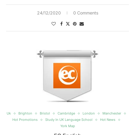
24/12/2020
0 Comments
Uk
Brighton
Bristol
Cambridge
London
Manchester
Hot Promotions
Study In UK Language School
Hot News
York Map