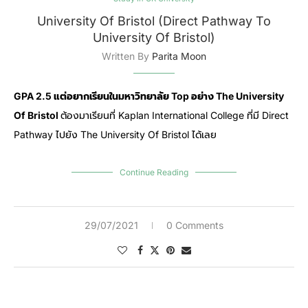
University Of Bristol (Direct Pathway To
University Of Bristol)
Written By
Parita Moon
GPA 2.5 แต่อยากเรียนในมหาวิทยาลัย Top อย่าง The University
Of Bristol
ต้องมาเรียนที่ Kaplan International College ที่มี Direct
Pathway ไปยัง The University Of Bristol ได้เลย
Continue Reading
29/07/2021
0 Comments