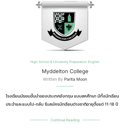
High School & University Preparation English
Myddelton College
Written By
Parita Moon
โรงเรียนมัธยมขั้นนำของประเทศอังกฤษ แบบสหศึกษา มีทั้งนักเรียน
ประจำและแบบไป-กลับ รับสมัครนักเรียนต่างชาติอายุตั้งแต่ 11-18 ปี
Continue Reading