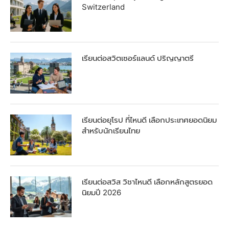
Switzerland
เรียนต่อสวิตเซอร์แลนด์ ปริญญาตรี
เรียนต่อยุโรป ที่ไหนดี เลือกประเทศยอดนิยม
สำหรับนักเรียนไทย
เรียนต่อสวิส วิชาไหนดี เลือกหลักสูตรยอด
นิยมปี 2026