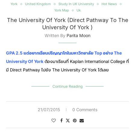
York
United Kingdom
Study In UK University
Hot News
York Map
Uk
The University Of York (Direct Pathway To The
University Of York )
Written By
Parita Moon
GPA 2.5 แต่อยากเรียนปริญญาโทในมหาวิทยาลัย Top อย่าง The
University Of York
ต้องมาเรียนที่ Kaplan International College ที่
มี Direct Pathway ไปยัง The University Of York ได้เลย
Continue Reading
21/07/2015
0 Comments