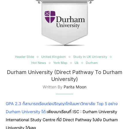
Header Slide
United Kingdom
Study In UK University
Hot News
York Map
Uk
Durham
Durham University (Direct Pathway To Durham
University)
Written By
Parita Moon
GPA 2.3
ก็สามารถเรียนต่อปริญญาโทในมหาวิทยาลัย Top 5 อย่าง
Durham University ได้
เพียงมาเรียนที่ ISC : Durham University
International Study Centre ที่มี Direct Pathway ไปยัง Durham
University ได้เลย