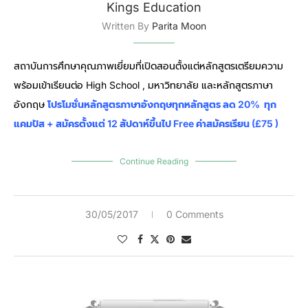
Kings Education
Written By
Parita Moon
สถาบันการศึกษาคุณภาพเยี่ยมที่เปิดสอนตั้งแต่หลักสูตรเตรียมความ
พร้อมเข้าเรียนต่อ High School , มหาวิทยาลัย และหลักสูตรภาษา
อังกฤษ
โปรโมชั่นหลักสูตรภาษาอังกฤษทุกหลักสูตร ลด 20% ทุก
แคมปัส + สมัครตั้งแต่ 12 สัปดาห์ขึ้นไป Free ค่าสมัครเรียน (£75 )
Continue Reading
30/05/2017
0 Comments