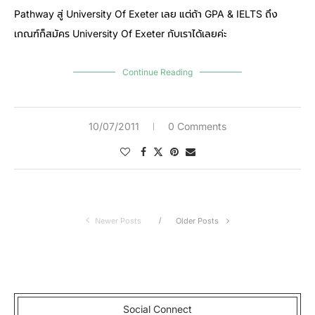
Pathway สู่ University Of Exeter เลย แต่ถ้า GPA & IELTS ถึง
เกณฑ์ก็สมัคร University Of Exeter กับเราได้เลยค่ะ
Continue Reading
10/07/2011
0 Comments
Newer Posts
Older Posts
Social Connect