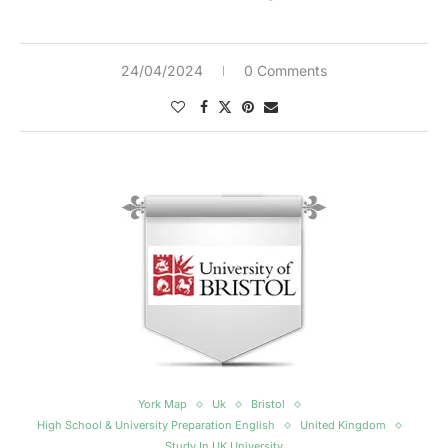
24/04/2024
0 Comments
York Map
Uk
Bristol
High School & University Preparation English
United Kingdom
Study In UK University