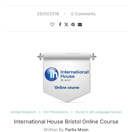
25/01/2018
0 Comments
United Kingdom
Hot Promotions
Study In UK Language School
International House Bristol Online Course
Written By
Parita Moon