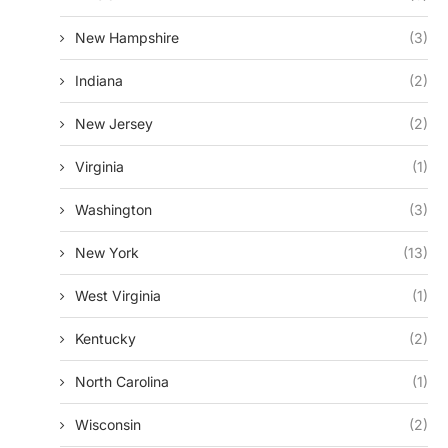
New Hampshire
(3)
Indiana
(2)
New Jersey
(2)
Virginia
(1)
Washington
(3)
New York
(13)
West Virginia
(1)
Kentucky
(2)
North Carolina
(1)
Wisconsin
(2)