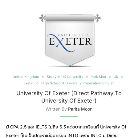
United Kingdom
Study In UK University
York Map
Uk
Exeter
High School & University Preparation English
University Of Exeter (Direct Pathway To
University Of Exeter)
Written By
Parita Moon
มี GPA 2.5 และ IELTS ไม่ถึง 6.5 แต่อยากมาเรียนที่ University Of
Exeter ก็ไม่เป็นปัญหาเมื่อมาเรียน INTO เพราะ INTO มี Direct