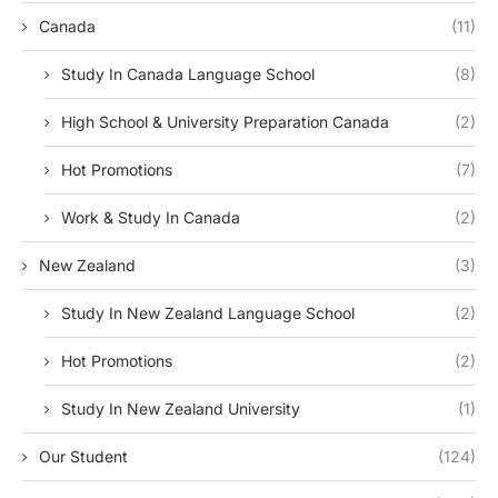
Canada
(11)
Study In Canada Language School
(8)
High School & University Preparation Canada
(2)
Hot Promotions
(7)
Work & Study In Canada
(2)
New Zealand
(3)
Study In New Zealand Language School
(2)
Hot Promotions
(2)
Study In New Zealand University
(1)
Our Student
(124)