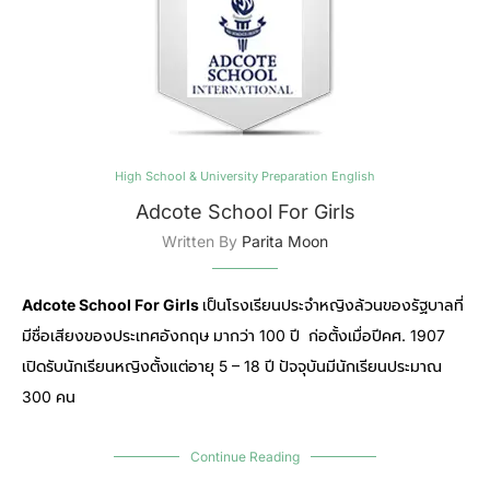
High School & University Preparation English
Adcote School For Girls
Written By
Parita Moon
Adcote School For Girls
เป็นโรงเรียนประจำหญิงล้วนของรัฐบาลที่
มีชื่อเสียงของประเทศอังกฤษ มากว่า 100 ปี ก่อตั้งเมื่อปีคศ. 1907
เปิดรับนักเรียนหญิงตั้งแต่อายุ 5 – 18 ปี ปัจจุบันมีนักเรียนประมาณ
300 คน
Continue Reading