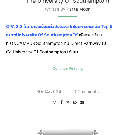
The University Of Southampton)
Written By
Parita Moon
GPA 2.3 ก็สามารถเรียนต่อปริญญาโทในมหาวิทยาลัย Top 5
อย่างUniversity Of Southampton ได้
เพียงมาเรียน
ที่ ONCAMPUS Southampton ที่มี Direct Pathway ไป
ยัง University Of Southampton ได้เลย
Continue Reading
30/04/2024
0 Comments