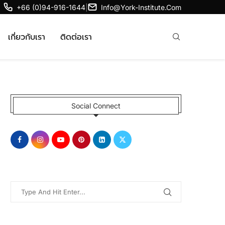
+66 (0)94-916-1644
|
Info@york-Institute.com
เกี่ยวกับเรา
ติดต่อเรา
Social Connect