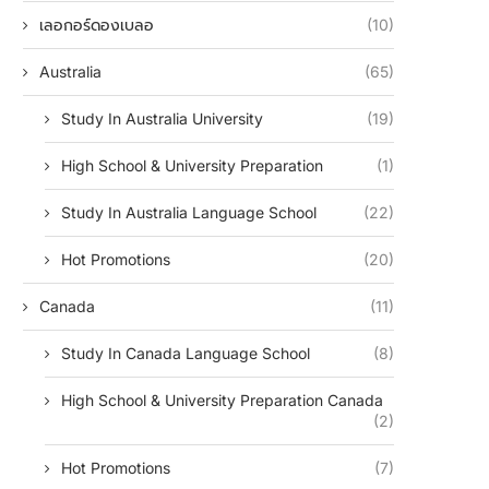
เลอกอร์ดองเบลอ
(10)
Australia
(65)
Study In Australia University
(19)
High School & University Preparation
(1)
Study In Australia Language School
(22)
Hot Promotions
(20)
Canada
(11)
Study In Canada Language School
(8)
High School & University Preparation Canada
(2)
Hot Promotions
(7)