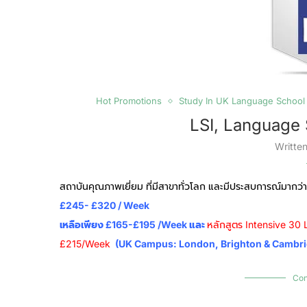
Hot Promotions
Study In UK Language School
LSI, Language 
Writte
สถาบันคุณภาพเยี่ยม ที่มีสาขาทั่วโลก และมีประสบการณ์มากว่
£245- £320 / Week
เหลือเพียง £165-£195 /week และ
หลักสูตร Intensive 30
£215/week
(UK Campus: London, Brighton & Cambri
Con