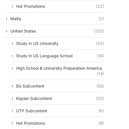
Hot Promotions
(22)
Malta
(2)
United States
(120)
Study In US University
(33)
Study In US Language School
(16)
High School & University Preparation America
(14)
Els Subcontent
(55)
Kaplan Subcontent
(20)
UTP Subcontent
(6)
Hot Promotions
(9)