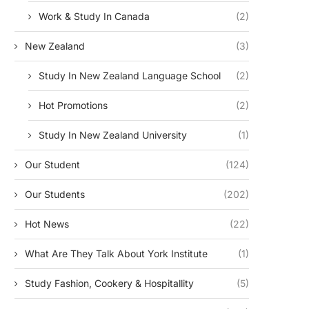
Work & Study In Canada
(2)
New Zealand
(3)
Study In New Zealand Language School
(2)
Hot Promotions
(2)
Study In New Zealand University
(1)
Our Student
(124)
Our Students
(202)
Hot News
(22)
What Are They Talk About York Institute
(1)
Study Fashion, Cookery & Hospitallity
(5)