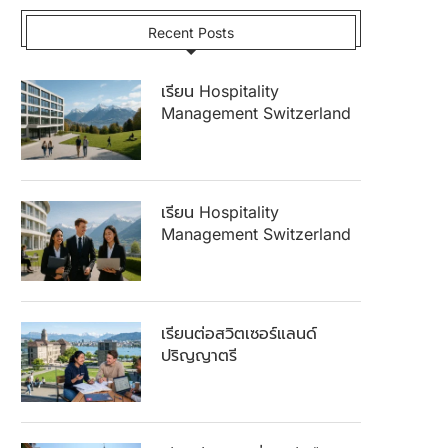
Recent Posts
เรียน Hospitality
Management Switzerland
เรียน Hospitality
Management Switzerland
เรียนต่อสวิตเซอร์แลนด์
ปริญญาตรี