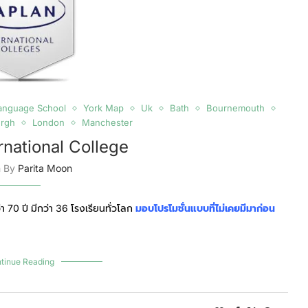
Language School
York Map
Uk
Bath
Bournemouth
urgh
London
Manchester
rnational College
n By
Parita Moon
 70 ปี มีกว่า 36 โรงเรียนทั่วโลก
มอบโปรโมชั่นแบบที่ไม่เคยมีมาก่อน
tinue Reading