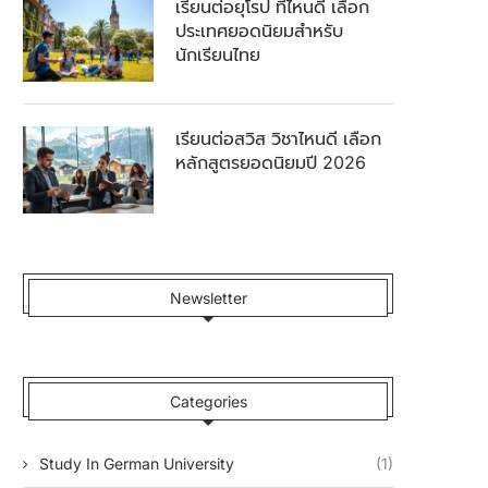
เรียนต่อยุโรป ที่ไหนดี เลือก
ประเทศยอดนิยมสำหรับ
นักเรียนไทย
เรียนต่อสวิส วิชาไหนดี เลือก
หลักสูตรยอดนิยมปี 2026
Newsletter
Categories
Study In German University
(1)