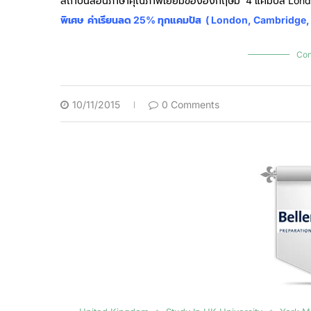
สถาบันสอนภาษาคุณภาพเยี่ยมของอังกฤษมี 4 แคมปัส Lond
พิเศษ
ค่าเรียนลด 25% ทุกแคมปัส ( London, Cambridge
Con
10/11/2015
0 Comments