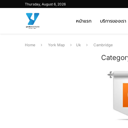
Thursday, August 6, 2026
หน้าแรก
บริการของเรา
Home
York Map
Uk
Cambridge
Categor