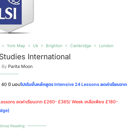
York Map
Uk
Brighton
Cambridge
London
Studies International
n By
Parita Moon
า 40 ปี มอบ
โปรโมชั่นหลักสูตร Intensive 24 Lessons ลดค่าเรียนจาก
 Lessons ลดค่าเรียนจาก £260- £365/ Week เหลือเพียง £180-
dge)
tinue Reading