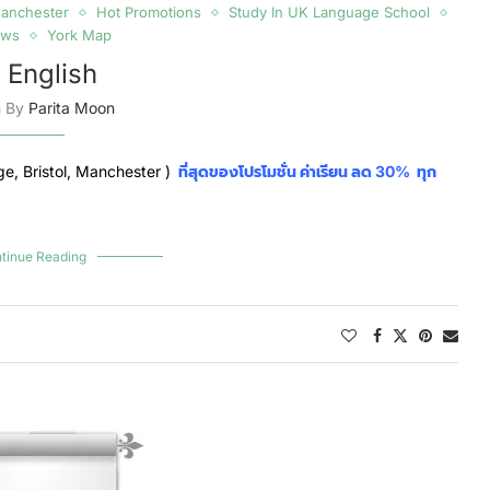
anchester
Hot Promotions
Study In UK Language School
ews
York Map
 English
n By
Parita Moon
ge,
Bristol
, Manchester )
ที่สุดของโปรโมชั่น ค่าเรียน ลด 30% ทุก
tinue Reading