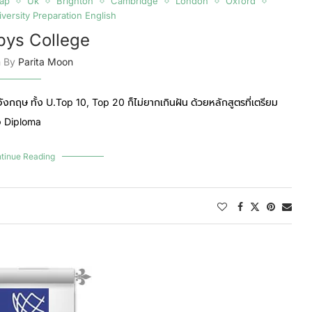
ap
Uk
Brighton
Cambridge
London
Oxford
versity Preparation English
bys College
n By
Parita Moon
อังกฤษ ทั้ง U.Top 10, Top 20 ก็ไม่ยากเกินฝัน ด้วยหลักสูตรที่เตรียม
ือ Diploma
tinue Reading