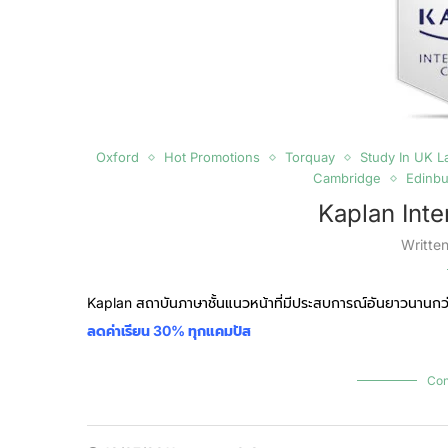
Oxford
Hot Promotions
Torquay
Study In UK 
Cambridge
Edinb
Kaplan Inte
Writte
Kaplan สถาบันภาษาชั้นแนวหน้าที่มีประสบการณ์อันยาวนานกว่า
ลดค่าเรียน 30% ทุกแคมปัส
Con