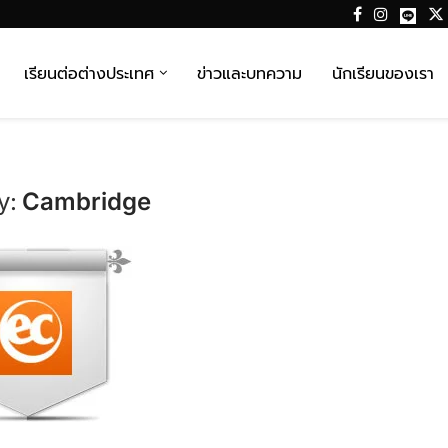
เรียนต่อต่างประเทศ
ข่าวและบทความ
นักเรียนของเรา
y:
Cambridge