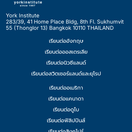
York Institute
283/39, 41 Home Place Bldg, 8th Fl. Sukhumvit
55 (Thonglor 13) Bangkok 10110 THAILAND
เรียนต่ออังกฤษ
เรียนต่อออสเตรเลีย
เรียนต่อนิวซีแลนด์
เรียนต่อสวิตเซอร์แลนด์และยุโรป
เรียนต่ออเมริกา
เรียนต่อแคนาดา
เรียนต่อดูไบ
เรียนต่อฟิลิปปินส์
เรียนต่อสิงคโปร์