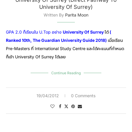
University Of Surrey)
Written By
Parita Moon
GPA 2.0 ก็เรียนใน U.Top อย่าง
University Of Surrey
ได้
(
Ranked 10th, The Guardian University Guide 2018)
เมื่อเรียน
Pre-Masters ที่ International Study Centre และได้คะแนนที่กำหนด
ก็เข้า University Of Surrey ได้เลย
Continue Reading
19/04/2012
0 Comments