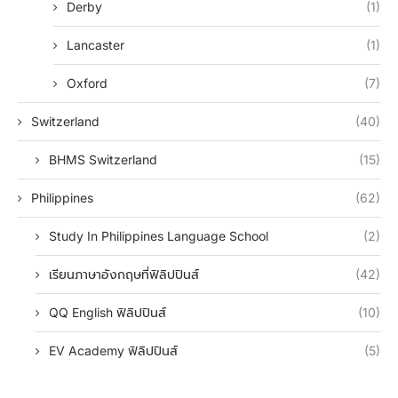
Derby
(1)
Lancaster
(1)
Oxford
(7)
Switzerland
(40)
BHMS Switzerland
(15)
Philippines
(62)
Study In Philippines Language School
(2)
เรียนภาษาอังกฤษที่ฟิลิปปินส์
(42)
QQ English ฟิลิปปินส์
(10)
EV Academy ฟิลิปปินส์
(5)