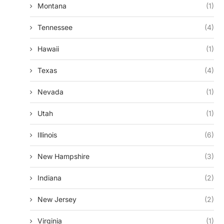
Montana
(1)
Tennessee
(4)
Hawaii
(1)
Texas
(4)
Nevada
(1)
Utah
(1)
Illinois
(6)
New Hampshire
(3)
Indiana
(2)
New Jersey
(2)
Virginia
(1)