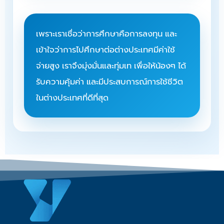
เพราะเราเชื่อว่าการศึกษาคือการลงทุน และ
เข้าใจว่าการไปศึกษาต่อต่างประเทศมีค่าใช้
จ่ายสูง เราจึงมุ่งมั่นและทุ่มเท เพื่อให้น้องๆ ได้
รับความคุ้มค่า และมีประสบการณ์การใช้ชีวิต
ในต่างประเทศที่ดีที่สุด