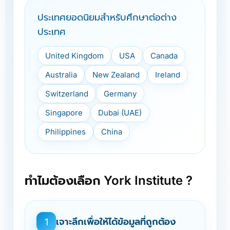
ประเทศยอดนิยมสำหรับศึกษาต่อต่าง
ประเทศ
United Kingdom
USA
Canada
Australia
New Zealand
Ireland
Switzerland
Germany
Singapore
Dubai (UAE)
Philippines
China
ทำไมต้องเลือก York Institute ?
เจาะลึกเพื่อให้ได้ข้อมูลที่ถูกต้อง
1