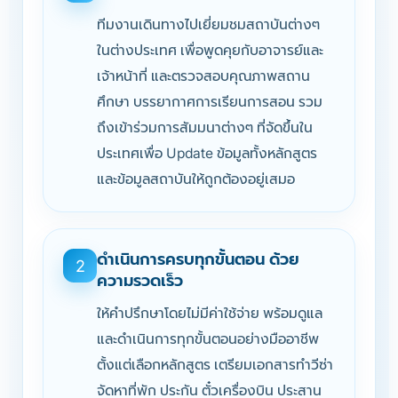
ทีมงานเดินทางไปเยี่ยมชมสถาบันต่างๆ
ในต่างประเทศ เพื่อพูดคุยกับอาจารย์และ
เจ้าหน้าที่ และตรวจสอบคุณภาพสถาน
ศึกษา บรรยากาศการเรียนการสอน รวม
ถึงเข้าร่วมการสัมมนาต่างๆ ที่จัดขึ้นใน
ประเทศเพื่อ Update ข้อมูลทั้งหลักสูตร
และข้อมูลสถาบันให้ถูกต้องอยู่เสมอ
ดำเนินการครบทุกขั้นตอน ด้วย
2
ความรวดเร็ว
ให้คำปรึกษาโดยไม่มีค่าใช้จ่าย พร้อมดูแล
และดำเนินการทุกขั้นตอนอย่างมืออาชีพ
ตั้งแต่เลือกหลักสูตร เตรียมเอกสารทำวีซ่า
จัดหาที่พัก ประกัน ตั๋วเครื่องบิน ประสาน