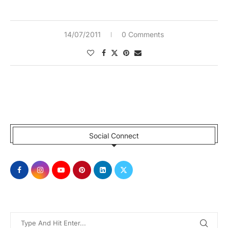
14/07/2011
0 Comments
Social Connect