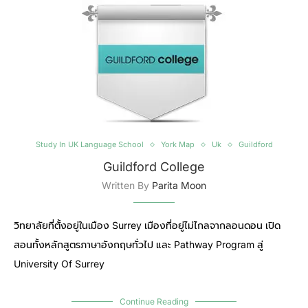
Study In UK Language School
York Map
Uk
Guildford
Guildford College
Written By
Parita Moon
วิทยาลัยที่ตั้งอยู่ในเมือง Surrey เมืองที่อยู่ไม่ไกลจากลอนดอน เปิด
สอนทั้งหลักสูตรภาษาอังกฤษทั่วไป และ Pathway Program สู่
University Of Surrey
Continue Reading