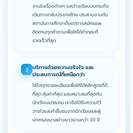
งานในเรื่องต่างๆ ระหว่างเรียนจนกระทั่ง
เดินทางกลับประเทศไทย ประสานงานกับ
สถาบันการศึกษาตั้งแต่การสมัครและ
ติดตามทุกคำถามเพื่อให้ได้คำตอบที่
รวดเร็วที่สุด
บริการด้วยความจริงใจ และ
3
ประสบการณ์ที่เหนือกว่า
ใส่ใจทุกรายละเอียดเพื่อให้ได้หลักสูตรที่ดี
ที่สุด คุ้มค่าที่สุด และเหมาะสมที่สุดกับ
นักเรียนแต่ละคน เราจึงได้รับความไว้
วางใจและคำชื่นชมจากนักเรียนและผู้
ปกครองมาอย่างยาวนานกว่า 30 ปี