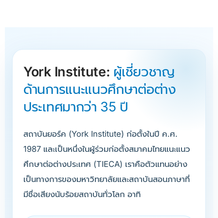
York Institute:
ผู้เชี่ยวชาญ
ด้านการแนะแนวศึกษาต่อต่าง
ประเทศมากว่า 35 ปี
สถาบันยอร์ค (York Institute) ก่อตั้งในปี ค.ศ.
1987 และเป็นหนึ่งในผู้ร่วมก่อตั้งสมาคมไทยแนะแนว
ศึกษาต่อต่างประเทศ (TIECA) เราคือตัวแทนอย่าง
เป็นทางการของมหาวิทยาลัยและสถาบันสอนภาษาที่
มีชื่อเสียงนับร้อยสถาบันทั่วโลก อาทิ