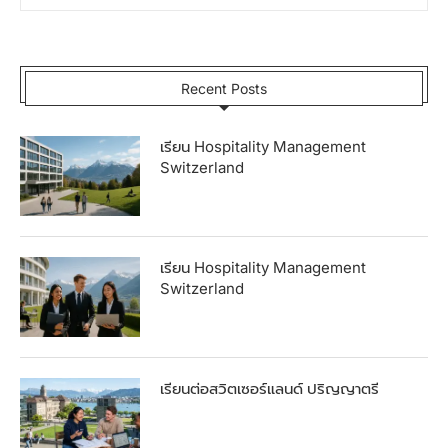
Recent Posts
เรียน Hospitality Management
Switzerland
เรียน Hospitality Management
Switzerland
เรียนต่อสวิตเซอร์แลนด์ ปริญญาตรี