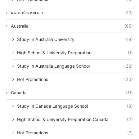
เลอกอร์ดองเบลอ
(10)
Australia
(65)
Study In Australia University
(19)
High School & University Preparation
(1)
Study In Australia Language School
(22)
Hot Promotions
(20)
Canada
(11)
Study In Canada Language School
(8)
High School & University Preparation Canada
(2)
Hot Promotions
(7)