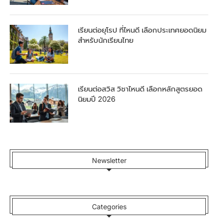
เรียนต่อยุโรป ที่ไหนดี เลือกประเทศยอดนิยม
สำหรับนักเรียนไทย
เรียนต่อสวิส วิชาไหนดี เลือกหลักสูตรยอด
นิยมปี 2026
Newsletter
Categories