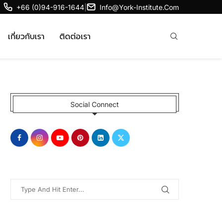
+66 (0)94-916-1644
|
Info@york-Institute.com
เกี่ยวกับเรา
ติดต่อเรา
Social Connect