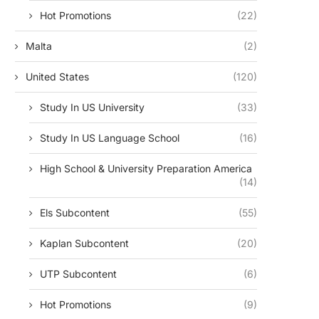
Hot Promotions
(22)
Malta
(2)
United States
(120)
Study In US University
(33)
Study In US Language School
(16)
High School & University Preparation America
(14)
Els Subcontent
(55)
Kaplan Subcontent
(20)
UTP Subcontent
(6)
Hot Promotions
(9)