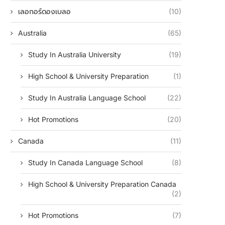
เลอกอร์ดองเบลอ
(10)
Australia
(65)
Study In Australia University
(19)
High School & University Preparation
(1)
Study In Australia Language School
(22)
Hot Promotions
(20)
Canada
(11)
Study In Canada Language School
(8)
High School & University Preparation Canada
(2)
Hot Promotions
(7)