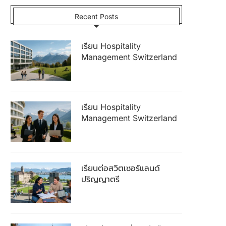
Recent Posts
เรียน Hospitality
Management Switzerland
เรียน Hospitality
Management Switzerland
เรียนต่อสวิตเซอร์แลนด์
ปริญญาตรี