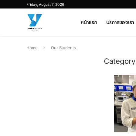
Friday, August 7, 2026
หน้าแรก
บริการของเรา
Home
Our Students
Category