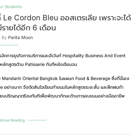
ur Students
ที่ Le Cordon Bleu ออสเตรเลีย เพราะจะได้
รายได้อีก 6 เดือน
n By
Parita Moon
ัดการธุรกิจการบริการและอีเว้นท์ Hospitality Business And Event
ลักสูตรด้าน Patisserie ทันทีหลังเรียนจบ
แรม Mandarin Oriental Bangkok ในแผนก Food & Beverage ซึ่งที่นี่เอง
ie อย่างมาก จึงตัดสินใจเรียนทำขนมในหลักสูตรระยะสั้น และฝึกฝนทำ
เรียนปริญญาตรีจบทันทีเพื่อพัฒนาทักษะด้านการอบขนมอย่างมืออาขีพ
tinue Reading