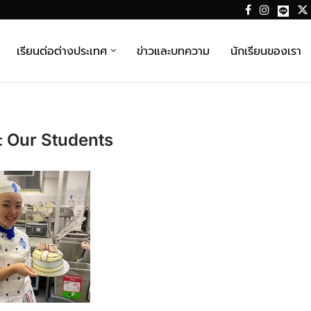
เรียนต่อต่างประเทศ
ข่าวและบทความ
นักเรียนของเรา
:
Our Students