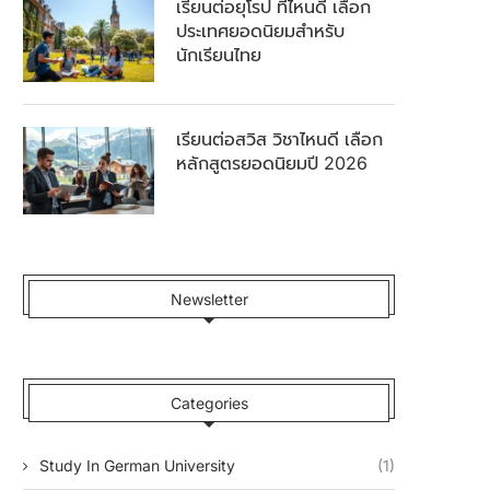
เรียนต่อยุโรป ที่ไหนดี เลือก
ประเทศยอดนิยมสำหรับ
นักเรียนไทย
เรียนต่อสวิส วิชาไหนดี เลือก
หลักสูตรยอดนิยมปี 2026
Newsletter
Categories
Study In German University
(1)