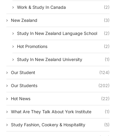
Work & Study In Canada
(2)
New Zealand
(3)
Study In New Zealand Language School
(2)
Hot Promotions
(2)
Study In New Zealand University
(1)
Our Student
(124)
Our Students
(202)
Hot News
(22)
What Are They Talk About York Institute
(1)
Study Fashion, Cookery & Hospitallity
(5)