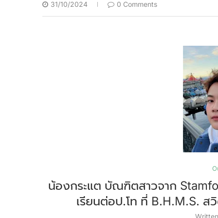
31/10/2024
0 Comments
O
น้องกระแต บัณฑิตสาวจาก Stamfo
เรียนต่อป.โท ที่ B.H.M.S. สว
Writte