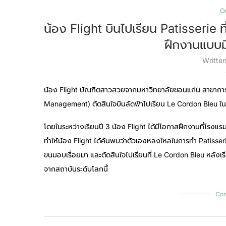
O
น้อง Flight บินไปเรียน Patisserie 
ฝึกงานแบบมี
Writte
น้อง Flight บัณฑิตสาวสวยจากมหาวิทยาลัยขอนแก่น สาขาการจ
Management) ตัดสินใจบินลัดฟ้าไปเรียน Le Cordon Bleu ในห
โดยในระหว่างเรียนปี 3 น้อง Flight ได้มีโอกาสฝึกงานที่โรง
ทำให้น้อง Flight ได้ค้นพบว่าตัวเองหลงใหลในการทำ Patisser
ขนมอบเรื่อยมา และตัดสินใจไปเรียนที่ Le Cordon Bleu หลัง
จากสถาบันระดับโลกนี้
Con