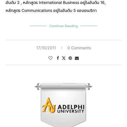
อันดับ 3 , หลักสูตร International Business อยู่ในอันดับ 16,
หลักสูตร Communications อยู่ในอันดับ 5 ของอเมริกา
Continue Reading
17/10/2011
0 Comments