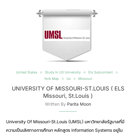
United States
Study In US University
Els Subcontent
York Map
Us
Missouri
UNIVERSITY OF MISSOURI-ST.LOUIS ( ELS
Missouri, St.Louis )
Written By
Parita Moon
University Of Missouri-St.Louis (UMSL) มหาวิทยาลัยรัฐบาลที่มี
ความเป็นเลิศทางการศึกษา หลักสูตร Information Systems อยู่ใน