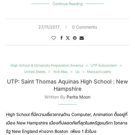
Continue Reading
27/11/2017
0 Comments
High School & University Preparation America
UTP Subcontent
United States
York Map
Us
Massachusetts
UTP: Saint Thomas Aquinas High School : New
Hampshire
Written By
Parita Moon
High School ที่มีความเชี่ยวชาญด้าน Computer, Animation ตั้งอยู่ที่
เมือง New Hampshire เมืองที่ปลอดภัยที่สุดในสหรัฐอเมริกา ใจกลาง
รัฐ New England ห่างจาก Boston เพียง 1 ชั่วโมง