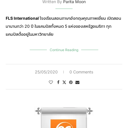
Written By
Parita Moon
FLS International
โรงเรียนสอนภาษาอังกฤษคุณภาพเยี่ยม เปิดสอน
มานานกว่า 20 ปี ในแคมปัสทั้งหมด 5 แห่งของสหรัฐอเมริกา ทุก
แคมปัสตั้งอยู่ในมหาวิทยาลัย
Continue Reading
25/05/2020
0 Comments