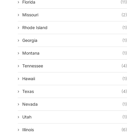
Florida
(11)
Missouri
(2)
Rhode Island
(1)
Georgia
(1)
Montana
(1)
Tennessee
(4)
Hawaii
(1)
Texas
(4)
Nevada
(1)
Utah
(1)
Illinois
(6)