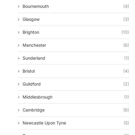
Bournemouth
(4)
Glasgow
(3)
Brighton
(10)
Manchester
(6)
Sunderland
(1)
Bristol
(4)
Guildford
(2)
Middlesbrough
(1)
Cambridge
(6)
Newcastle Upon Tyne
(5)