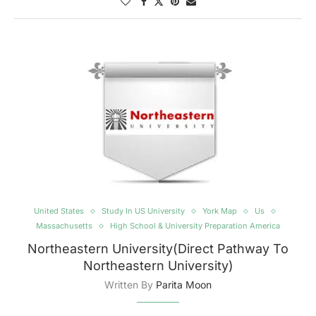
United States
Study In US University
York Map
Us
Massachusetts
High School & University Preparation America
Northeastern University(Direct Pathway To
Northeastern University)
Written By
Parita Moon