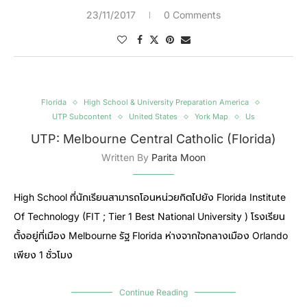
23/11/2017
0 Comments
Florida
High School & University Preparation America
UTP Subcontent
United States
York Map
Us
UTP: Melbourne Central Catholic (Florida)
Written By
Parita Moon
High School ที่นักเรียนสามารถโอนหน่วยกิตไปยัง Florida Institute
Of Technology (FIT ; Tier 1 Best National University ) โรงเรียน
ตั้งอยู่ที่เมือง Melbourne รัฐ Florida ห่างจากใจกลางเมือง Orlando
เพียง 1 ชั่วโมง
Continue Reading