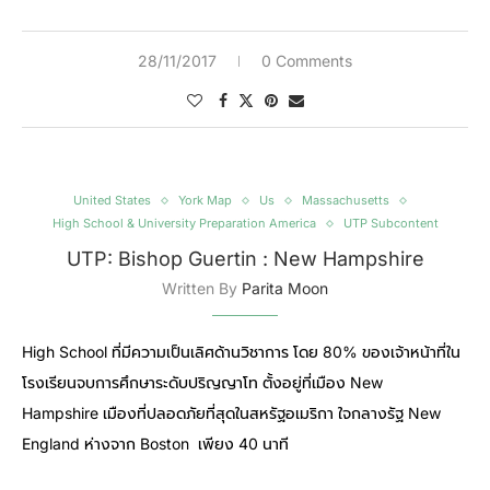
28/11/2017
0 Comments
United States
York Map
Us
Massachusetts
High School & University Preparation America
UTP Subcontent
UTP: Bishop Guertin : New Hampshire
Written By
Parita Moon
High School ที่มีความเป็นเลิศด้านวิชาการ โดย 80% ของเจ้าหน้าที่ใน
โรงเรียนจบการศึกษาระดับปริญญาโท ตั้งอยู่ที่เมือง New
Hampshire เมืองที่ปลอดภัยที่สุดในสหรัฐอเมริกา ใจกลางรัฐ New
England ห่างจาก Boston เพียง 40 นาที