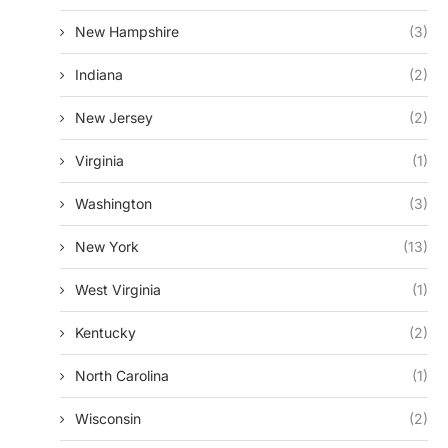
New Hampshire
(3)
Indiana
(2)
New Jersey
(2)
Virginia
(1)
Washington
(3)
New York
(13)
West Virginia
(1)
Kentucky
(2)
North Carolina
(1)
Wisconsin
(2)