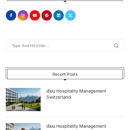
Recent Posts
เรียน Hospitality Management
Switzerland
เรียน Hospitality Management