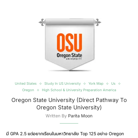
United States
Study In US University
York Map
Us
Oregon
High School & University Preparation America
Oregon State University (Direct Pathway To
Oregon State University)
Written By
Parita Moon
มี GPA 2.5 แต่อยากเรียนในมหาวิทยาลัย Top 125 อย่าง Oregon