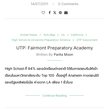
14/07/2011
0 Comments
United States
York Map
Us
California
High School & University Preparation America
UTP Subcontent
UTP: Fairmont Preparatory Academy
Written By
Parita Moon
High School ที่ 94% ของนักเรียนต่างชาติ ได้รับการตอบรับให้เข้า
เรียนในมหาวิทยาลัยระดับ Top 100 ตั้งอยู่ที่ Anaheim ทางตอนใต้
ของรัฐแคลิฟอร์เนีย ห่างจาก LA เพียง 1 ชั่วโมง
Continue Reading