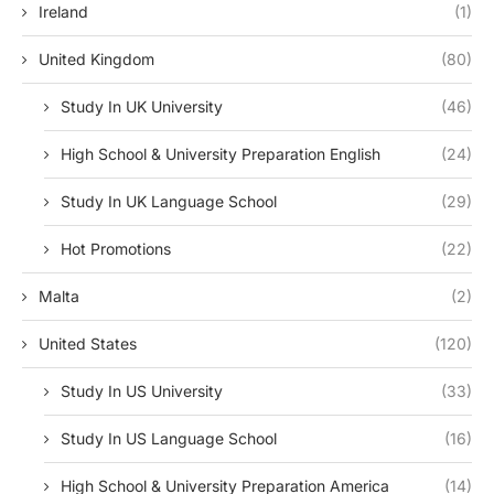
Ireland
(1)
United Kingdom
(80)
Study In UK University
(46)
High School & University Preparation English
(24)
Study In UK Language School
(29)
Hot Promotions
(22)
Malta
(2)
United States
(120)
Study In US University
(33)
Study In US Language School
(16)
High School & University Preparation America
(14)