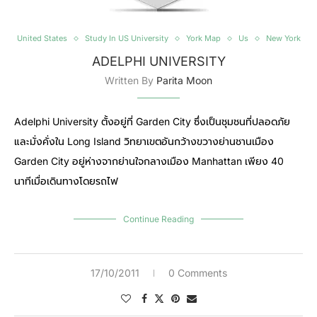
United States
Study In US University
York Map
Us
New York
ADELPHI UNIVERSITY
Written By
Parita Moon
Adelphi University ตั้งอยู่ที่ Garden City ซึ่งเป็นชุมชนที่ปลอดภัย
และมั่งคั่งใน Long Island วิทยาเขตอันกว้างขวางย่านชานเมือง
Garden City อยู่ห่างจากย่านใจกลางเมือง Manhattan เพียง 40
นาทีเมื่อเดินทางโดยรถไฟ
Continue Reading
17/10/2011
0 Comments