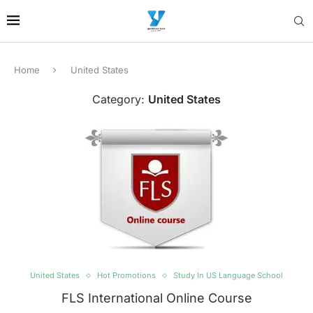
Home
United States
Category:
United States
United States
Hot Promotions
Study In US Language School
FLS International Online Course