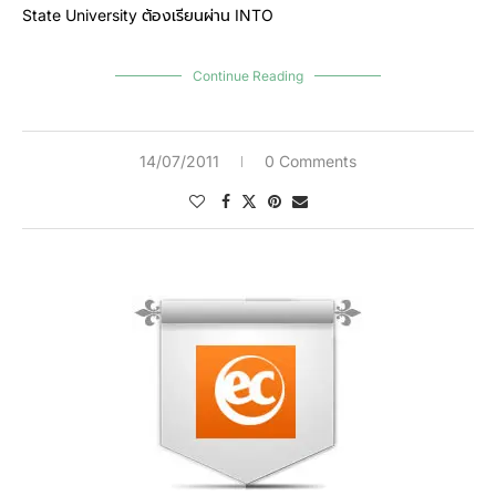
State University ต้องเรียนผ่าน INTO
Continue Reading
14/07/2011
0 Comments