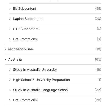
Els Subcontent
(55)
Kaplan Subcontent
(20)
UTP Subcontent
(6)
Hot Promotions
(9)
เลอกอร์ดองเบลอ
(10)
Australia
(65)
Study In Australia University
(19)
High School & University Preparation
(1)
Study In Australia Language School
(22)
Hot Promotions
(20)