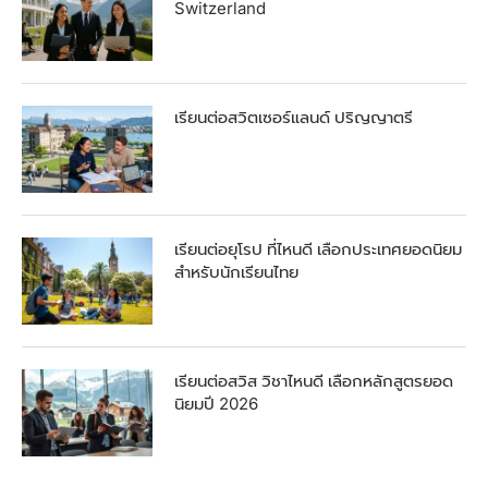
Switzerland
เรียนต่อสวิตเซอร์แลนด์ ปริญญาตรี
เรียนต่อยุโรป ที่ไหนดี เลือกประเทศยอดนิยม
สำหรับนักเรียนไทย
เรียนต่อสวิส วิชาไหนดี เลือกหลักสูตรยอด
นิยมปี 2026