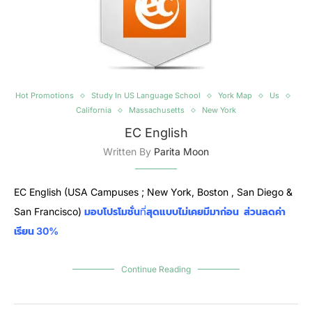
Hot Promotions
Study In US Language School
York Map
Us
California
Massachusetts
New York
EC English
Written By
Parita Moon
EC English (USA Campuses ; New York, Boston , San Diego &
San Francisco)
มอบโปรโมชั่น
ที่
สุดแบบไม่เคยมีมาก่อน
ส่วนลดค่า
เรียน 30%
Continue Reading