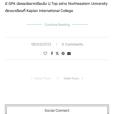
มี GPA น้อยแต่อยากเรียนใน U.Top อย่าง Northeastern University
ต้องมาเรียนที่ Kaplan International College
Continue Reading
06/03/2012
0 Comments
Newer Posts
Older Posts
Social Connect