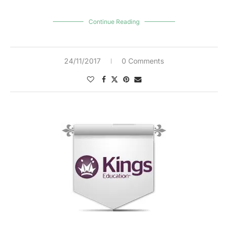
Continue Reading
24/11/2017
0 Comments