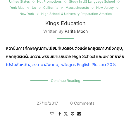
United States
Hot Promotions
Study In US Language School
York Map
Us
California
Massachusetts
New Jersey
New York
High School & University Preparation America
Kings Education
Written By
Parita Moon
สถาบันการศึกษาคุณภาพเยี่ยมที่เปิดสอนตั้งแต่หลักสูตรภาษาอังกฤษ,
หลักสูตรเตรียมความพร้อมเข้าเรียนต่อ High School และมหาวิทยาลัย
โปรโมชั่นหลักสูตรภาษาอังกฤษ, หลักสูตร English Plus ลด 20%
Continue Reading
27/10/2017
0 Comments