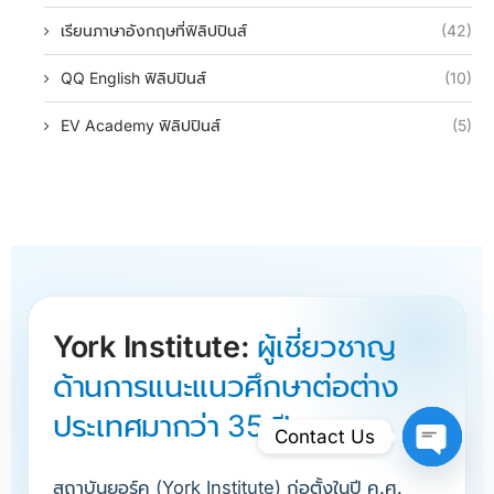
เรียนภาษาอังกฤษที่ฟิลิปปินส์
(42)
QQ English ฟิลิปปินส์
(10)
EV Academy ฟิลิปปินส์
(5)
York Institute:
ผู้เชี่ยวชาญ
ด้านการแนะแนวศึกษาต่อต่าง
ประเทศมากว่า 35 ปี
Contact Us
Open Ch
สถาบันยอร์ค (York Institute) ก่อตั้งในปี ค.ศ.