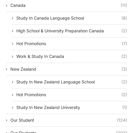
Canada
(11)
Study In Canada Language School
(8)
High School & University Preparation Canada
(2)
Hot Promotions
(7)
Work & Study In Canada
(2)
New Zealand
(3)
Study In New Zealand Language School
(2)
Hot Promotions
(2)
Study In New Zealand University
(1)
Our Student
(124)
Our Students
(202)