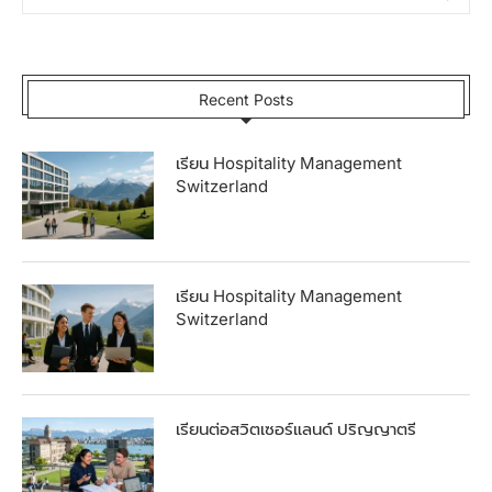
Recent Posts
เรียน Hospitality Management
Switzerland
เรียน Hospitality Management
Switzerland
เรียนต่อสวิตเซอร์แลนด์ ปริญญาตรี