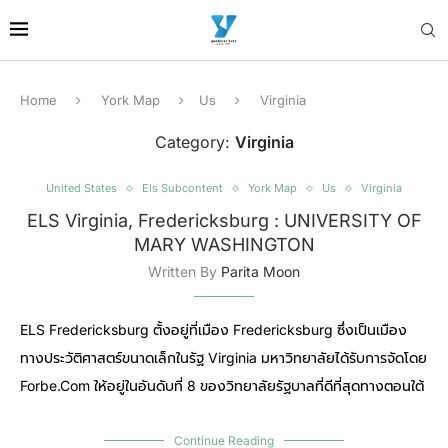
Home
York Map
Us
Virginia
Category:
Virginia
United States
Els Subcontent
York Map
Us
Virginia
ELS Virginia, Fredericksburg : UNIVERSITY OF
MARY WASHINGTON
Written By
Parita Moon
ELS Fredericksburg ตั้งอยู่ที่เมือง Fredericksburg ซึ่งเป็นเมือง
ทางประวัติศาสตร์ขนาดเล็กในรัฐ Virginia มหาวิทยาลัยได้รับการจัดโดย
Forbe.com ให้อยู่ในอันดับที่ 8 ของวิทยาลัยรัฐบาลที่ดีที่สุดทางตอนใต้
Continue Reading