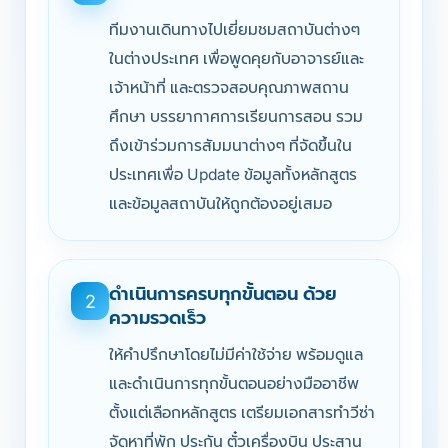
ทีมงานเดินทางไปเยี่ยมชมสถาบันต่างๆ
ในต่างประเทศ เพื่อพูดคุยกับอาจารย์และ
เจ้าหน้าที่ และตรวจสอบคุณภาพสถาน
ศึกษา บรรยากาศการเรียนการสอน รวม
ถึงเข้าร่วมการสัมมนาต่างๆ ที่จัดขึ้นใน
ประเทศเพื่อ Update ข้อมูลทั้งหลักสูตร
และข้อมูลสถาบันให้ถูกต้องอยู่เสมอ
ดำเนินการครบทุกขั้นตอน ด้วย
2
ความรวดเร็ว
ให้คำปรึกษาโดยไม่มีค่าใช้จ่าย พร้อมดูแล
และดำเนินการทุกขั้นตอนอย่างมืออาชีพ
ตั้งแต่เลือกหลักสูตร เตรียมเอกสารทำวีซ่า
จัดหาที่พัก ประกัน ตั๋วเครื่องบิน ประสาน