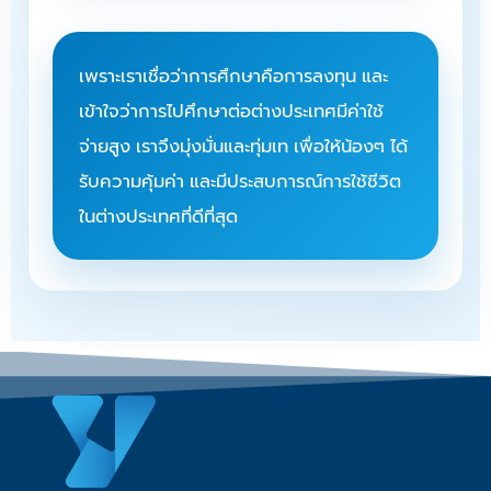
เพราะเราเชื่อว่าการศึกษาคือการลงทุน และ
เข้าใจว่าการไปศึกษาต่อต่างประเทศมีค่าใช้
จ่ายสูง เราจึงมุ่งมั่นและทุ่มเท เพื่อให้น้องๆ ได้
รับความคุ้มค่า และมีประสบการณ์การใช้ชีวิต
ในต่างประเทศที่ดีที่สุด