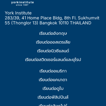
York Institute
283/39, 41 Home Place Bldg, 8th Fl. Sukhumvit
55 (Thonglor 13) Bangkok 10110 THAILAND
เรียนต่ออังกฤษ
เรียนต่อออสเตรเลีย
เรียนต่อนิวซีแลนด์
เรียนต่อสวิตเซอร์แลนด์และยุโรป
เรียนต่ออเมริกา
เรียนต่อแคนาดา
เรียนต่อดูไบ
เรียนต่อฟิลิปปินส์
เรียนต่อสิงคโปร์