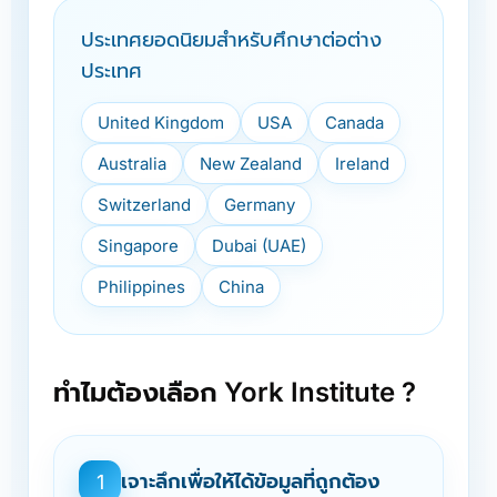
ประเทศยอดนิยมสำหรับศึกษาต่อต่าง
ประเทศ
United Kingdom
USA
Canada
Australia
New Zealand
Ireland
Switzerland
Germany
Singapore
Dubai (UAE)
Philippines
China
ทำไมต้องเลือก York Institute ?
เจาะลึกเพื่อให้ได้ข้อมูลที่ถูกต้อง
1