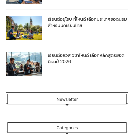
เรียนต่อยุโรป ที่ไหนดี เลือกประเทศยอดนิยม
สำหรับนักเรียนไทย
เรียนต่อสวิส วิชาไหนดี เลือกหลักสูตรยอด
นิยมปี 2026
Newsletter
Categories