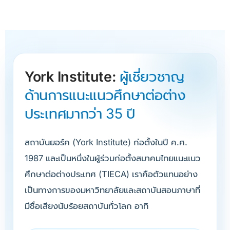
York Institute:
ผู้เชี่ยวชาญ
ด้านการแนะแนวศึกษาต่อต่าง
ประเทศมากว่า 35 ปี
สถาบันยอร์ค (York Institute) ก่อตั้งในปี ค.ศ.
1987 และเป็นหนึ่งในผู้ร่วมก่อตั้งสมาคมไทยแนะแนว
ศึกษาต่อต่างประเทศ (TIECA) เราคือตัวแทนอย่าง
เป็นทางการของมหาวิทยาลัยและสถาบันสอนภาษาที่
มีชื่อเสียงนับร้อยสถาบันทั่วโลก อาทิ