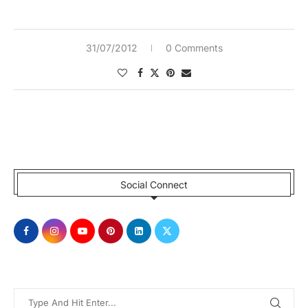
31/07/2012
0 Comments
Social Connect