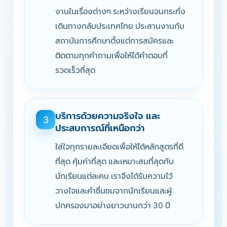
งานในเรื่องต่างๆ ระหว่างเรียนจนกระทั่ง
เดินทางกลับประเทศไทย ประสานงานกับ
สถาบันการศึกษาตั้งแต่การสมัครและ
ติดตามทุกคำถามเพื่อให้ได้คำตอบที่
รวดเร็วที่สุด
บริการด้วยความจริงใจ และ
3
ประสบการณ์ที่เหนือกว่า
ใส่ใจทุกรายละเอียดเพื่อให้ได้หลักสูตรที่ดี
ที่สุด คุ้มค่าที่สุด และเหมาะสมที่สุดกับ
นักเรียนแต่ละคน เราจึงได้รับความไว้
วางใจและคำชื่นชมจากนักเรียนและผู้
ปกครองมาอย่างยาวนานกว่า 30 ปี