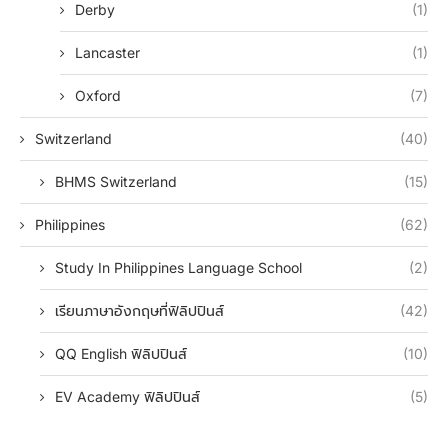
Derby
(1)
Lancaster
(1)
Oxford
(7)
Switzerland
(40)
BHMS Switzerland
(15)
Philippines
(62)
Study In Philippines Language School
(2)
เรียนภาษาอังกฤษที่ฟิลิปปินส์
(42)
QQ English ฟิลิปปินส์
(10)
EV Academy ฟิลิปปินส์
(5)