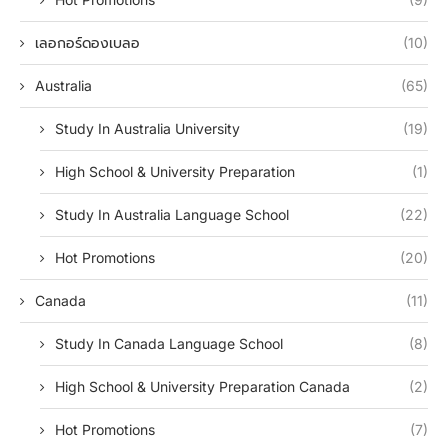
เลอกอร์ดองเบลอ
(10)
Australia
(65)
Study In Australia University
(19)
High School & University Preparation
(1)
Study In Australia Language School
(22)
Hot Promotions
(20)
Canada
(11)
Study In Canada Language School
(8)
High School & University Preparation Canada
(2)
Hot Promotions
(7)