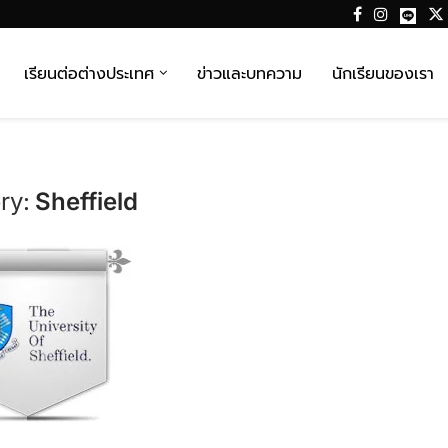
เรียนต่อต่างประเทศ
ข่าวและบทความ
นักเรียนของเรา
ry:
Sheffield