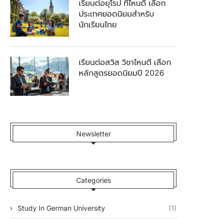
เรียนต่อยุโรป ที่ไหนดี เลือก
ประเทศยอดนิยมสำหรับ
นักเรียนไทย
เรียนต่อสวิส วิชาไหนดี เลือก
หลักสูตรยอดนิยมปี 2026
Newsletter
Categories
Study In German University
(1)