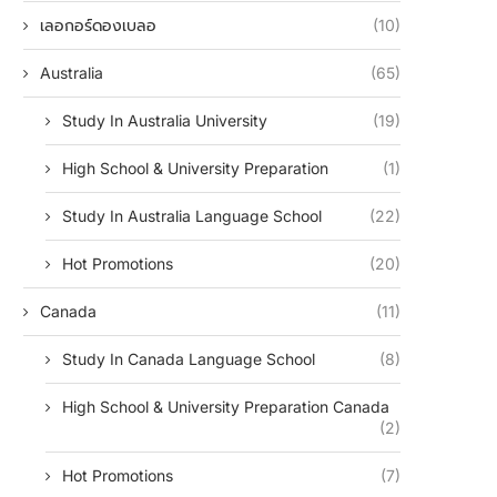
เลอกอร์ดองเบลอ
(10)
Australia
(65)
Study In Australia University
(19)
High School & University Preparation
(1)
Study In Australia Language School
(22)
Hot Promotions
(20)
Canada
(11)
Study In Canada Language School
(8)
High School & University Preparation Canada
(2)
Hot Promotions
(7)