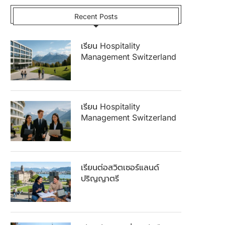
Recent Posts
เรียน Hospitality
Management Switzerland
เรียน Hospitality
Management Switzerland
เรียนต่อสวิตเซอร์แลนด์
ปริญญาตรี