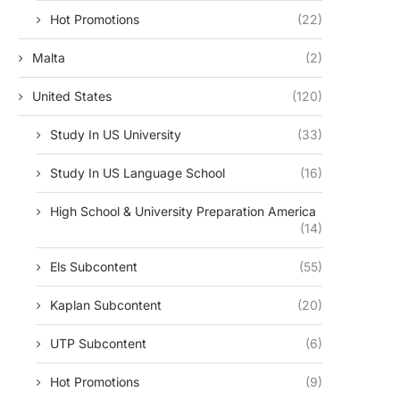
Hot Promotions
(22)
Malta
(2)
United States
(120)
Study In US University
(33)
Study In US Language School
(16)
High School & University Preparation America
(14)
Els Subcontent
(55)
Kaplan Subcontent
(20)
UTP Subcontent
(6)
Hot Promotions
(9)