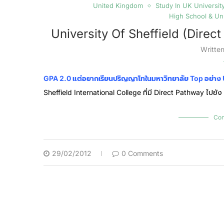
United Kingdom
Study In UK Universit
High School & Uni
University Of Sheffield (Direc
Writte
GPA 2.0 แต่อยากเรียนปริญญาโทในมหาวิทยาลัย Top อย่าง 
Sheffield International College ที่มี Direct Pathway ไปยัง
Con
29/02/2012
0 Comments