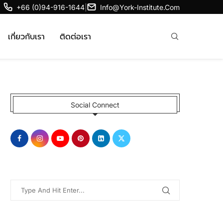
+66 (0)94-916-1644
|
Info@york-Institute.com
เกี่ยวกับเรา
ติดต่อเรา
Social Connect