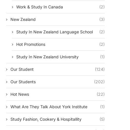
Work & Study In Canada
(2)
New Zealand
(3)
Study In New Zealand Language School
(2)
Hot Promotions
(2)
Study In New Zealand University
(1)
Our Student
(124)
Our Students
(202)
Hot News
(22)
What Are They Talk About York Institute
(1)
Study Fashion, Cookery & Hospitallity
(5)