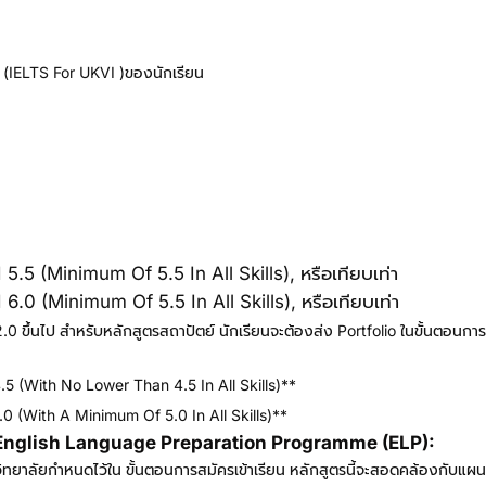
ษ (IELTS For UKVI )ของนักเรียน
5 (minimum Of 5.5 In All Skills), หรือเทียบเท่า
0 (minimum Of 5.5 In All Skills), หรือเทียบเท่า
0 ขึ้นไป สำหรับหลักสูตรสถาปัตย์ นักเรียนจะต้องส่ง Portfolio ในขั้นตอนกา
 (with No Lower Than 4.5 In All Skills)**
 (with A Minimum Of 5.0 In All Skills)**
ม English Language Preparation Programme (ELP):
ิทยาลัยกำหนดไว้ใน ขั้นตอนการสมัครเข้าเรียน หลักสูตรนี้จะสอดคล้องกับแผนก