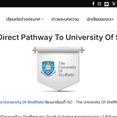
เรียนต่อต่างประเทศ
ข่าวและบทความ
นักเรียนของเรา
Direct Pathway To University Of 
ง University Of Sheffield
ต้องมาเรียนที่ ISC : The University Of Sheffi
้งอยู่ใจกลางเมือง Sheffield ของ South Yorkshire ห่างจากลอนดอน 2 ชั่วโม