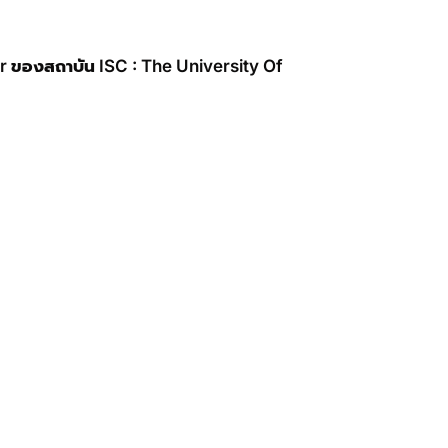
r
ของสถาบัน
ISC : The University Of