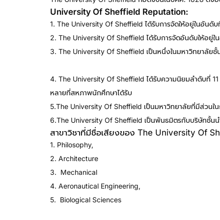
University Of Sheffield Reputation:
เรียนปร
1. The University Of Sheffield ได้รับการจัดให้อยู่ในอ
2. The University Of Sheffield ได้รับการจัดอันดับให้อยู
3. The University Of Sheffield เป็นหนึ่งในมหาวิทยาลัย
ปริญญาโทอังกฤษ
4. The University Of Sheffield ได้รับความนิยมลำดับที่ 
หลายที่สหภาพนักศึกษาได้รับ
5.The University Of Sheffield เป็นมหาวิทยาลัยที่มีส่วนในก
6.The University Of Sheffield เป็นพันธมิตรกับบริษัทช
สาขาวิชาที่มีชื่อเสียงของ The University Of S
1. Philosophy,
2. Architecture
3. Mechanical
4. Aeronautical Engineering,
5. Biological Sciences