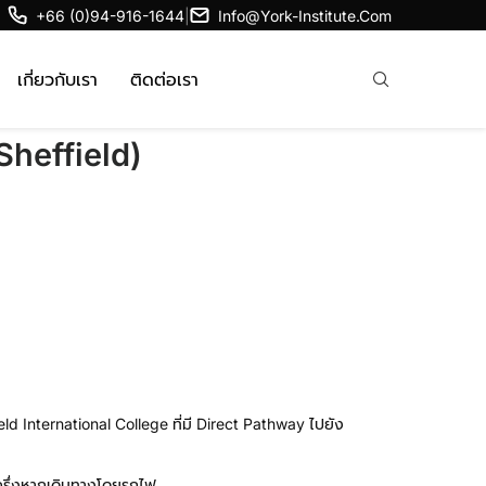
+66 (0)94-916-1644
|
Info@york-Institute.com
เกี่ยวกับเรา
ติดต่อเรา
Sheffield)
eld International College ที่มี Direct Pathway ไปยัง
งครึ่งหากเดินทางโดยรถไฟ