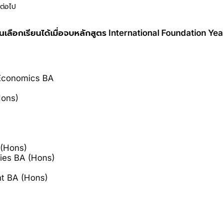
นต่อไป
ยนเลือกเรียนได้เมื่อจบหลักสูตร International Foundation Yea
Economics BA
Hons)
(Hons)
ies BA (Hons)
t BA (Hons)