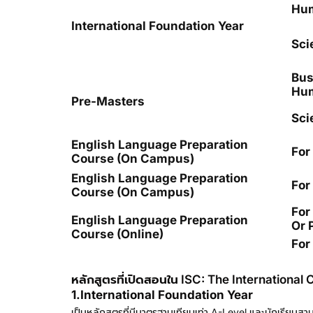
Hum
International Foundation Year
Sci
Bus
Hum
Pre-Masters
Sci
English Language Preparation
For
Course (on Campus)
English Language Preparation
For
Course (on Campus)
For
English Language Preparation
Or 
Course (online)
For
หลักสูตรที่เปิดสอนใน ISC: The International 
1.International Foundation Year
เป็นหลักสูตรที่มีมาตรฐานเทียบเท่า A-Level และนักเรียนสาม