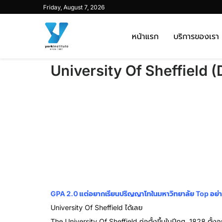
Friday, August 7, 2026
หน้าแรก
บริการของเรา
University Of Sheffield (
GPA 2.0 แต่อยากเรียนปริญญาโทในมหาวิทยาลัย Top อย่า
University Of Sheffield ได้เลย
The University Of Sheffield ก่อตั้งขึ้นในปีคศ. 1828 ตั