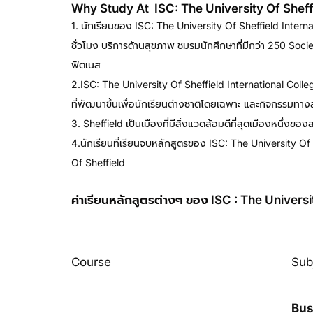
Why Study At ISC: The University Of Sheffi
1. นักเรียนของ ISC: The University Of Sheffield Intern
ชั่วโมง บริการด้านสุขภาพ ชมรมนักศึกษาที่มีกว่า 250 So
ฟิตเนส
เรียนปริญญาโทอังกฤษ
2.ISC: The University Of Sheffield International College
ที่พัฒนาขึ้นเพื่อนักเรียนต่างชาติโดยเฉพาะ และกิจกรรมทาง
3. Sheffield เป็นเมืองที่มีสิ่งแวดล้อมดีที่สุดเมืองหนึ่งข
4.นักเรียนที่เรียนจบหลักสูตรของ ISC: The University Of 
Of Sheffield
ค่าเรียนหลักสูตรต่างๆ ของ ISC : The Universi
Course
Sub
Bus