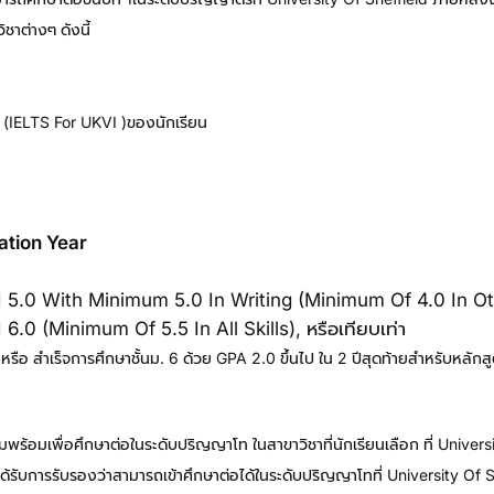
ชาต่างๆ ดังนี้
ษ (IELTS For UKVI )ของนักเรียน
ation Year
.0 With Minimum 5.0 In Writing (minimum Of 4.0 In Other
0 (minimum Of 5.5 In All Skills), หรือเทียบเท่า
 หรือ สำเร็จการศึกษาชั้นม. 6 ด้วย GPA 2.0 ขึ้นไป ใน 2 ปีสุดท้ายสำหรับหลักส
ยมพร้อมเพื่อศึกษาต่อในระดับปริญญาโท ในสาขาวิชาที่นักเรียนเลือก ที่ Univers
รับการรับรองว่าสามารถเข้าศึกษาต่อได้ในระดับปริญญาโทที่ University Of Sh