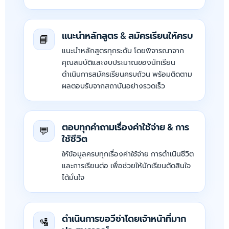
แนะนำหลักสูตร & สมัครเรียนให้ครบ
📘
แนะนำหลักสูตรทุกระดับ โดยพิจารณาจาก
คุณสมบัติและงบประมาณของนักเรียน
ดำเนินการสมัครเรียนครบถ้วน พร้อมติดตาม
ผลตอบรับจากสถาบันอย่างรวดเร็ว
ตอบทุกคำถามเรื่องค่าใช้จ่าย & การ
💬
ใช้ชีวิต
ให้ข้อมูลครบทุกเรื่องค่าใช้จ่าย การดำเนินชีวิต
และการเรียนต่อ เพื่อช่วยให้นักเรียนตัดสินใจ
ได้มั่นใจ
ดำเนินการขอวีซ่าโดยเจ้าหน้าที่มาก
🛂