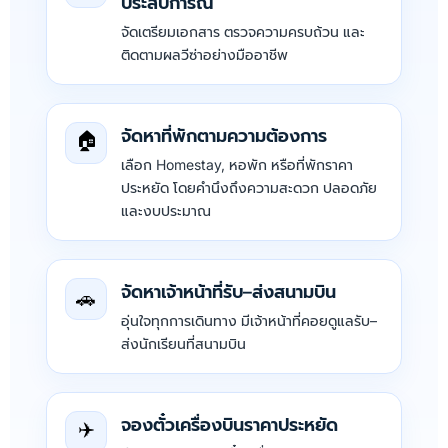
ประสบการณ์
จัดเตรียมเอกสาร ตรวจความครบถ้วน และ
ติดตามผลวีซ่าอย่างมืออาชีพ
จัดหาที่พักตามความต้องการ
🏠
เลือก Homestay, หอพัก หรือที่พักราคา
ประหยัด โดยคำนึงถึงความสะดวก ปลอดภัย
และงบประมาณ
จัดหาเจ้าหน้าที่รับ–ส่งสนามบิน
🚗
อุ่นใจทุกการเดินทาง มีเจ้าหน้าที่คอยดูแลรับ–
ส่งนักเรียนที่สนามบิน
จองตั๋วเครื่องบินราคาประหยัด
✈️