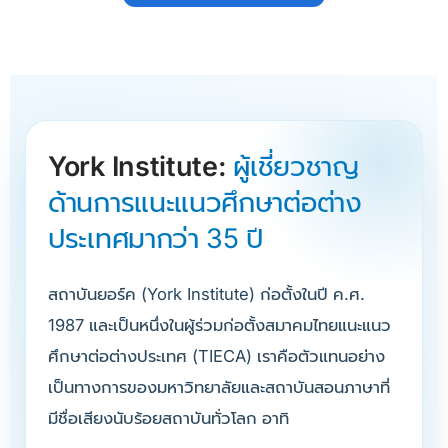
York Institute:
ผู้เชี่ยวชาญ
ด้านการแนะแนวศึกษาต่อต่าง
ประเทศมากว่า 35 ปี
สถาบันยอร์ค (York Institute) ก่อตั้งในปี ค.ศ.
1987 และเป็นหนึ่งในผู้ร่วมก่อตั้งสมาคมไทยแนะแนว
ศึกษาต่อต่างประเทศ (TIECA) เราคือตัวแทนอย่าง
เป็นทางการของมหาวิทยาลัยและสถาบันสอนภาษาที่
มีชื่อเสียงนับร้อยสถาบันทั่วโลก อาทิ