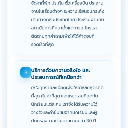
จัดหาที่พัก ประกัน ตั๋วเครื่องบิน ประสาน
งานในเรื่องต่างๆ ระหว่างเรียนจนกระทั่ง
เดินทางกลับประเทศไทย ประสานงานกับ
สถาบันการศึกษาตั้งแต่การสมัครและ
ติดตามทุกคำถามเพื่อให้ได้คำตอบที่
รวดเร็วที่สุด
บริการด้วยความจริงใจ และ
3
ประสบการณ์ที่เหนือกว่า
ใส่ใจทุกรายละเอียดเพื่อให้ได้หลักสูตรที่ดี
ที่สุด คุ้มค่าที่สุด และเหมาะสมที่สุดกับ
นักเรียนแต่ละคน เราจึงได้รับความไว้
วางใจและคำชื่นชมจากนักเรียนและผู้
ปกครองมาอย่างยาวนานกว่า 30 ปี