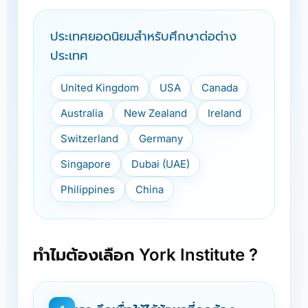
ประเทศยอดนิยมสำหรับศึกษาต่อต่าง
ประเทศ
United Kingdom
USA
Canada
Australia
New Zealand
Ireland
Switzerland
Germany
Singapore
Dubai (UAE)
Philippines
China
ทำไมต้องเลือก York Institute ?