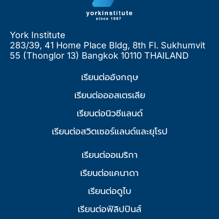
York Institute
283/39, 41 Home Place Bldg, 8th Fl. Sukhumvit
55 (Thonglor 13) Bangkok 10110 THAILAND
เรียนต่ออังกฤษ
เรียนต่อออสเตรเลีย
เรียนต่อนิวซีแลนด์
เรียนต่อสวิตเซอร์แลนด์และยุโรป
เรียนต่ออเมริกา
เรียนต่อแคนาดา
เรียนต่อดูไบ
เรียนต่อฟิลิปปินส์