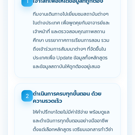
เจาะลึกเพื่อให้ได้ข้อมูลที่ถูกต้อง
1
ทีมงานเดินทางไปเยี่ยมชมสถาบันต่างๆ
ในต่างประเทศ เพื่อพูดคุยกับอาจารย์และ
เจ้าหน้าที่ และตรวจสอบคุณภาพสถาน
ศึกษา บรรยากาศการเรียนการสอน รวม
ถึงเข้าร่วมการสัมมนาต่างๆ ที่จัดขึ้นใน
ประเทศเพื่อ Update ข้อมูลทั้งหลักสูตร
และข้อมูลสถาบันให้ถูกต้องอยู่เสมอ
ดำเนินการครบทุกขั้นตอน ด้วย
2
ความรวดเร็ว
ให้คำปรึกษาโดยไม่มีค่าใช้จ่าย พร้อมดูแล
และดำเนินการทุกขั้นตอนอย่างมืออาชีพ
ตั้งแต่เลือกหลักสูตร เตรียมเอกสารทำวีซ่า