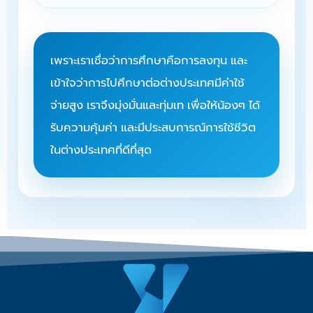
เพราะเราเชื่อว่าการศึกษาคือการลงทุน และ
เข้าใจว่าการไปศึกษาต่อต่างประเทศมีค่าใช้
จ่ายสูง เราจึงมุ่งมั่นและทุ่มเท เพื่อให้น้องๆ ได้
รับความคุ้มค่า และมีประสบการณ์การใช้ชีวิต
ในต่างประเทศที่ดีที่สุด