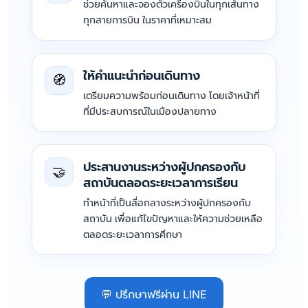
ช่วยค้นหาและจองตั๋วเครื่องบินในทุกเส้นทาง
ทุกสายการบิน ในราคาที่เหมาะสม
ให้คำแนะนำก่อนเดินทาง
🧭
เตรียมความพร้อมก่อนเดินทาง โดยเจ้าหน้าที่
ที่มีประสบการณ์ในเมืองปลายทาง
ประสานงานระหว่างผู้ปกครองกับ
🤝
สถาบันตลอดระยะเวลาการเรียน
ทำหน้าที่เป็นสื่อกลางระหว่างผู้ปกครองกับ
สถาบัน เพื่อแก้ไขปัญหาและให้ความช่วยเหลือ
ตลอดระยะเวลาการศึกษา
💬 ปรึกษาฟรีผ่าน LINE