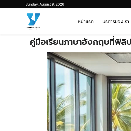
Sunday, August 9, 2026
หน้าแรก
บริการของเรา
คู่มือเรียนภาษาอังกฤษที่ฟิล