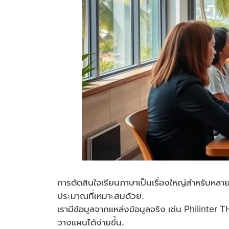
การตัดสินใจเรียนภาษาเป็นเรื่องใหญ่สำหรับหลาย
ประมาณที่เหมาะสมด้วย.
เรามีข้อมูลจากแหล่งข้อมูลจริง เช่น Philin
วางแผนได้ง่ายขึ้น.