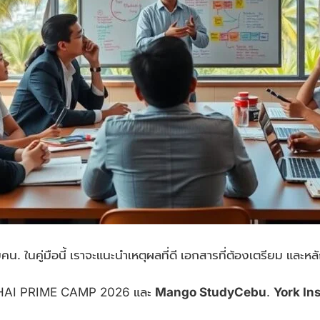
คน. ในคู่มือนี้ เราจะแนะนำเหตุผลที่ดี เอกสารที่ต้องเตรียม แล
ter THAI PRIME CAMP 2026 และ
Mango StudyCebu
.
York Ins