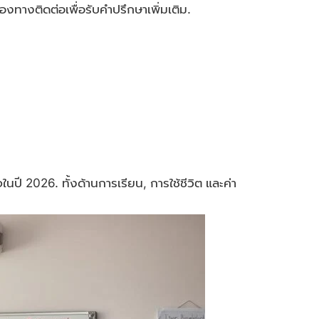
งทางติดต่อเพื่อรับคำปรึกษาเพิ่มเติม.
ในปี 2026. ทั้งด้านการเรียน, การใช้ชีวิต และค่า