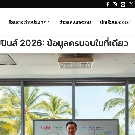
เรียนต่อต่างประเทศ
ข่าวและบทความ
นักเรียนของเรา
ิปปินส์ 2026: ข้อมูลครบจบในที่เดียว