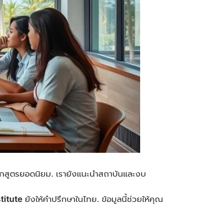
ะหลักสูตรยอดนิยม. เรายังแนะนำสถาบันและงบ
titute
ยังให้คำปรึกษาในไทย. ข้อมูลนี้ช่วยให้คุณ