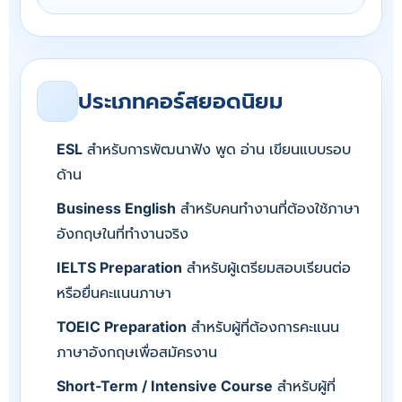
ประเภทคอร์สยอดนิยม
ESL
สำหรับการพัฒนาฟัง พูด อ่าน เขียนแบบรอบ
ด้าน
Business English
สำหรับคนทำงานที่ต้องใช้ภาษา
อังกฤษในที่ทำงานจริง
IELTS Preparation
สำหรับผู้เตรียมสอบเรียนต่อ
หรือยื่นคะแนนภาษา
TOEIC Preparation
สำหรับผู้ที่ต้องการคะแนน
ภาษาอังกฤษเพื่อสมัครงาน
Short-Term / Intensive Course
สำหรับผู้ที่