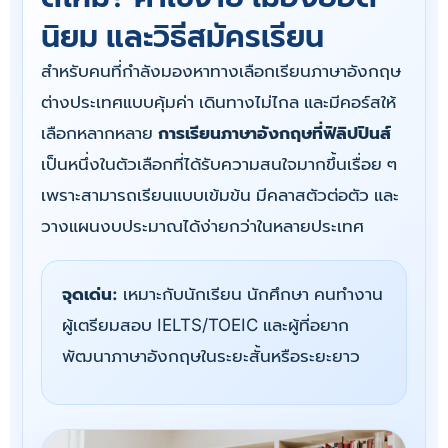
นิยม และวิธีสมัครเรียน
สำหรับคนที่กำลังมองหาทางเลือกเรียนภาษาอังกฤษ
ต่างประเทศแบบคุ้มค่า เดินทางไม่ไกล และมีคอร์สให้
เลือกหลากหลาย
การเรียนภาษาอังกฤษที่ฟิลิปปินส์
เป็นหนึ่งในตัวเลือกที่ได้รับความสนใจมากขึ้นเรื่อย ๆ
เพราะสามารถเรียนแบบเข้มข้น มีคลาสตัวต่อตัว และ
วางแผนงบประมาณได้ง่ายกว่าในหลายประเทศ
จุดเด่น:
เหมาะกับนักเรียน นักศึกษา คนทำงาน
ผู้เตรียมสอบ IELTS/TOEIC และผู้ที่อยาก
พัฒนาภาษาอังกฤษในระยะสั้นหรือระยะยาว