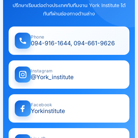
ปรึกษาเรียนต่อต่างประเทศกับทีมงาน York Institute ได้
ทันทีผ่านช่องทางด้านล่าง
Phone
094-916-1644, 094-661-9626
Instagram
@York_institute
Facebook
Yorkinstitute