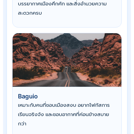
บรรยากาศเมืองคึกคัก และสิ่งอำนวยความ
สะดวกครบ
Baguio
เหมาะกับคนที่ชอบเมืองสงบ อยากโฟกัสการ
เรียนจริงจัง และชอบอากาศที่ค่อนข้างสบาย
กว่า