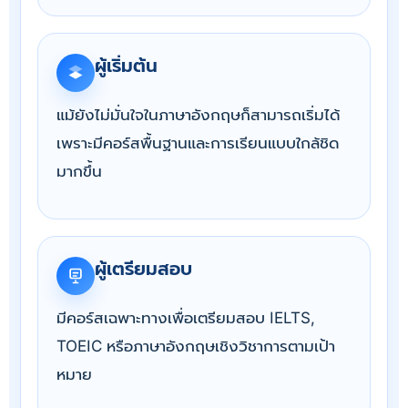
ผู้เริ่มต้น
แม้ยังไม่มั่นใจในภาษาอังกฤษก็สามารถเริ่มได้
เพราะมีคอร์สพื้นฐานและการเรียนแบบใกล้ชิด
มากขึ้น
ผู้เตรียมสอบ
มีคอร์สเฉพาะทางเพื่อเตรียมสอบ IELTS,
TOEIC หรือภาษาอังกฤษเชิงวิชาการตามเป้า
หมาย