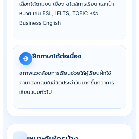
เลือกได้ตามงบ เมือง สไตล์การเรียน และเป้า
หมาย เช่น ESL, IELTS, TOEIC หรือ
Business English
ฝึกภาษาได้ต่อเนื่อง
สภาพแวดล้อมการเรียนช่วยให้ผู้เรียนฝึกใช้
ภาษาอังกฤษในชีวิตประจำวันมากขึ้นกว่าการ
เรียนแบบทั่วไป
เหมาะกับใครบ้าง