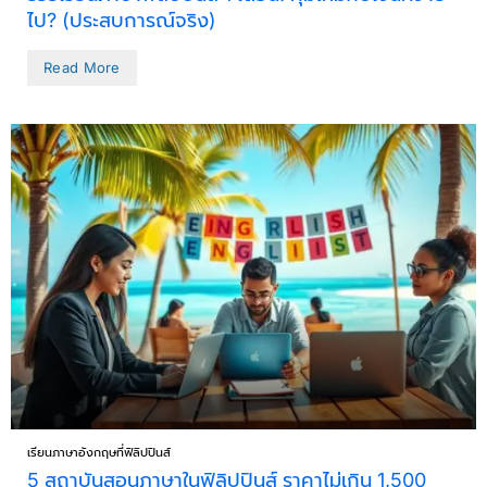
ไป? (ประสบการณ์จริง)
Read More
เรียนภาษาอังกฤษที่ฟิลิปปินส์
5 สถาบันสอนภาษาในฟิลิปปินส์ ราคาไม่เกิน 1,500