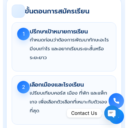
ขั้นตอนการสมัครเรียน
ปรึกษาเป้าหมายการเรียน
1
กำหนดก่อนว่าต้องการพัฒนาทักษะอะไร
มีงบเท่าไร และอยากเรียนระยะสั้นหรือ
ระยะยาว
เลือกเมืองและโรงเรียน
2
เปรียบเทียบคอร์ส เมือง ที่พัก และแพ็ก
เกจ เพื่อเลือกตัวเลือกที่เหมาะกับตัวเอง
ที่สุด
Contact Us
Open Ch