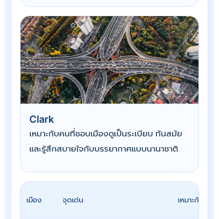
Clark
เหมาะกับคนที่ชอบเมืองดูเป็นระเบียบ ทันสมัย
และรู้สึกสบายใจกับบรรยากาศแบบนานาชาติ
เมือง
จุดเด่น
เหมาะกับใคร