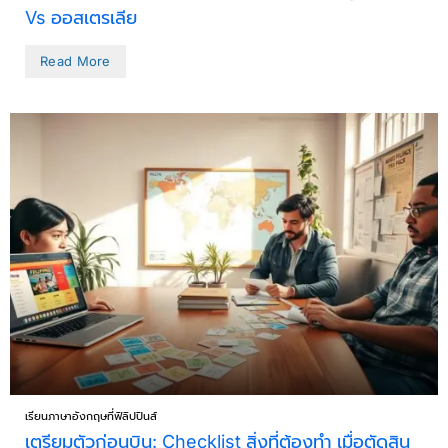
Vs ออสเตรเลีย
Read More
เรียนภาษาอังกฤษที่ฟิลิปปินส์
เตรียมตัวก่อนบิน: Checklist สิ่งที่ต้องทำ เมื่อตัดสิน