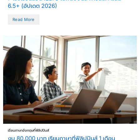
6.5+ (อัปเดต 2026)
Read More
เรียนภาษาอังกฤษที่ฟิลิปปินส์
งบ 80,000 บาท เรียนภาษาที่ฟิลิปปินส์ 1 เดือน