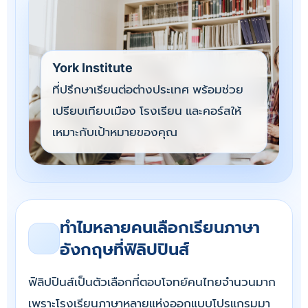
York Institute
ที่ปรึกษาเรียนต่อต่างประเทศ พร้อมช่วย
เปรียบเทียบเมือง โรงเรียน และคอร์สให้
เหมาะกับเป้าหมายของคุณ
ทำไมหลายคนเลือกเรียนภาษา
อังกฤษที่ฟิลิปปินส์
ฟิลิปปินส์เป็นตัวเลือกที่ตอบโจทย์คนไทยจำนวนมาก
เพราะโรงเรียนภาษาหลายแห่งออกแบบโปรแกรมมา