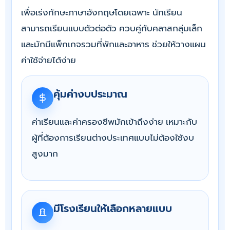
เพื่อเร่งทักษะภาษาอังกฤษโดยเฉพาะ นักเรียน
สามารถเรียนแบบตัวต่อตัว ควบคู่กับคลาสกลุ่มเล็ก
และมักมีแพ็กเกจรวมที่พักและอาหาร ช่วยให้วางแผน
ค่าใช้จ่ายได้ง่าย
คุ้มค่างบประมาณ
ค่าเรียนและค่าครองชีพมักเข้าถึงง่าย เหมาะกับ
ผู้ที่ต้องการเรียนต่างประเทศแบบไม่ต้องใช้งบ
สูงมาก
มีโรงเรียนให้เลือกหลายแบบ