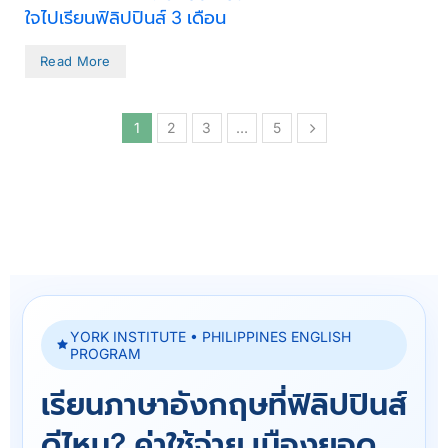
ใจไปเรียนฟิลิปปินส์ 3 เดือน
Read More
1
2
3
…
5
YORK INSTITUTE • PHILIPPINES ENGLISH
PROGRAM
เรียนภาษาอังกฤษที่ฟิลิปปินส์
ดีไหม? ค่าใช้จ่าย เมืองยอด