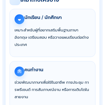
นักเรียน / นักศึกษา
เหมาะสำหรับผู้ที่อยากเสริมพื้นฐานภาษา
อังกฤษ เตรียมสอบ หรือวางแผนเรียนต่อต่าง
ประเทศ
คนทำงาน
ช่วยพัฒนาภาษาเพื่อใช้ในอาชีพ การประชุม กา
รพรีเซนต์ การสัมภาษณ์งาน หรือการเติบโตใน
สายงาน