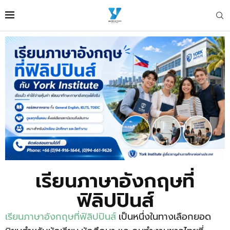
เรียนภาษาอังกฤษที่
ฟิลิปปินส์
เรียนภาษาอังกฤษที่ฟิลิปปินส์
เป็นหนึ่งในทางเลือกยอด