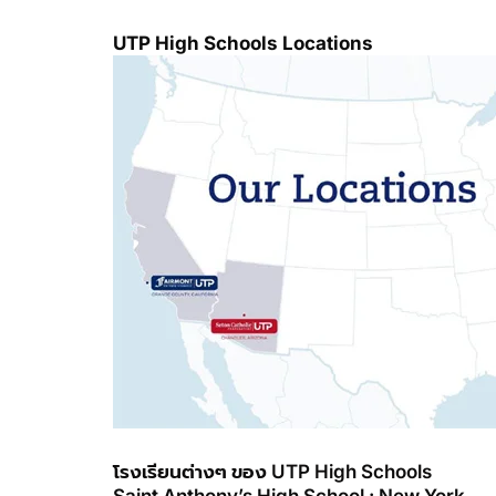
UTP High Schools Locations
โรงเรียนต่างๆ ของ UTP High Schools