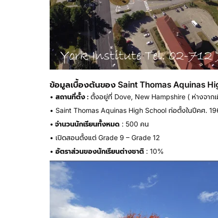
ข้อมูลเบื้องต้นของ Saint Thomas Aquinas H
•
สถานที่ตั้ง :
ตั้งอยู่ที่ Dove, New Hampshire ( ห่างจา
• Saint Thomas Aquinas High School ก่อตั้งในปีคศ. 1
•
จำนวนนักเรียนทั้งหมด
: 500 คน
• เปิดสอนตั้งแต่ Grade 9 – Grade 12
•
อัตราส่วนของนักเรียนต่างชาติ
: 10%