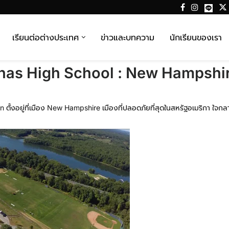
เรียนต่อต่างประเทศ
ข่าวและบทความ
นักเรียนของเรา
nas High School : New Hampshi
 ตั้งอยู่ที่เมือง New Hampshire เมืองที่ปลอดภัยที่สุดในสหรัฐอเมริกา ใจ