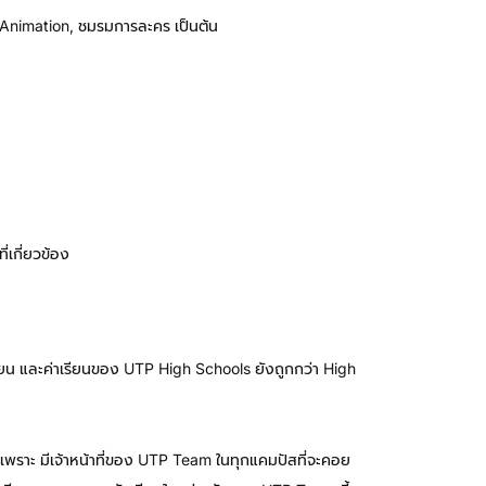
Animation, ชมรมการละคร เป็นต้น
่เกี่ยวข้อง
เรียน และค่าเรียนของ UTP High Schools ยังถูกกว่า High
วิตเพราะ มีเจ้าหน้าที่ของ UTP Team ในทุกแคมปัสที่จะคอย