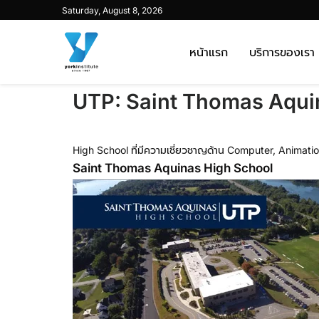
Saturday, August 8, 2026
หน้าแรก
บริการของเรา
UTP: Saint Thomas Aqui
High School ที่มีความเชี่ยวชาญด้าน Computer, Animation
Saint Thomas Aquinas High School