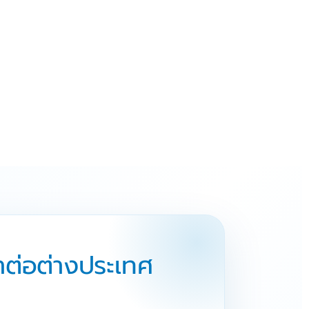
าต่อต่างประเทศ