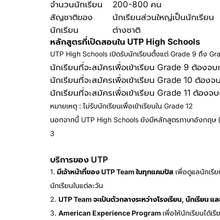
จำนวนนักเรียน
200-800 คน
สัญชาติของ
นักเรียนส่วนใหญ่เป็นนักเรียน
นักเรียน
ต่างชาติ
หลักสูตรที่เปิดสอนใน
UTP High Schools
UTP High Schools เปิดรับนักเรียนตั้งแต่ Grade 9 ถึง Gra
นักเรียนที่จะสมัครเพื่อเข้าเรียน Grade 9 ต้องจบ
นักเรียนที่จะสมัครเพื่อเข้าเรียน Grade 10 ต้องจ
นักเรียนที่จะสมัครเพื่อเข้าเรียน Grade 11 ต้องจบ
หมายเหตุ : ไม่รับนักเรียนเพื่อเข้าเรียนใน Grade 12
นอกจากนี้ UTP High Schools ยังมีหลักสูตรภาษาอังกฤษ (E
3
บริการของ UTP
1.
มีเจ้าหน้าที่ของ UTP Team ในทุกแคมปัส
เพื่อดูแลนักเรี
นักเรียนในแต่ละวัน
2.
UTP Team จะเป็นตัวกลางระหว่างโรงเรียน, นักเรียน 
3.
American Experience Program
เพื่อให้นักเรียนได้เ