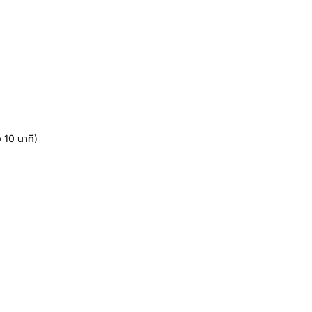
 10 นาที)