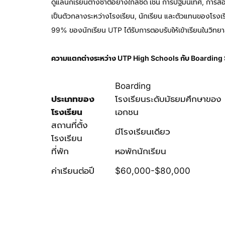
ดูแลนักเรียนต่างชาติอย่างใกล้ชิด เช่น การปฐมนิเทศ, การส
เป็นตัวกลางระหว่างโรงเรียน, นักเรียน และตัวแทนของโรงเร
99% ของนักเรียน UTP ได้รับการตอบรับให้เข้าเรียนในวิทย
ความแตกต่างระหว่าง UTP High Schools กับ Boarding
Boarding
ประเภทของ
โรงเรียนระดับมัธยมศึกษาของ
โรงเรียน
เอกชน
สถานที่ตั้ง
มีโรงเรียนเดียว
โรงเรียน
ที่พัก
หอพักนักเรียน
ค่าเรียนต่อปี
$60,000-$80,000