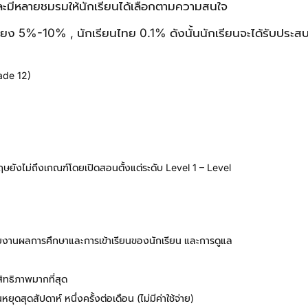
ะมีหลายชมรมให้นักเรียนได้เลือกตามความสนใจ
พียง 5%-10% , นักเรียนไทย 0.1% ดังนั้นนักเรียนจะได้รับประสบ
rade 12)
ยังไม่ถึงเกณฑ์โดยเปิดสอนตั้งแต่ระดับ Level 1 – Level
, รายงานผลการศึกษาและการเข้าเรียนของนักเรียน และการดูแล
ิทธิภาพมากที่สุด
ุดสุดสัปดาห์ หนึ่งครั้งต่อเดือน (ไม่มีค่าใช้จ่าย)