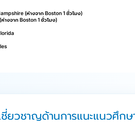
mpshire (ห่างจาก Boston 1 ชั่วโมง)
่างจาก Boston 1 ชั่วโมง)
lorida
les
ู้เชี่ยวชาญด้านการแนะแนวศึกษ