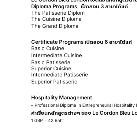
Diploma Programs เปิดสอน 3 สาขาได้แก่
The Patisserie Diplom
The Cuisine Diploma
The Grand Diploma
เรียนปริญญาโทอังกฤษ
Certificate Programs เปิดสอน 6 สาขาได้แก่
Basic Cuisine
Intermediate Cuisine
เรียนปริญญาโทอังกฤษ
Basic Patisserie
Superior Cuisine
Intermediate Patisserie
Superior Patisserie
เรียนปริญญาโทอังกฤษ
Hospitality Management
– Professional Diploma In Entrepreneurial Hospitali
ค่าเรียนหลักสูตรต่างๆ ของ Le Cordon Bleu 
1 GBP = 42 Baht