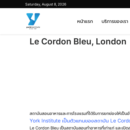
Saturday, August 8, 2026
หน้าแรก
บริการของเรา
Le Cordon Bleu, London
สถาบันสอนอาหารและการโรงแรมที่ได้รับการยกย่องให้เป็นอั
York Institute เป็นตัวแทนของสถาบัน Le Cord
Le Cordon Bleu เป็นสถาบันสอนทำอาหารที่เก่าแก่ และเปิดสอ