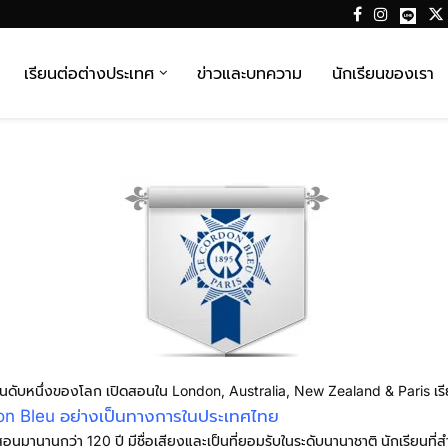
เรียนต่อต่างประเทศ
ข่าวและบทความ
นักเรียนของเรา
นดับหนึ่งของโลก เปิดสอนใน London, Australia, New Zealand & Paris เรีย
on Bleu อย่างเป็นทางการในประเทศไทย
นมานานกว่า 120 ปี มีชื่อเสียงและเป็นที่ยอมรับในระดับนานาชาติ นักเรียนที่ส