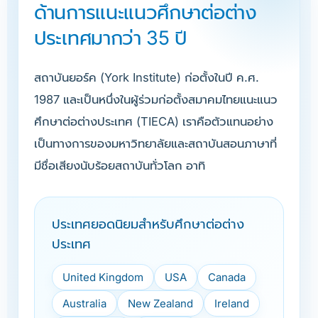
ด้านการแนะแนวศึกษาต่อต่าง
ประเทศมากว่า 35 ปี
สถาบันยอร์ค (York Institute) ก่อตั้งในปี ค.ศ.
1987 และเป็นหนึ่งในผู้ร่วมก่อตั้งสมาคมไทยแนะแนว
ศึกษาต่อต่างประเทศ (TIECA) เราคือตัวแทนอย่าง
เป็นทางการของมหาวิทยาลัยและสถาบันสอนภาษาที่
มีชื่อเสียงนับร้อยสถาบันทั่วโลก อาทิ
ประเทศยอดนิยมสำหรับศึกษาต่อต่าง
ประเทศ
United Kingdom
USA
Canada
Australia
New Zealand
Ireland