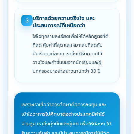
บริการด้วยความจริงใจ และ
3
ประสบการณ์ที่เหนือกว่า
ใส่ใจทุกรายละเอียดเพื่อให้ได้หลักสูตรที่ดี
ที่สุด คุ้มค่าที่สุด และเหมาะสมที่สุดกับ
นักเรียนแต่ละคน เราจึงได้รับความไว้
วางใจและคำชื่นชมจากนักเรียนและผู้
ปกครองมาอย่างยาวนานกว่า 30 ปี
เพราะเราเชื่อว่าการศึกษาคือการลงทุน และ
เข้าใจว่าการไปศึกษาต่อต่างประเทศมีค่าใช้
จ่ายสูง เราจึงมุ่งมั่นและทุ่มเท เพื่อให้น้องๆ ได้
รับความคุ้มค่า และมีประสบการณ์การใช้ชีวิต