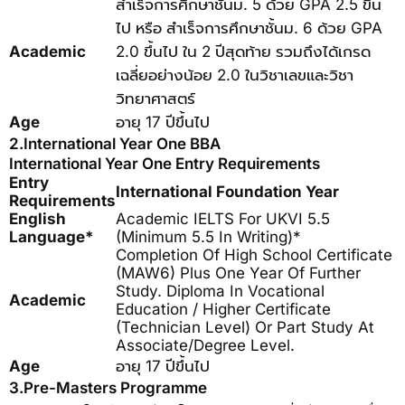
สำเร็จการศึกษาชั้นม. 5 ด้วย GPA 2.5 ขึ้น
ไป หรือ สำเร็จการศึกษาชั้นม. 6 ด้วย GPA
Academic
2.0 ขึ้นไป ใน 2 ปีสุดท้าย รวมถึงได้เกรด
เฉลี่ยอย่างน้อย 2.0 ในวิชาเลขและวิชา
วิทยาศาสตร์
Age
อายุ 17 ปีขึ้นไป
2.International Year One BBA
International Year One Entry Requirements
Entry
International Foundation Year
Requirements
English
Academic IELTS For UKVI 5.5
Language*
(minimum 5.5 In Writing)*
Completion Of High School Certificate
(MAW6) Plus One Year Of Further
Study. Diploma In Vocational
Academic
Education / Higher Certificate
(Technician Level) Or Part Study At
Associate/degree Level.
Age
อายุ 17 ปีขึ้นไป
3.Pre-Masters Programme