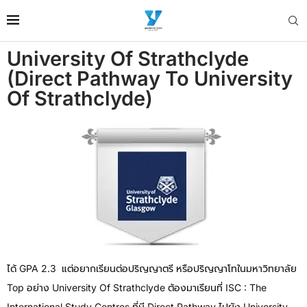
University Of Strathclyde
(Direct Pathway To University
Of Strathclyde)
ได้ GPA 2.3 แต่อยากเรียนต่อปริญญาตรี หรือปริญญาโทในมหาวิทยาลัย
Top อย่าง University Of Strathclyde ต้องมาเรียนที่ ISC : The
International Study Centres ที่มี Direct Pathway ไปยัง University