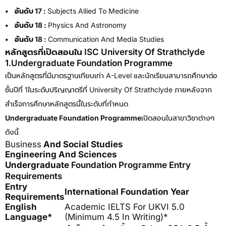
•
อันดับ 17 :
Subjects Allied To Medicine
•
อันดับ 18 :
Physics And Astronomy
•
อันดับ 18 :
Communication And Media Studies
หลักสูตรที่เปิดสอนใน ISC University Of Strathclyde
1.Undergraduate Foundation Programme
เป็นหลักสูตรที่มีมาตรฐานเทียบเท่า A-Level และนักเรียนสามารถศึกษาต่อ
ชั้นปีที่ 1ในระดับปริญญาตรีที่ University Of Strathclyde ภายหลังจาก
สำเร็จการศึกษาหลักสูตรนี้ในระดับที่กำหนด
Undergraduate Foundation Programme
เปิดสอนในสาขาวิชาต่างๆ
ดังนี้
Business
And Social Studies
Engineering And Sciences
Undergraduate
Foundation Programme Entry
Requirements
Entry
International Foundation Year
Requirements
English
Academic IELTS For UKVI 5.0
Language*
(minimum 4.5 In Writing)*