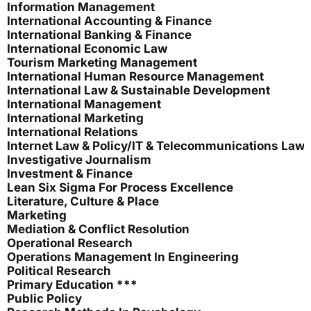
Information Management
International Accounting & Finance
International Banking & Finance
International Economic Law
Tourism Marketing Management
International Human Resource Management
International Law & Sustainable Development
International Management
International Marketing
International Relations
Internet Law & Policy/IT & Telecommunications Law
Investigative Journalism
Investment & Finance
Lean Six Sigma For Process Excellence
Literature, Culture & Place
Marketing
Mediation & Conflict Resolution
Operational Research
Operations Management In Engineering
Political Research
Primary Education ***
Public Policy