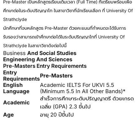
Pre-Master เป็นหลักสูตรเรียนเต็มเวลา (full Time) ที่เตรียมพร้อมเพื่อ
ศึกษาต่อในระดับปริญญาโท ในสาขาวิชาที่นักเรียนเลือก ที่ University Of
Strathclyde
นักศึกษาที่จบหลักสูตร Pre-Master ด้วยคะแนนที่กำหนดจะได้รับการ
รับรองว่าสามารถเข้าศึกษาต่อได้ในระดับปริญญาโทที่ University Of
Strathclyde ในสาขาวิชาดังต่อไปนี้
Business
And Social Studies
Engineering And Sciences
Pre-Masters Entry Requirements
Entry
Pre-Masters
Requirements
English
Academic IELTS For UKVI 5.5
Language
(minimum 5.5 In All Other Bands)*
สำเร็จการศึกษาระดับปริญญาตรี ด้วยเกรด
Academic
เฉลี่ย (GPA) 2.3 ขึ้นไป
Age
อายุ 20 ปีขึ้นไป