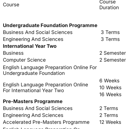
Course
Course
Duration
Undergraduate Foundation Programme
Business And Social Sciences
3 Terms
Engineering And Sciences
3 Terms
International Year Two
Business
2 Semesters
Computer Science
2 Semesters
English Language Preparation Online For
Undergraduate Foundation
6 Weeks
English Language Preparation Online
10 Weeks
For International Year Two​
16 Weeks
Pre-Masters Programme
Business And Social Sciences
2 Terms
Engineering And Sciences
2 Terms
Accelerated Pre-Masters Programme
12 Weeks