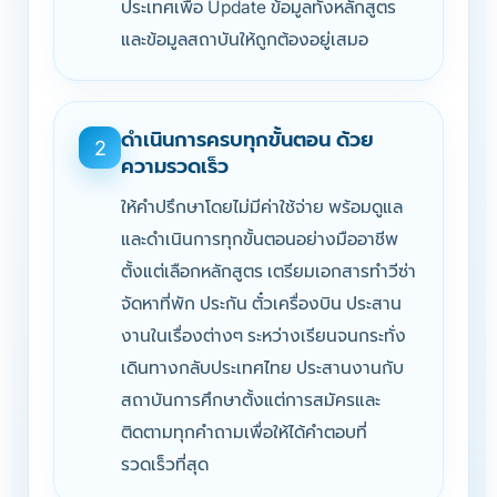
ประเทศเพื่อ Update ข้อมูลทั้งหลักสูตร
และข้อมูลสถาบันให้ถูกต้องอยู่เสมอ
ดำเนินการครบทุกขั้นตอน ด้วย
2
ความรวดเร็ว
ให้คำปรึกษาโดยไม่มีค่าใช้จ่าย พร้อมดูแล
และดำเนินการทุกขั้นตอนอย่างมืออาชีพ
ตั้งแต่เลือกหลักสูตร เตรียมเอกสารทำวีซ่า
จัดหาที่พัก ประกัน ตั๋วเครื่องบิน ประสาน
งานในเรื่องต่างๆ ระหว่างเรียนจนกระทั่ง
เดินทางกลับประเทศไทย ประสานงานกับ
สถาบันการศึกษาตั้งแต่การสมัครและ
ติดตามทุกคำถามเพื่อให้ได้คำตอบที่
รวดเร็วที่สุด