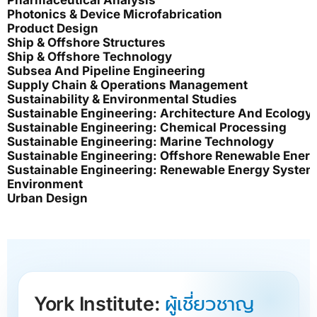
Pharmaceutical Analysis
Photonics & Device Microfabrication
Product Design
Ship & Offshore Structures
Ship & Offshore Technology
Subsea And Pipeline Engineering
Supply Chain & Operations Management
Sustainability & Environmental Studies
Sustainable Engineering: Architecture And Ecology 
Sustainable Engineering: Chemical Processing
Sustainable Engineering: Marine Technology
Sustainable Engineering: Offshore Renewable Ener
Sustainable Engineering: Renewable Energy System
Environment
Urban Design
York Institute:
ผู้เชี่ยวชาญ