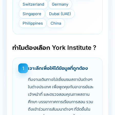
Switzerland
Germany
Singapore
Dubai (UAE)
Philippines
China
ทำไมต้องเลือก York Institute ?
เจาะลึกเพื่อให้ได้ข้อมูลที่ถูกต้อง
1
ทีมงานเดินทางไปเยี่ยมชมสถาบันต่างๆ
ในต่างประเทศ เพื่อพูดคุยกับอาจารย์และ
เจ้าหน้าที่ และตรวจสอบคุณภาพสถาน
ศึกษา บรรยากาศการเรียนการสอน รวม
ถึงเข้าร่วมการสัมมนาต่างๆ ที่จัดขึ้นใน