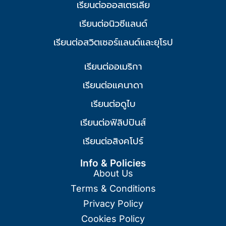
เรียนต่อออสเตรเลีย
เรียนต่อนิวซีแลนด์
เรียนต่อสวิตเซอร์แลนด์และยุโรป
เรียนต่ออเมริกา
เรียนต่อแคนาดา
เรียนต่อดูไบ
เรียนต่อฟิลิปปินส์
เรียนต่อสิงคโปร์
Info & Policies
About Us
Terms & Conditions
Privacy Policy
Cookies Policy