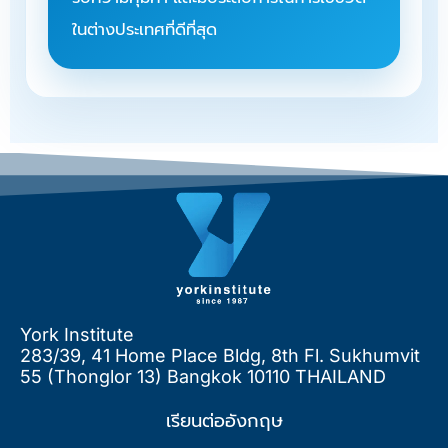
ในต่างประเทศที่ดีที่สุด
York Institute
283/39, 41 Home Place Bldg, 8th Fl. Sukhumvit
55 (Thonglor 13) Bangkok 10110 THAILAND
เรียนต่ออังกฤษ