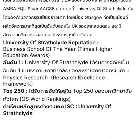
AMBA EQUIS และ AACSB นอกจากนี้ University Of Strathclyde ยัง
โด่งดังด้านวิศวกรรมเป็นอย่างมาก โดยเมือง Glasgow ถือเป็นเมืองที่
ผลิตวิศวกรมากที่สุดเป็นอันดับสองใน UK รองจากลอนดอน และมี
อัตราส่วนวิศวกรต่อจำนวนประชากรสูงที่สุดในโลก
University Of Strathclyde Reputation :
Business School Of The Year (Times Higher
Education Awards)
อันดับ 1 :
University Of Strathclyde ได้รับการจัดให้เป็น
อันดับ 1 ในบรรดามหาวิทยาลัยของสหราชอาณาจักรในด้าน
Physics Research (Research Excellence
Framework)
Top 250
: ได้รับการจัดให้อยู่ใน Top 250 ของมหาวิทยาลัย
ทั่วโลก (QS World Rankings)
ค่าเรียนหลักสูตรต่างๆ ของ ISC : University Of
Strathclyde