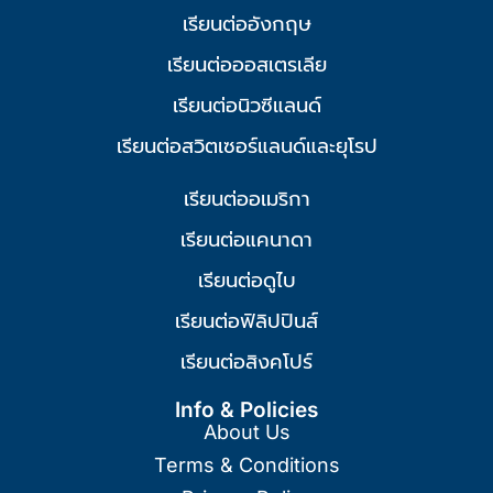
เรียนต่ออังกฤษ
เรียนต่อออสเตรเลีย
เรียนต่อนิวซีแลนด์
เรียนต่อสวิตเซอร์แลนด์และยุโรป
เรียนต่ออเมริกา
เรียนต่อแคนาดา
เรียนต่อดูไบ
เรียนต่อฟิลิปปินส์
เรียนต่อสิงคโปร์
Info & Policies
About Us
Terms & Conditions