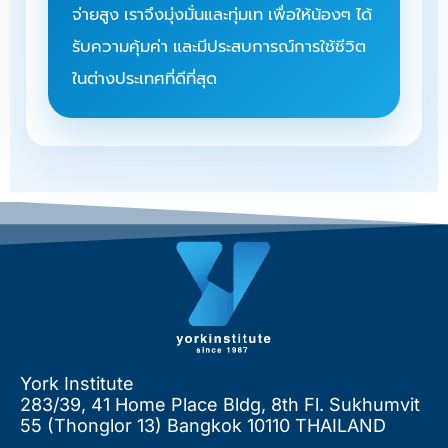
จ่ายสูง เราจึงมุ่งมั่นและทุ่มเท เพื่อให้น้องๆ ได้
รับความคุ้มค่า และมีประสบการณ์การใช้ชีวิต
ในต่างประเทศที่ดีที่สุด
York Institute
283/39, 41 Home Place Bldg, 8th Fl. Sukhumvit
55 (Thonglor 13) Bangkok 10110 THAILAND