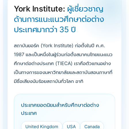
York Institute:
ผู้เชี่ยวชาญ
ด้านการแนะแนวศึกษาต่อต่าง
ประเทศมากว่า 35 ปี
สถาบันยอร์ค (York Institute) ก่อตั้งในปี ค.ศ.
1987 และเป็นหนึ่งในผู้ร่วมก่อตั้งสมาคมไทยแนะแนว
ศึกษาต่อต่างประเทศ (TIECA) เราคือตัวแทนอย่าง
เป็นทางการของมหาวิทยาลัยและสถาบันสอนภาษาที่
มีชื่อเสียงนับร้อยสถาบันทั่วโลก อาทิ
ประเทศยอดนิยมสำหรับศึกษาต่อต่าง
ประเทศ
United Kingdom
USA
Canada