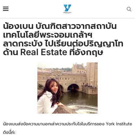
น้องเบน บัณฑิตสาวจากสถาบัน
เทคโนโลยีพระจอมเกล้าฯ
ลาดกระบัง ไปเรียนต่อปริญญาโท
ด้าน Real Estate ที่อังกฤษ
น้องเบนส่งข้อความมาบอกเล่าความประทับใจในบริการของ York Institute
ด้งนี้ค่ะ