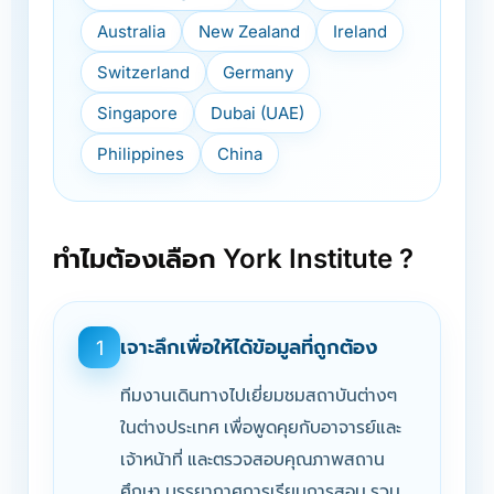
Australia
New Zealand
Ireland
Switzerland
Germany
Singapore
Dubai (UAE)
Philippines
China
ทำไมต้องเลือก York Institute ?
เจาะลึกเพื่อให้ได้ข้อมูลที่ถูกต้อง
1
ทีมงานเดินทางไปเยี่ยมชมสถาบันต่างๆ
ในต่างประเทศ เพื่อพูดคุยกับอาจารย์และ
เจ้าหน้าที่ และตรวจสอบคุณภาพสถาน
ศึกษา บรรยากาศการเรียนการสอน รวม