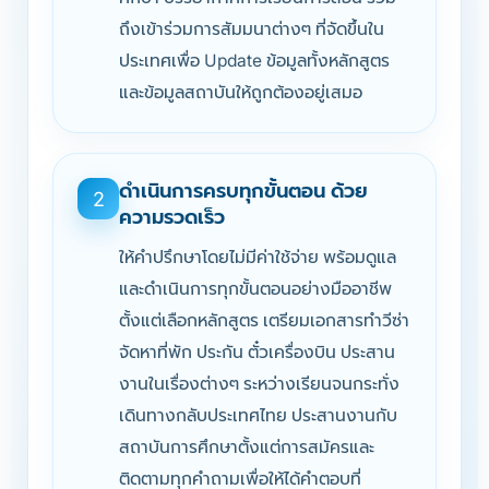
ถึงเข้าร่วมการสัมมนาต่างๆ ที่จัดขึ้นใน
ประเทศเพื่อ Update ข้อมูลทั้งหลักสูตร
และข้อมูลสถาบันให้ถูกต้องอยู่เสมอ
ดำเนินการครบทุกขั้นตอน ด้วย
2
ความรวดเร็ว
ให้คำปรึกษาโดยไม่มีค่าใช้จ่าย พร้อมดูแล
และดำเนินการทุกขั้นตอนอย่างมืออาชีพ
ตั้งแต่เลือกหลักสูตร เตรียมเอกสารทำวีซ่า
จัดหาที่พัก ประกัน ตั๋วเครื่องบิน ประสาน
งานในเรื่องต่างๆ ระหว่างเรียนจนกระทั่ง
เดินทางกลับประเทศไทย ประสานงานกับ
สถาบันการศึกษาตั้งแต่การสมัครและ
ติดตามทุกคำถามเพื่อให้ได้คำตอบที่