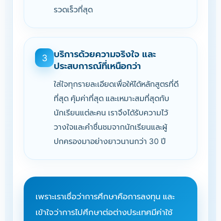
รวดเร็วที่สุด
บริการด้วยความจริงใจ และ
3
ประสบการณ์ที่เหนือกว่า
ใส่ใจทุกรายละเอียดเพื่อให้ได้หลักสูตรที่ดี
ที่สุด คุ้มค่าที่สุด และเหมาะสมที่สุดกับ
นักเรียนแต่ละคน เราจึงได้รับความไว้
วางใจและคำชื่นชมจากนักเรียนและผู้
ปกครองมาอย่างยาวนานกว่า 30 ปี
เพราะเราเชื่อว่าการศึกษาคือการลงทุน และ
เข้าใจว่าการไปศึกษาต่อต่างประเทศมีค่าใช้