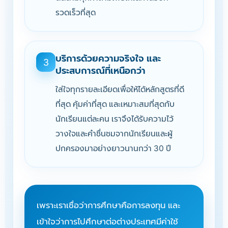
รวดเร็วที่สุด
บริการด้วยความจริงใจ และ
3
ประสบการณ์ที่เหนือกว่า
ใส่ใจทุกรายละเอียดเพื่อให้ได้หลักสูตรที่ดี
ที่สุด คุ้มค่าที่สุด และเหมาะสมที่สุดกับ
นักเรียนแต่ละคน เราจึงได้รับความไว้
วางใจและคำชื่นชมจากนักเรียนและผู้
ปกครองมาอย่างยาวนานกว่า 30 ปี
เพราะเราเชื่อว่าการศึกษาคือการลงทุน และ
เข้าใจว่าการไปศึกษาต่อต่างประเทศมีค่าใช้