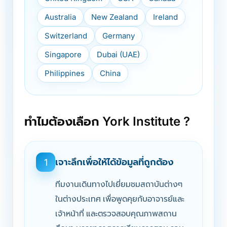
Australia
New Zealand
Ireland
Switzerland
Germany
Singapore
Dubai (UAE)
Philippines
China
ทำไมต้องเลือก York Institute ?
เจาะลึกเพื่อให้ได้ข้อมูลที่ถูกต้อง
1
ทีมงานเดินทางไปเยี่ยมชมสถาบันต่างๆ
ในต่างประเทศ เพื่อพูดคุยกับอาจารย์และ
เจ้าหน้าที่ และตรวจสอบคุณภาพสถาน