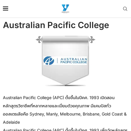
Australian Pacific College
Australian Pacific College (APC) ตั้งขึ้นในปีคศ. 1993 เปิดสอน
หลักสูตรวิชาชีพที่หลากหลายและเปี่ยมด้วยคุณภาพ มีแคมปัสทั่ว
ออสเตรเลียคือ Sydney, Manly, Melbourne, Brisbane, Gold Coast &
Adelaide
Australian Pacific College (APC) ตั้งขึ้นในปีคศ. 1993 เพื่อจัดหลักสูตร