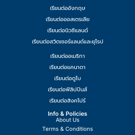
เรียนต่ออังกฤษ
เรียนต่อออสเตรเลีย
เรียนต่อนิวซีแลนด์
เรียนต่อสวิตเซอร์แลนด์และยุโรป
เรียนต่ออเมริกา
เรียนต่อแคนาดา
เรียนต่อดูไบ
เรียนต่อฟิลิปปินส์
เรียนต่อสิงคโปร์
Info & Policies
About Us
Terms & Conditions