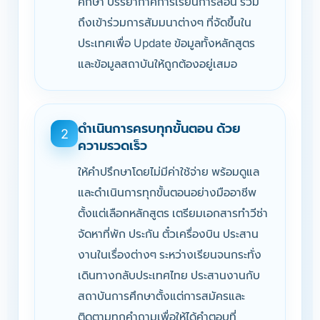
ศึกษา บรรยากาศการเรียนการสอน รวม
ถึงเข้าร่วมการสัมมนาต่างๆ ที่จัดขึ้นใน
ประเทศเพื่อ Update ข้อมูลทั้งหลักสูตร
และข้อมูลสถาบันให้ถูกต้องอยู่เสมอ
ดำเนินการครบทุกขั้นตอน ด้วย
2
ความรวดเร็ว
ให้คำปรึกษาโดยไม่มีค่าใช้จ่าย พร้อมดูแล
และดำเนินการทุกขั้นตอนอย่างมืออาชีพ
ตั้งแต่เลือกหลักสูตร เตรียมเอกสารทำวีซ่า
จัดหาที่พัก ประกัน ตั๋วเครื่องบิน ประสาน
งานในเรื่องต่างๆ ระหว่างเรียนจนกระทั่ง
เดินทางกลับประเทศไทย ประสานงานกับ
สถาบันการศึกษาตั้งแต่การสมัครและ
ติดตามทุกคำถามเพื่อให้ได้คำตอบที่