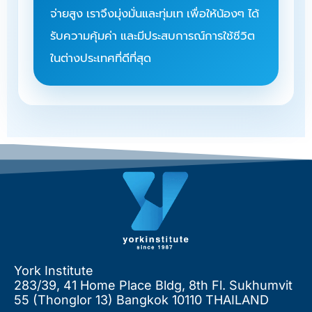
จ่ายสูง เราจึงมุ่งมั่นและทุ่มเท เพื่อให้น้องๆ ได้
รับความคุ้มค่า และมีประสบการณ์การใช้ชีวิต
ในต่างประเทศที่ดีที่สุด
York Institute
283/39, 41 Home Place Bldg, 8th Fl. Sukhumvit
55 (Thonglor 13) Bangkok 10110 THAILAND