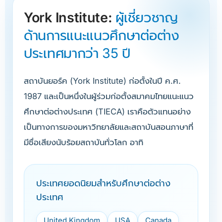
York Institute:
ผู้เชี่ยวชาญ
ด้านการแนะแนวศึกษาต่อต่าง
ประเทศมากว่า 35 ปี
สถาบันยอร์ค (York Institute) ก่อตั้งในปี ค.ศ.
1987 และเป็นหนึ่งในผู้ร่วมก่อตั้งสมาคมไทยแนะแนว
ศึกษาต่อต่างประเทศ (TIECA) เราคือตัวแทนอย่าง
เป็นทางการของมหาวิทยาลัยและสถาบันสอนภาษาที่
มีชื่อเสียงนับร้อยสถาบันทั่วโลก อาทิ
ประเทศยอดนิยมสำหรับศึกษาต่อต่าง
ประเทศ
United Kingdom
USA
Canada