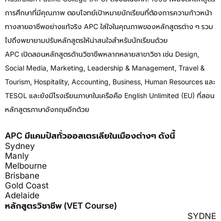
การศึกษาที่มีคุณภาพ ตอบโจทย์เป้าหมายนักเรียนที่ต้องการความก้าวหน้า
ทางสายอาชีพอย่างแท้จริง APC ใส่ใจในคุณภาพของหลักสูตรต่าง ๆ รวม
ไปถึงพยายามปรับหลักสูตรให้น่าสนใจสำหรับนักเรียนด้วย
APC เปิดสอนหลักสูตรด้านวิชาชีพหลากหลายสาขาวิชา เช่น Design,
Social Media, Marketing, Leadership & Management, Travel &
Tourism, Hospitality, Accounting, Business, Human Resources และ
TESOL และยังมีโรงเรียนภาษาในเครือคือ English Unlimited (EU) ที่สอน
หลักสูตรภาษาอังกฤษอีกด้วย
APC มีแคมปัสทั่วออสเตรเลียในเมืองต่างๆ ดังนี้
Sydney
Manly
Melbourne
Brisbane
Gold Coast
Adelaide
หลักสูตรวิชาชีพ (VET Course)
SYDNE