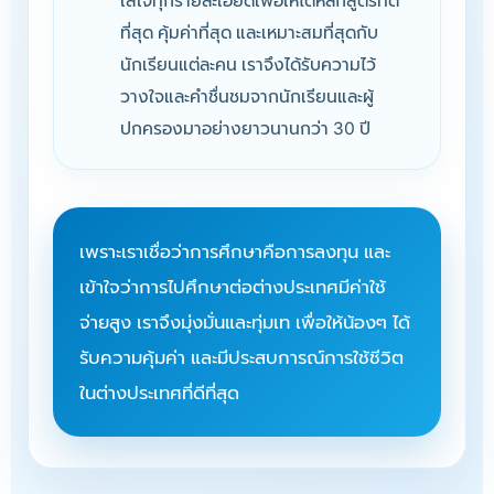
ใส่ใจทุกรายละเอียดเพื่อให้ได้หลักสูตรที่ดี
ที่สุด คุ้มค่าที่สุด และเหมาะสมที่สุดกับ
นักเรียนแต่ละคน เราจึงได้รับความไว้
วางใจและคำชื่นชมจากนักเรียนและผู้
ปกครองมาอย่างยาวนานกว่า 30 ปี
เพราะเราเชื่อว่าการศึกษาคือการลงทุน และ
เข้าใจว่าการไปศึกษาต่อต่างประเทศมีค่าใช้
จ่ายสูง เราจึงมุ่งมั่นและทุ่มเท เพื่อให้น้องๆ ได้
รับความคุ้มค่า และมีประสบการณ์การใช้ชีวิต
ในต่างประเทศที่ดีที่สุด