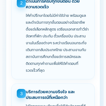
ดำเนินการครบทุกขั้นตอน ด้วย
2
ความรวดเร็ว
ให้คำปรึกษาโดยไม่มีค่าใช้จ่าย พร้อมดูแล
และดำเนินการทุกขั้นตอนอย่างมืออาชีพ
ตั้งแต่เลือกหลักสูตร เตรียมเอกสารทำวีซ่า
จัดหาที่พัก ประกัน ตั๋วเครื่องบิน ประสาน
งานในเรื่องต่างๆ ระหว่างเรียนจนกระทั่ง
เดินทางกลับประเทศไทย ประสานงานกับ
สถาบันการศึกษาตั้งแต่การสมัครและ
ติดตามทุกคำถามเพื่อให้ได้คำตอบที่
รวดเร็วที่สุด
บริการด้วยความจริงใจ และ
3
ประสบการณ์ที่เหนือกว่า