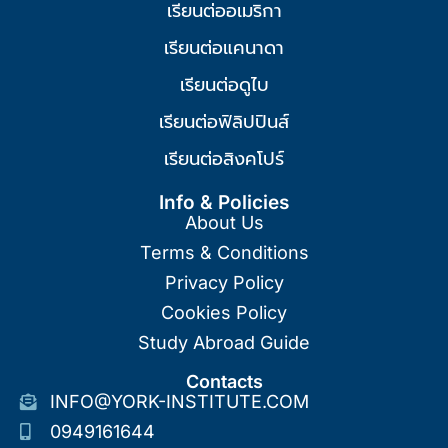
เรียนต่ออเมริกา
เรียนต่อแคนาดา
เรียนต่อดูไบ
เรียนต่อฟิลิปปินส์
เรียนต่อสิงคโปร์
Info & Policies
About Us
Terms & Conditions
Privacy Policy
Cookies Policy
Study Abroad Guide
Contacts
INFO@YORK-INSTITUTE.COM
0949161644