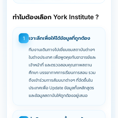
ทำไมต้องเลือก York Institute ?
เจาะลึกเพื่อให้ได้ข้อมูลที่ถูกต้อง
1
ทีมงานเดินทางไปเยี่ยมชมสถาบันต่างๆ
ในต่างประเทศ เพื่อพูดคุยกับอาจารย์และ
เจ้าหน้าที่ และตรวจสอบคุณภาพสถาน
ศึกษา บรรยากาศการเรียนการสอน รวม
ถึงเข้าร่วมการสัมมนาต่างๆ ที่จัดขึ้นใน
ประเทศเพื่อ Update ข้อมูลทั้งหลักสูตร
และข้อมูลสถาบันให้ถูกต้องอยู่เสมอ