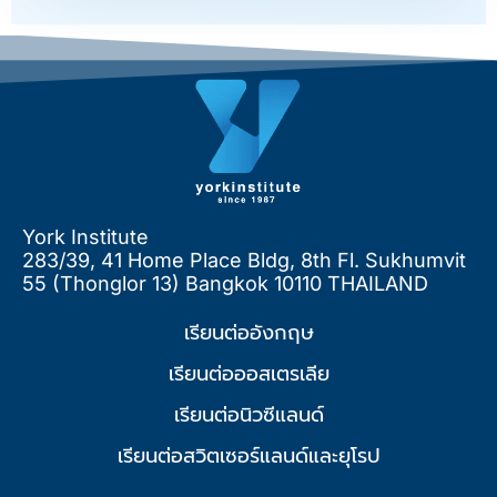
York Institute
283/39, 41 Home Place Bldg, 8th Fl. Sukhumvit
55 (Thonglor 13) Bangkok 10110 THAILAND
เรียนต่ออังกฤษ
เรียนต่อออสเตรเลีย
เรียนต่อนิวซีแลนด์
เรียนต่อสวิตเซอร์แลนด์และยุโรป