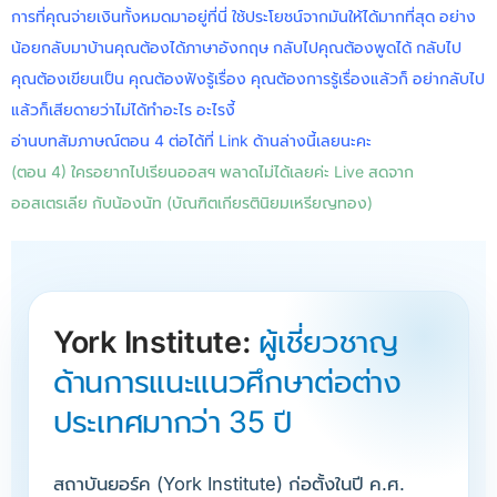
การที่คุณจ่ายเงินทั้งหมดมาอยู่ที่นี่ ใช้ประโยชน์จากมันให้ได้มากที่สุด อย่าง
น้อยกลับมาบ้านคุณต้องได้ภาษาอังกฤษ กลับไปคุณต้องพูดได้ กลับไป
คุณต้องเขียนเป็น คุณต้องฟังรู้เรื่อง คุณต้องการรู้เรื่องแล้วก็ อย่ากลับไป
แล้วก็เสียดายว่าไม่ได้ทำอะไร อะไรงี้
อ่านบทสัมภาษณ์ตอน 4 ต่อได้ที่ Link ด้านล่างนี้เลยนะคะ
(ตอน 4) ใครอยากไปเรียนออสฯ พลาดไม่ได้เลยค่ะ Live สดจาก
ออสเตรเลีย กับน้องนัท (บัณฑิตเกียรตินิยมเหรียญทอง)
York Institute:
ผู้เชี่ยวชาญ
ด้านการแนะแนวศึกษาต่อต่าง
ประเทศมากว่า 35 ปี
สถาบันยอร์ค (York Institute) ก่อตั้งในปี ค.ศ.