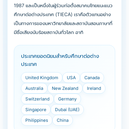
1987 และเป็นหนึ่งในผู้ร่วมก่อตั้งสมาคมไทยแนะแนว
ศึกษาต่อต่างประเทศ (TIECA) เราคือตัวแทนอย่าง
เป็นทางการของมหาวิทยาลัยและสถาบันสอนภาษาที่
มีชื่อเสียงนับร้อยสถาบันทั่วโลก อาทิ
ประเทศยอดนิยมสำหรับศึกษาต่อต่าง
ประเทศ
United Kingdom
USA
Canada
Australia
New Zealand
Ireland
Switzerland
Germany
Singapore
Dubai (UAE)
Philippines
China