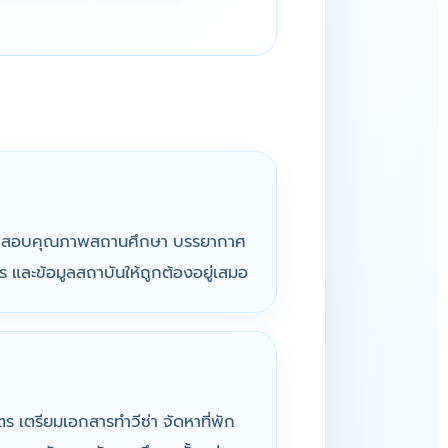
ละตรวจสอบคุณภาพสถานศึกษา บรรยากาศ
ร และข้อมูลสถาบันให้ถูกต้องอยู่เสมอ
ตร เตรียมเอกสารทำวีซ่า จัดหาที่พัก