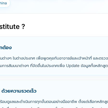
hina
stitute ?
ถูกต้อง
ันต่างๆ ในต่างประเทศ เพื่อพูดคุยกับอาจารย์และเจ้าหน้าที่ แ
การสัมมนาต่างๆ ที่จัดขึ้นในประเทศเพื่อ Update ข้อมูลทั้งหลักสูต
 ด้วยความรวดเร็ว
 พร้อมดูแลและดำเนินการทุกขั้นตอนอย่างมืออาชีพ ตั้งแต่เลือกหลักสู