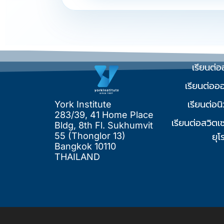
เรียนต่
เรียนต่ออ
เรียนต่อน
York Institute
283/39, 41 Home Place
เรียนต่อสวิตเ
Bldg, 8th Fl. Sukhumvit
55 (Thonglor 13)
ยุโ
Bangkok 10110
THAILAND