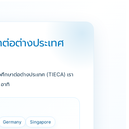
าต่อต่างประเทศ
แนวศึกษาต่อต่างประเทศ (TIECA) เรา
 อาทิ
Germany
Singapore