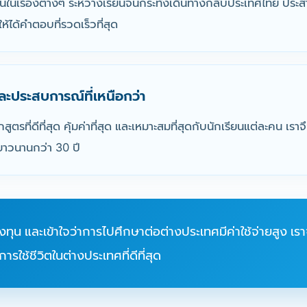
งานในเรื่องต่างๆ ระหว่างเรียนจนกระทั่งเดินทางกลับประเทศไทย ปร
้ได้คำตอบที่รวดเร็วที่สุด
ละประสบการณ์ที่เหนือกว่า
ักสูตรที่ดีที่สุด คุ้มค่าที่สุด และเหมาะสมที่สุดกับนักเรียนแต่ละคน 
ยาวนานกว่า 30 ปี
ุน และเข้าใจว่าการไปศึกษาต่อต่างประเทศมีค่าใช้จ่ายสูง เราจึงม
รใช้ชีวิตในต่างประเทศที่ดีที่สุด