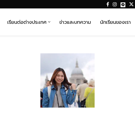
เรียนต่อต่างประเทศ
ข่าวและบทความ
นักเรียนของเรา