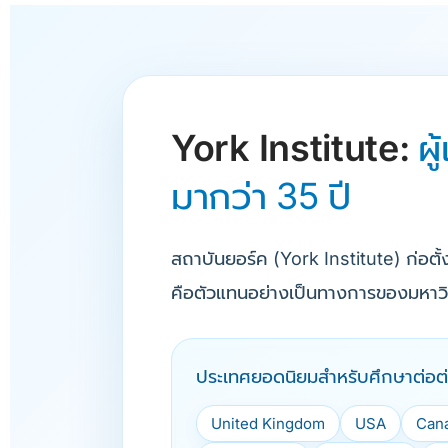
York Institute:
ผ
มากว่า 35 ปี
สถาบันยอร์ค (York Institute) ก่อตั
คือตัวแทนอย่างเป็นทางการของมหาวิท
ประเทศยอดนิยมสำหรับศึกษาต่อต
United Kingdom
USA
Can