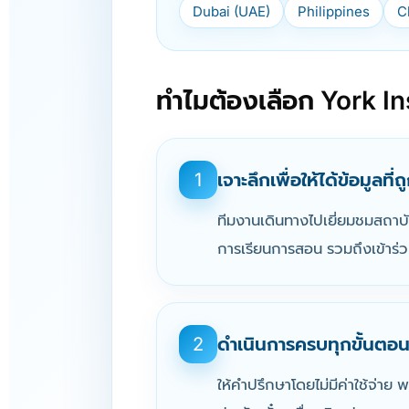
Dubai (UAE)
Philippines
C
ทำไมต้องเลือก York In
เจาะลึกเพื่อให้ได้ข้อมูลที่
1
ทีมงานเดินทางไปเยี่ยมชมสถาบ
การเรียนการสอน รวมถึงเข้าร่วม
ดำเนินการครบทุกขั้นตอน
2
ให้คำปรึกษาโดยไม่มีค่าใช้จ่าย