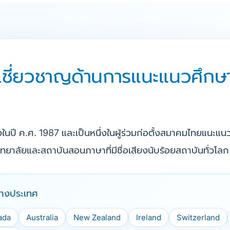
ู้เชี่ยวชาญด้านการแนะแนวศึกษ
้งในปี ค.ศ. 1987 และเป็นหนึ่งในผู้ร่วมก่อตั้งสมาคมไทยแนะ
ยาลัยและสถาบันสอนภาษาที่มีชื่อเสียงนับร้อยสถาบันทั่วโลก
่างประเทศ
ada
Australia
New Zealand
Ireland
Switzerland