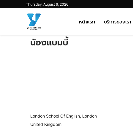
Thursday, August 6, 2026
หน้าแรก
บริการของเรา
น้องแบมบี้
London School Of English, London
United Kingdom