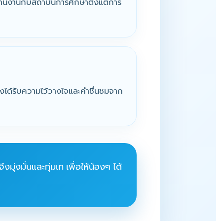
ะสานงานกับสถาบันการศึกษาตั้งแต่การ
เราจึงได้รับความไว้วางใจและคำชื่นชมจาก
ุ่งมั่นและทุ่มเท เพื่อให้น้องๆ ได้