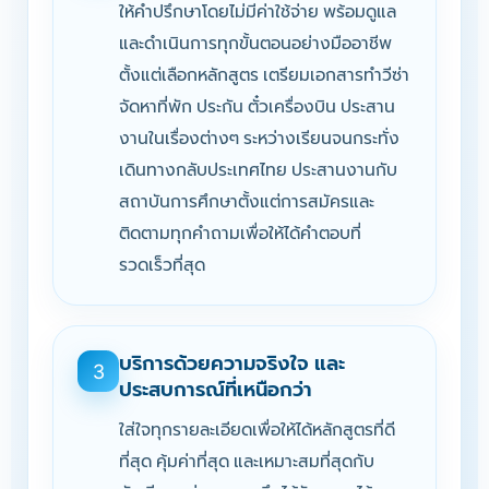
ให้คำปรึกษาโดยไม่มีค่าใช้จ่าย พร้อมดูแล
และดำเนินการทุกขั้นตอนอย่างมืออาชีพ
ตั้งแต่เลือกหลักสูตร เตรียมเอกสารทำวีซ่า
จัดหาที่พัก ประกัน ตั๋วเครื่องบิน ประสาน
งานในเรื่องต่างๆ ระหว่างเรียนจนกระทั่ง
เดินทางกลับประเทศไทย ประสานงานกับ
สถาบันการศึกษาตั้งแต่การสมัครและ
ติดตามทุกคำถามเพื่อให้ได้คำตอบที่
รวดเร็วที่สุด
บริการด้วยความจริงใจ และ
3
ประสบการณ์ที่เหนือกว่า
ใส่ใจทุกรายละเอียดเพื่อให้ได้หลักสูตรที่ดี
ที่สุด คุ้มค่าที่สุด และเหมาะสมที่สุดกับ