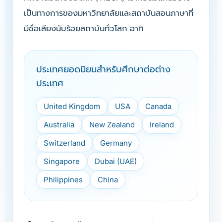
เป็นทางการของมหาวิทยาลัยและสถาบันสอนภาษาที่
มีชื่อเสียงนับร้อยสถาบันทั่วโลก อาทิ
ประเทศยอดนิยมสำหรับศึกษาต่อต่าง
ประเทศ
United Kingdom
USA
Canada
Australia
New Zealand
Ireland
Switzerland
Germany
Singapore
Dubai (UAE)
Philippines
China