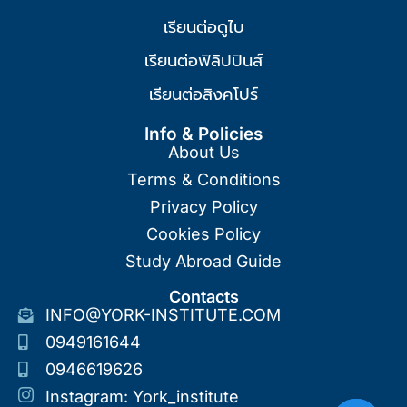
เรียนต่อดูไบ
เรียนต่อฟิลิปปินส์
เรียนต่อสิงคโปร์
Info & Policies
About Us
Terms & Conditions
Privacy Policy
Cookies Policy
Study Abroad Guide
Contacts
INFO@YORK-INSTITUTE.COM
0949161644
0946619626
Instagram: York_institute