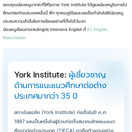
ขอบคุณน้องหมูมากค่ะที่ให้โอกาส York Institute ได้ดูแลน้องหมูในการไป
ศึกษาต่อต่างประเทศครั้งนี้ พี่ๆ ทุกคนภูมิใจและขอเป็นกำลังใจให้น้องหมู
ประสบความสำเร็จในการเรียนอย่างที่ตั้งใจไว้นะคะ
น้องหมูเรียนภาษาหลักสูตร Intensive English ที่
EC English,
Manchester
York Institute:
ผู้เชี่ยวชาญ
ด้านการแนะแนวศึกษาต่อต่าง
ประเทศมากว่า 35 ปี
สถาบันยอร์ค (York Institute) ก่อตั้งในปี ค.ศ.
1987 และเป็นหนึ่งในผู้ร่วมก่อตั้งสมาคมไทยแนะแนว
ศึกษาต่อต่างประเทศ (TIECA) เราคือตัวแทนอย่าง