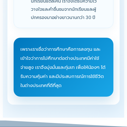
นักเรียนแต่ละคน เราจึงได้รับความไว้
วางใจและคำชื่นชมจากนักเรียนและผู้
ปกครองมาอย่างยาวนานกว่า 30 ปี
เพราะเราเชื่อว่าการศึกษาคือการลงทุน และ
เข้าใจว่าการไปศึกษาต่อต่างประเทศมีค่าใช้
จ่ายสูง เราจึงมุ่งมั่นและทุ่มเท เพื่อให้น้องๆ ได้
รับความคุ้มค่า และมีประสบการณ์การใช้ชีวิต
ในต่างประเทศที่ดีที่สุด