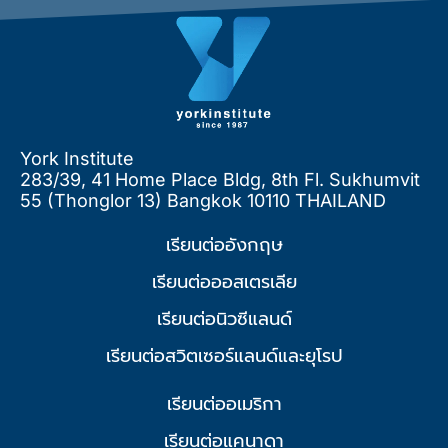
York Institute
283/39, 41 Home Place Bldg, 8th Fl. Sukhumvit
55 (Thonglor 13) Bangkok 10110 THAILAND
เรียนต่ออังกฤษ
เรียนต่อออสเตรเลีย
เรียนต่อนิวซีแลนด์
เรียนต่อสวิตเซอร์แลนด์และยุโรป
เรียนต่ออเมริกา
เรียนต่อแคนาดา