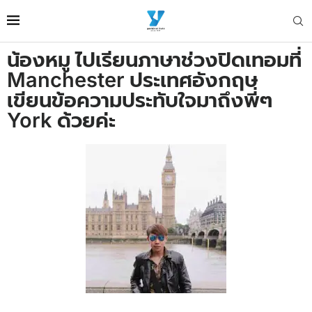
น้องหมู ไปเรียนภาษาช่วงปิดเทอมที่
Manchester ประเทศอังกฤษ
เขียนข้อความประทับใจมาถึงพี่ๆ
York ด้วยค่ะ