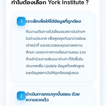
ทำไมต้องเลือก York Institute ?
เจาะลึกเพื่อให้ได้ข้อมูลที่ถูกต้อง
1
ทีมงานเดินทางไปเยี่ยมชมสถาบันต่างๆ
ในต่างประเทศ เพื่อพูดคุยกับอาจารย์และ
เจ้าหน้าที่ และตรวจสอบคุณภาพสถาน
ศึกษา บรรยากาศการเรียนการสอน รวม
ถึงเข้าร่วมการสัมมนาต่างๆ ที่จัดขึ้นใน
ประเทศเพื่อ Update ข้อมูลทั้งหลักสูตร
และข้อมูลสถาบันให้ถูกต้องอยู่เสมอ
ดำเนินการครบทุกขั้นตอน ด้วย
2
ความรวดเร็ว