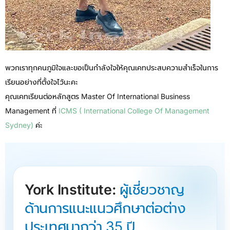
พวกเราทุกคนภูมิใจและขอเป็นกำลังใจให้คุณเคทประสบความสำเร็จในการ
เรียนอย่างที่ตั้งใจไว้นะคะ
คุณเคทเรียนต่อหลักสูตร Master Of International Business
Management ที่
ICMS ( International College Of Management
Sydney)
ค่ะ
York Institute:
ผู้เชี่ยวชาญ
ด้านการแนะแนวศึกษาต่อต่าง
ประเทศมากว่า 35 ปี