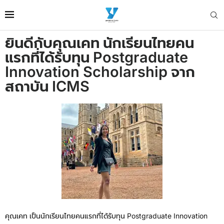
ยินดีกับคุณเคท นักเรียนไทยคน
แรกที่ได้รับทุน Postgraduate
Innovation Scholarship จาก
สถาบัน ICMS
คุณเคท เป็นนักเรียนไทยคนแรกที่ได้รับทุน Postgraduate Innovation