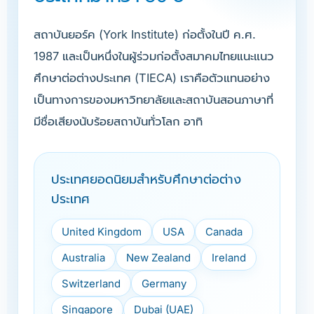
สถาบันยอร์ค (York Institute) ก่อตั้งในปี ค.ศ.
1987 และเป็นหนึ่งในผู้ร่วมก่อตั้งสมาคมไทยแนะแนว
ศึกษาต่อต่างประเทศ (TIECA) เราคือตัวแทนอย่าง
เป็นทางการของมหาวิทยาลัยและสถาบันสอนภาษาที่
มีชื่อเสียงนับร้อยสถาบันทั่วโลก อาทิ
ประเทศยอดนิยมสำหรับศึกษาต่อต่าง
ประเทศ
United Kingdom
USA
Canada
Australia
New Zealand
Ireland
Switzerland
Germany
Singapore
Dubai (UAE)