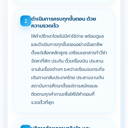
ดำเนินการครบทุกขั้นตอน ด้วย
2
ความรวดเร็ว
ให้คำปรึกษาโดยไม่มีค่าใช้จ่าย พร้อมดูแล
และดำเนินการทุกขั้นตอนอย่างมืออาชีพ
ตั้งแต่เลือกหลักสูตร เตรียมเอกสารทำวีซ่า
จัดหาที่พัก ประกัน ตั๋วเครื่องบิน ประสาน
งานในเรื่องต่างๆ ระหว่างเรียนจนกระทั่ง
เดินทางกลับประเทศไทย ประสานงานกับ
สถาบันการศึกษาตั้งแต่การสมัครและ
ติดตามทุกคำถามเพื่อให้ได้คำตอบที่
รวดเร็วที่สุด