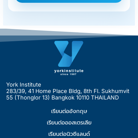
York Institute
283/39, 41 Home Place Bldg, 8th Fl. Sukhumvit
55 (Thonglor 13) Bangkok 10110 THAILAND
เรียนต่ออังกฤษ
เรียนต่อออสเตรเลีย
เรียนต่อนิวซีแลนด์