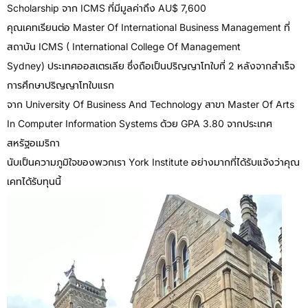
Scholarship จาก ICMS ที่มีมูลค่าถึง AU$ 7,600
คุณเคทเรียนต่อ Master Of International Business Management ที่
สถาบัน ICMS ( International College Of Management
Sydney) ประเทศออสเตรเลีย ซึ่งถือเป็นปริญญาโทใบที่ 2 หลังจากสำเร็จ
การศึกษาปริญญาโทใบแรก
จาก University Of Business And Technology สาขา Master Of Arts
In Computer Information Systems ด้วย GPA 3.80 จากประเทศ
สหรัฐอเมริกา
นับเป็นความภูมิใจของพวกเรา York Institute อย่างมากที่ได้รับแจ้งว่าคุณ
เคทได้รับทุนนี้