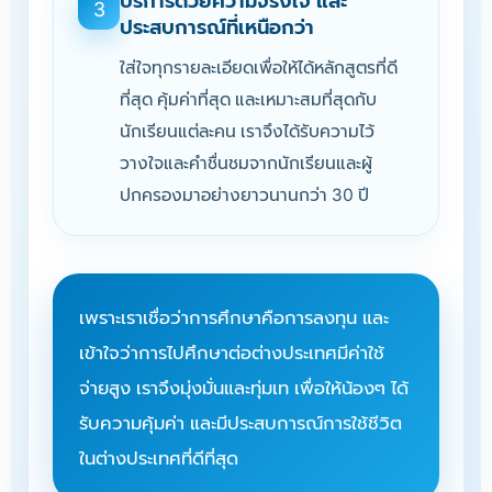
บริการด้วยความจริงใจ และ
3
ประสบการณ์ที่เหนือกว่า
ใส่ใจทุกรายละเอียดเพื่อให้ได้หลักสูตรที่ดี
ที่สุด คุ้มค่าที่สุด และเหมาะสมที่สุดกับ
นักเรียนแต่ละคน เราจึงได้รับความไว้
วางใจและคำชื่นชมจากนักเรียนและผู้
ปกครองมาอย่างยาวนานกว่า 30 ปี
เพราะเราเชื่อว่าการศึกษาคือการลงทุน และ
เข้าใจว่าการไปศึกษาต่อต่างประเทศมีค่าใช้
จ่ายสูง เราจึงมุ่งมั่นและทุ่มเท เพื่อให้น้องๆ ได้
รับความคุ้มค่า และมีประสบการณ์การใช้ชีวิต
ในต่างประเทศที่ดีที่สุด