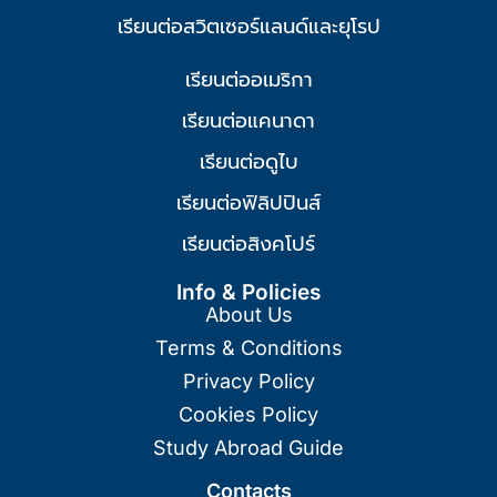
เรียนต่อสวิตเซอร์แลนด์และยุโรป
เรียนต่ออเมริกา
เรียนต่อแคนาดา
เรียนต่อดูไบ
เรียนต่อฟิลิปปินส์
เรียนต่อสิงคโปร์
Info & Policies
About Us
Terms & Conditions
Privacy Policy
Cookies Policy
Study Abroad Guide
Contacts