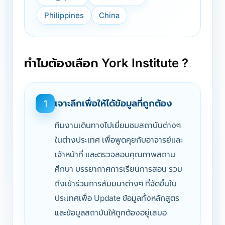
Philippines
China
ทำไมต้องเลือก York Institute ?
เจาะลึกเพื่อให้ได้ข้อมูลที่ถูกต้อง
1
ทีมงานเดินทางไปเยี่ยมชมสถาบันต่างๆ
ในต่างประเทศ เพื่อพูดคุยกับอาจารย์และ
เจ้าหน้าที่ และตรวจสอบคุณภาพสถาน
ศึกษา บรรยากาศการเรียนการสอน รวม
ถึงเข้าร่วมการสัมมนาต่างๆ ที่จัดขึ้นใน
ประเทศเพื่อ Update ข้อมูลทั้งหลักสูตร
และข้อมูลสถาบันให้ถูกต้องอยู่เสมอ