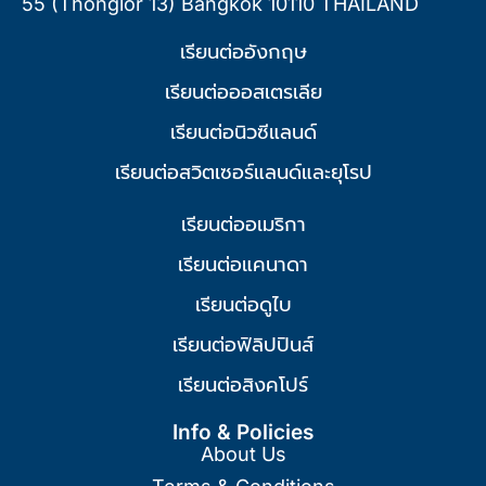
55 (Thonglor 13) Bangkok 10110 THAILAND
เรียนต่ออังกฤษ
เรียนต่อออสเตรเลีย
เรียนต่อนิวซีแลนด์
เรียนต่อสวิตเซอร์แลนด์และยุโรป
เรียนต่ออเมริกา
เรียนต่อแคนาดา
เรียนต่อดูไบ
เรียนต่อฟิลิปปินส์
เรียนต่อสิงคโปร์
Info & Policies
About Us