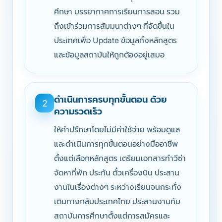
ศึกษา บรรยากาศการเรียนการสอน รวม
ถึงเข้าร่วมการสัมมนาต่างๆ ที่จัดขึ้นใน
ประเทศเพื่อ Update ข้อมูลทั้งหลักสูตร
และข้อมูลสถาบันให้ถูกต้องอยู่เสมอ
ดำเนินการครบทุกขั้นตอน ด้วย
2
ความรวดเร็ว
ให้คำปรึกษาโดยไม่มีค่าใช้จ่าย พร้อมดูแล
และดำเนินการทุกขั้นตอนอย่างมืออาชีพ
ตั้งแต่เลือกหลักสูตร เตรียมเอกสารทำวีซ่า
จัดหาที่พัก ประกัน ตั๋วเครื่องบิน ประสาน
งานในเรื่องต่างๆ ระหว่างเรียนจนกระทั่ง
เดินทางกลับประเทศไทย ประสานงานกับ
สถาบันการศึกษาตั้งแต่การสมัครและ