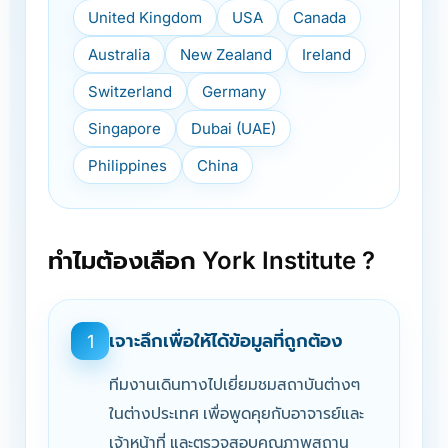
United Kingdom
USA
Canada
Australia
New Zealand
Ireland
Switzerland
Germany
Singapore
Dubai (UAE)
Philippines
China
ทำไมต้องเลือก York Institute ?
เจาะลึกเพื่อให้ได้ข้อมูลที่ถูกต้อง
1
ทีมงานเดินทางไปเยี่ยมชมสถาบันต่างๆ
ในต่างประเทศ เพื่อพูดคุยกับอาจารย์และ
เจ้าหน้าที่ และตรวจสอบคุณภาพสถาน