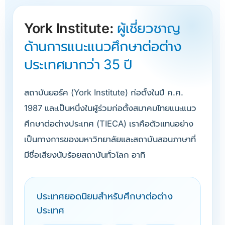
York Institute:
ผู้เชี่ยวชาญ
ด้านการแนะแนวศึกษาต่อต่าง
ประเทศมากว่า 35 ปี
สถาบันยอร์ค (York Institute) ก่อตั้งในปี ค.ศ.
1987 และเป็นหนึ่งในผู้ร่วมก่อตั้งสมาคมไทยแนะแนว
ศึกษาต่อต่างประเทศ (TIECA) เราคือตัวแทนอย่าง
เป็นทางการของมหาวิทยาลัยและสถาบันสอนภาษาที่
มีชื่อเสียงนับร้อยสถาบันทั่วโลก อาทิ
ประเทศยอดนิยมสำหรับศึกษาต่อต่าง
ประเทศ