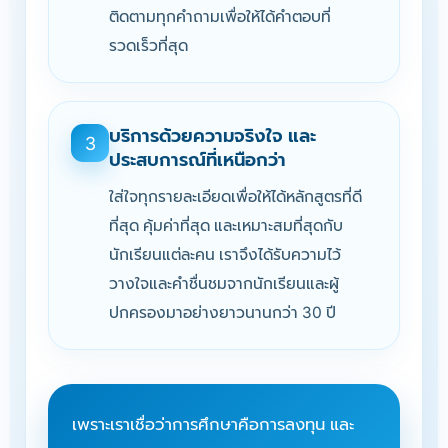
ติดตามทุกคำถามเพื่อให้ได้คำตอบที่
รวดเร็วที่สุด
บริการด้วยความจริงใจ และ
3
ประสบการณ์ที่เหนือกว่า
ใส่ใจทุกรายละเอียดเพื่อให้ได้หลักสูตรที่ดี
ที่สุด คุ้มค่าที่สุด และเหมาะสมที่สุดกับ
นักเรียนแต่ละคน เราจึงได้รับความไว้
วางใจและคำชื่นชมจากนักเรียนและผู้
ปกครองมาอย่างยาวนานกว่า 30 ปี
เพราะเราเชื่อว่าการศึกษาคือการลงทุน และ