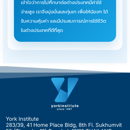
เข้าใจว่าการไปศึกษาต่อต่างประเทศมีค่าใช้
จ่ายสูง เราจึงมุ่งมั่นและทุ่มเท เพื่อให้น้องๆ ได้
รับความคุ้มค่า และมีประสบการณ์การใช้ชีวิต
ในต่างประเทศที่ดีที่สุด
York Institute
283/39, 41 Home Place Bldg, 8th Fl. Sukhumvit