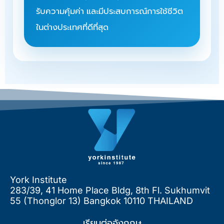
รับความคุ้มค่า และมีประสบการณ์การใช้ชีวิต
ในต่างประเทศที่ดีที่สุด
York Institute
283/39, 41 Home Place Bldg, 8th Fl. Sukhumvit
55 (Thonglor 13) Bangkok 10110 THAILAND
เรียนต่ออังกฤษ