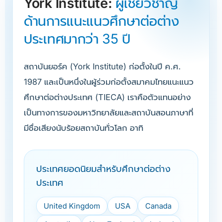
York Institute:
ผู้เชี่ยวชาญ
ด้านการแนะแนวศึกษาต่อต่าง
ประเทศมากว่า 35 ปี
สถาบันยอร์ค (York Institute) ก่อตั้งในปี ค.ศ.
1987 และเป็นหนึ่งในผู้ร่วมก่อตั้งสมาคมไทยแนะแนว
ศึกษาต่อต่างประเทศ (TIECA) เราคือตัวแทนอย่าง
เป็นทางการของมหาวิทยาลัยและสถาบันสอนภาษาที่
มีชื่อเสียงนับร้อยสถาบันทั่วโลก อาทิ
ประเทศยอดนิยมสำหรับศึกษาต่อต่าง
ประเทศ
United Kingdom
USA
Canada