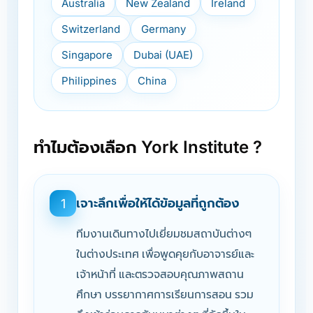
Australia
New Zealand
Ireland
Switzerland
Germany
Singapore
Dubai (UAE)
Philippines
China
ทำไมต้องเลือก York Institute ?
เจาะลึกเพื่อให้ได้ข้อมูลที่ถูกต้อง
1
ทีมงานเดินทางไปเยี่ยมชมสถาบันต่างๆ
ในต่างประเทศ เพื่อพูดคุยกับอาจารย์และ
เจ้าหน้าที่ และตรวจสอบคุณภาพสถาน
ศึกษา บรรยากาศการเรียนการสอน รวม