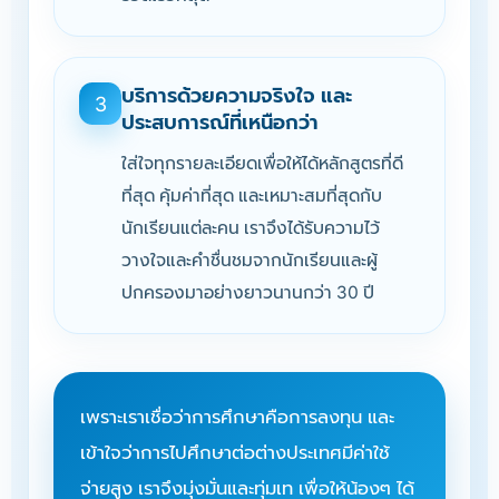
บริการด้วยความจริงใจ และ
3
ประสบการณ์ที่เหนือกว่า
ใส่ใจทุกรายละเอียดเพื่อให้ได้หลักสูตรที่ดี
ที่สุด คุ้มค่าที่สุด และเหมาะสมที่สุดกับ
นักเรียนแต่ละคน เราจึงได้รับความไว้
วางใจและคำชื่นชมจากนักเรียนและผู้
ปกครองมาอย่างยาวนานกว่า 30 ปี
เพราะเราเชื่อว่าการศึกษาคือการลงทุน และ
เข้าใจว่าการไปศึกษาต่อต่างประเทศมีค่าใช้
จ่ายสูง เราจึงมุ่งมั่นและทุ่มเท เพื่อให้น้องๆ ได้