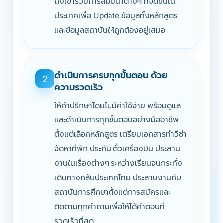
ถึงเข้าร่วมการสัมมนาต่างๆ ที่จัดขึ้นใน
ประเทศเพื่อ Update ข้อมูลทั้งหลักสูตร
และข้อมูลสถาบันให้ถูกต้องอยู่เสมอ
ดำเนินการครบทุกขั้นตอน ด้วย
2
ความรวดเร็ว
ให้คำปรึกษาโดยไม่มีค่าใช้จ่าย พร้อมดูแล
และดำเนินการทุกขั้นตอนอย่างมืออาชีพ
ตั้งแต่เลือกหลักสูตร เตรียมเอกสารทำวีซ่า
จัดหาที่พัก ประกัน ตั๋วเครื่องบิน ประสาน
งานในเรื่องต่างๆ ระหว่างเรียนจนกระทั่ง
เดินทางกลับประเทศไทย ประสานงานกับ
สถาบันการศึกษาตั้งแต่การสมัครและ
ติดตามทุกคำถามเพื่อให้ได้คำตอบที่
รวดเร็วที่สุด