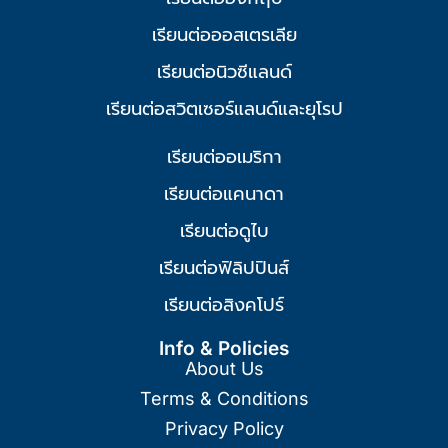
เรียนต่อออสเตรเลีย
เรียนต่อนิวซีแลนด์
เรียนต่อสวิตเซอร์แลนด์และยุโรป
เรียนต่ออเมริกา
เรียนต่อแคนาดา
เรียนต่อดูไบ
เรียนต่อฟิลิปปินส์
เรียนต่อสิงคโปร์
Info & Policies
About Us
Terms & Conditions
Privacy Policy