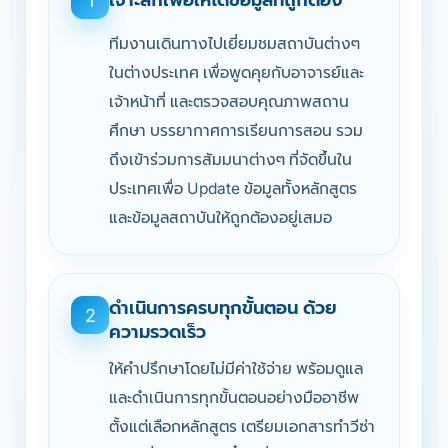
1
ทีมงานเดินทางไปเยี่ยมชมสถาบันต่างๆ
ในต่างประเทศ เพื่อพูดคุยกับอาจารย์และ
เจ้าหน้าที่ และตรวจสอบคุณภาพสถาน
ศึกษา บรรยากาศการเรียนการสอน รวม
ถึงเข้าร่วมการสัมมนาต่างๆ ที่จัดขึ้นใน
ประเทศเพื่อ Update ข้อมูลทั้งหลักสูตร
และข้อมูลสถาบันให้ถูกต้องอยู่เสมอ
ดำเนินการครบทุกขั้นตอน ด้วย
2
ความรวดเร็ว
ให้คำปรึกษาโดยไม่มีค่าใช้จ่าย พร้อมดูแล
และดำเนินการทุกขั้นตอนอย่างมืออาชีพ
ตั้งแต่เลือกหลักสูตร เตรียมเอกสารทำวีซ่า