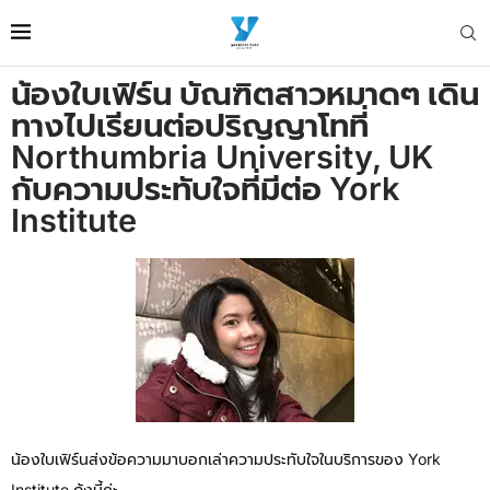
น้องใบเฟิร์น บัณฑิตสาวหมาดๆ เดิน
ทางไปเรียนต่อปริญญาโทที่
Northumbria University, UK
กับความประทับใจที่มีต่อ York
Institute
น้องใบเฟิร์นส่งข้อความมาบอกเล่าความประทับใจในบริการของ York
Institute ด้งนี้ค่ะ