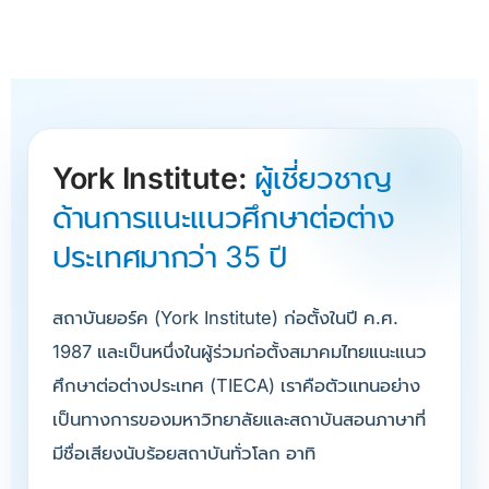
York Institute:
ผู้เชี่ยวชาญ
ด้านการแนะแนวศึกษาต่อต่าง
ประเทศมากว่า 35 ปี
สถาบันยอร์ค (York Institute) ก่อตั้งในปี ค.ศ.
1987 และเป็นหนึ่งในผู้ร่วมก่อตั้งสมาคมไทยแนะแนว
ศึกษาต่อต่างประเทศ (TIECA) เราคือตัวแทนอย่าง
เป็นทางการของมหาวิทยาลัยและสถาบันสอนภาษาที่
มีชื่อเสียงนับร้อยสถาบันทั่วโลก อาทิ