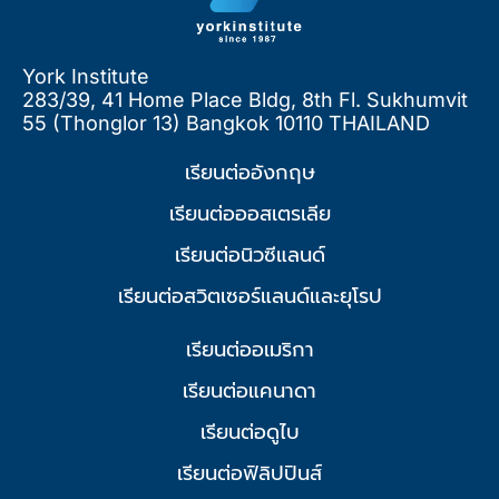
York Institute
283/39, 41 Home Place Bldg, 8th Fl. Sukhumvit
55 (Thonglor 13) Bangkok 10110 THAILAND
เรียนต่ออังกฤษ
เรียนต่อออสเตรเลีย
เรียนต่อนิวซีแลนด์
เรียนต่อสวิตเซอร์แลนด์และยุโรป
เรียนต่ออเมริกา
เรียนต่อแคนาดา
เรียนต่อดูไบ
เรียนต่อฟิลิปปินส์