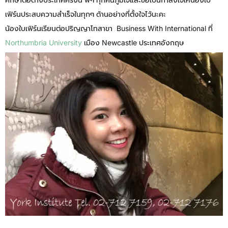
เฟิร์นประสบความสำเร็จในทุกๆ ด้านอย่างที่ตั้งใจไว้นะคะ
น้องใบเฟิร์นเรียนต่อปริญญาโทสาขา Business With International ที่
Northumbria University
เมือง Newcastle ประเทศอังกฤษ