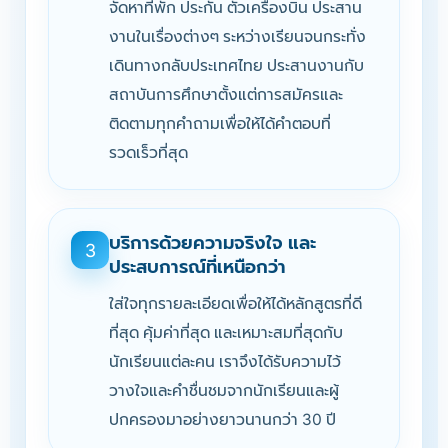
จัดหาที่พัก ประกัน ตั๋วเครื่องบิน ประสาน
งานในเรื่องต่างๆ ระหว่างเรียนจนกระทั่ง
เดินทางกลับประเทศไทย ประสานงานกับ
สถาบันการศึกษาตั้งแต่การสมัครและ
ติดตามทุกคำถามเพื่อให้ได้คำตอบที่
รวดเร็วที่สุด
บริการด้วยความจริงใจ และ
3
ประสบการณ์ที่เหนือกว่า
ใส่ใจทุกรายละเอียดเพื่อให้ได้หลักสูตรที่ดี
ที่สุด คุ้มค่าที่สุด และเหมาะสมที่สุดกับ
นักเรียนแต่ละคน เราจึงได้รับความไว้
วางใจและคำชื่นชมจากนักเรียนและผู้
ปกครองมาอย่างยาวนานกว่า 30 ปี