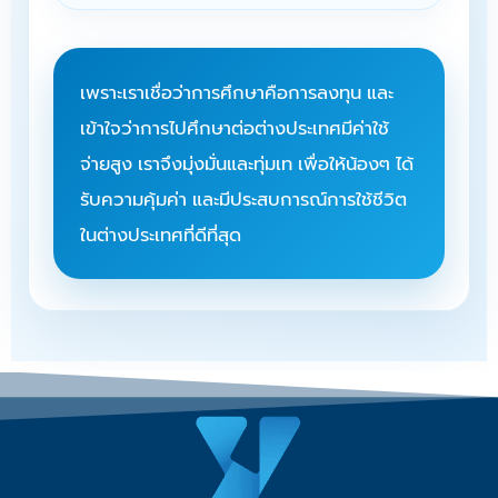
เพราะเราเชื่อว่าการศึกษาคือการลงทุน และ
เข้าใจว่าการไปศึกษาต่อต่างประเทศมีค่าใช้
จ่ายสูง เราจึงมุ่งมั่นและทุ่มเท เพื่อให้น้องๆ ได้
รับความคุ้มค่า และมีประสบการณ์การใช้ชีวิต
ในต่างประเทศที่ดีที่สุด