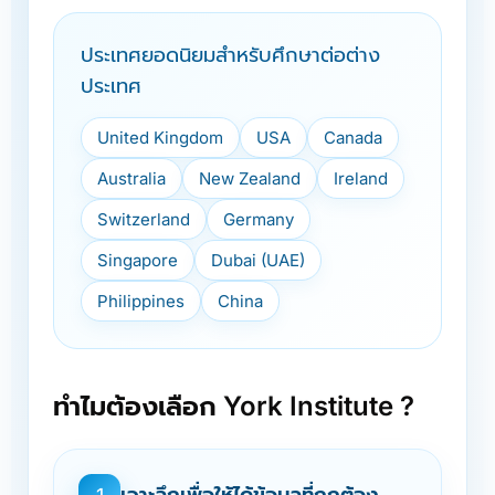
ประเทศยอดนิยมสำหรับศึกษาต่อต่าง
ประเทศ
United Kingdom
USA
Canada
Australia
New Zealand
Ireland
Switzerland
Germany
Singapore
Dubai (UAE)
Philippines
China
ทำไมต้องเลือก York Institute ?
เจาะลึกเพื่อให้ได้ข้อมูลที่ถูกต้อง