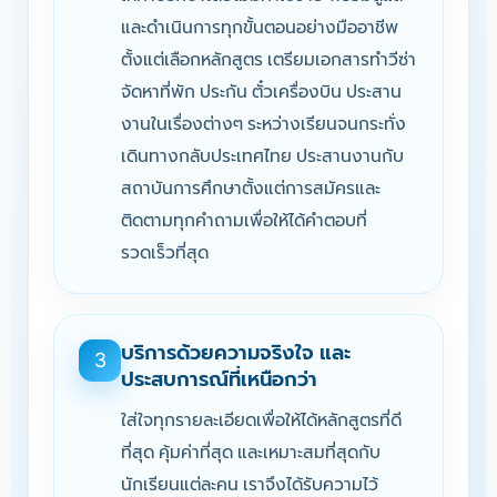
และดำเนินการทุกขั้นตอนอย่างมืออาชีพ
ตั้งแต่เลือกหลักสูตร เตรียมเอกสารทำวีซ่า
จัดหาที่พัก ประกัน ตั๋วเครื่องบิน ประสาน
งานในเรื่องต่างๆ ระหว่างเรียนจนกระทั่ง
เดินทางกลับประเทศไทย ประสานงานกับ
สถาบันการศึกษาตั้งแต่การสมัครและ
ติดตามทุกคำถามเพื่อให้ได้คำตอบที่
รวดเร็วที่สุด
บริการด้วยความจริงใจ และ
3
ประสบการณ์ที่เหนือกว่า
ใส่ใจทุกรายละเอียดเพื่อให้ได้หลักสูตรที่ดี
ที่สุด คุ้มค่าที่สุด และเหมาะสมที่สุดกับ
นักเรียนแต่ละคน เราจึงได้รับความไว้