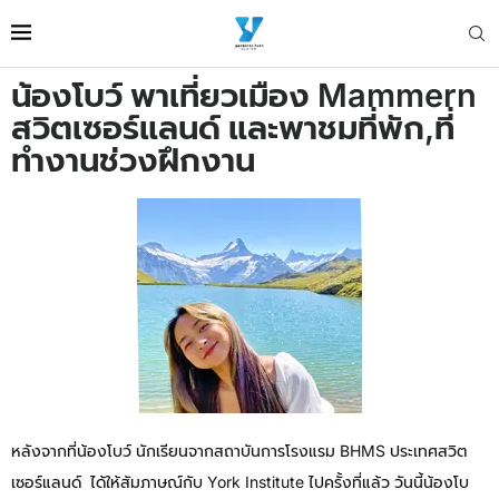
น้องโบว์ พาเที่ยวเมือง Mammern
สวิตเซอร์แลนด์ และพาชมที่พัก,ที่
ทำงานช่วงฝึกงาน
หลังจากที่น้องโบว์ นักเรียนจากสถาบันการโรงแรม BHMS ประเทศสวิต
เซอร์แลนด์ ได้ให้สัมภาษณ์กับ York Institute ไปครั้งที่แล้ว วันนี้น้องโบ