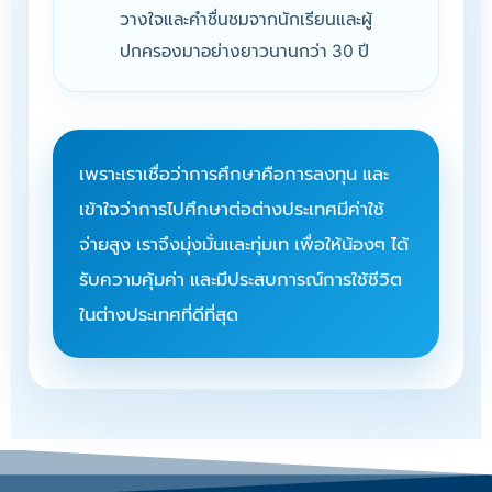
วางใจและคำชื่นชมจากนักเรียนและผู้
ปกครองมาอย่างยาวนานกว่า 30 ปี
เพราะเราเชื่อว่าการศึกษาคือการลงทุน และ
เข้าใจว่าการไปศึกษาต่อต่างประเทศมีค่าใช้
จ่ายสูง เราจึงมุ่งมั่นและทุ่มเท เพื่อให้น้องๆ ได้
รับความคุ้มค่า และมีประสบการณ์การใช้ชีวิต
ในต่างประเทศที่ดีที่สุด