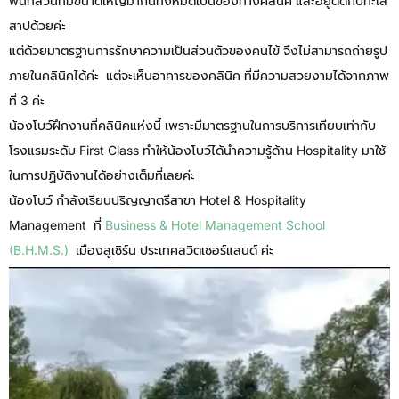
พี้นที่สวนที่มีขนาดใหญ่มากนี้ทั้งหมดเป็นของทางคลินิค และอยู่ติดกับทะเล
สาปด้วยค่ะ
แต่ด้วยมาตรฐานการรักษาความเป็นส่วนตัวของคนไข้ จึงไม่สามารถถ่ายรูป
ภายในคลินิคได้ค่ะ แต่จะเห็นอาคารของคลินิค ที่มีความสวยงามได้จากภาพ
ที่ 3 ค่ะ
น้องโบว์ฝึกงานที่คลินิคแห่งนี้ เพราะมีมาตรฐานในการบริการเทียบเท่ากับ
โรงแรมระดับ First Class ทำให้น้องโบว์ได้นำความรู้ด้าน Hospitality มาใช้
ในการปฏิบัติงานได้อย่างเต็มที่เลยค่ะ
น้องโบว์ กำลังเรียนปริญญาตรีสาขา Hotel & Hospitality
Management ที่
Business & Hotel Management School
(B.H.M.S.)
เมืองลูเซิร์น ประเทศสวิตเซอร์แลนด์ ค่ะ