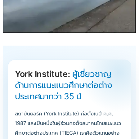
York Institute:
ผู้เชี่ยวชาญ
ด้านการแนะแนวศึกษาต่อต่าง
ประเทศมากว่า 35 ปี
สถาบันยอร์ค (York Institute) ก่อตั้งในปี ค.ศ.
1987 และเป็นหนึ่งในผู้ร่วมก่อตั้งสมาคมไทยแนะแนว
ศึกษาต่อต่างประเทศ (TIECA) เราคือตัวแทนอย่าง