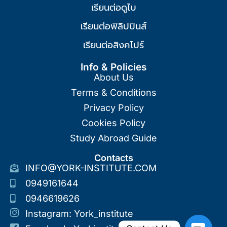
เรียนต่อดูไบ
เรียนต่อฟิลิปปินส์
เรียนต่อสิงคโปร์
Info & Policies
About Us
Terms & Conditions
Privacy Policy
Cookies Policy
Study Abroad Guide
Contacts
INFO@YORK-INSTITUTE.COM
0949161644
0946619626
Instagram: York_institute