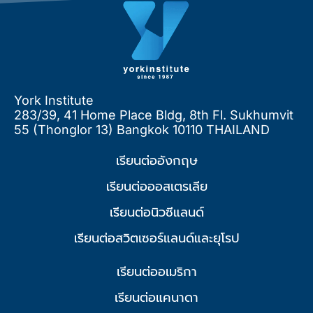
York Institute
283/39, 41 Home Place Bldg, 8th Fl. Sukhumvit
55 (Thonglor 13) Bangkok 10110 THAILAND
เรียนต่ออังกฤษ
เรียนต่อออสเตรเลีย
เรียนต่อนิวซีแลนด์
เรียนต่อสวิตเซอร์แลนด์และยุโรป
เรียนต่ออเมริกา
เรียนต่อแคนาดา