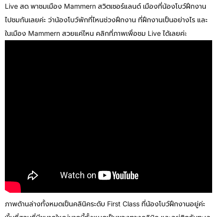
Live สด พาชมเมือง Mammern สวิตเซอร์แลนด์ เมืองที่น้องโบว์ฝึกงาน
ไปชมกันเลยค่ะ ว่าน้องโบว์พักที่ไหนช่วงฝึกงาน ที่ฝึกงานเป็นอย่างไร และ
ในเมือง Mammern สวยแค่ไหน คลิกที่ภาพเพื่อชม Live ได้เลยค่ะ
ภาพด้านล่างทั้งหมดเป็นคลินิคระดับ First Class ที่น้องโบว์ฝึกงานอยู่ค่ะ