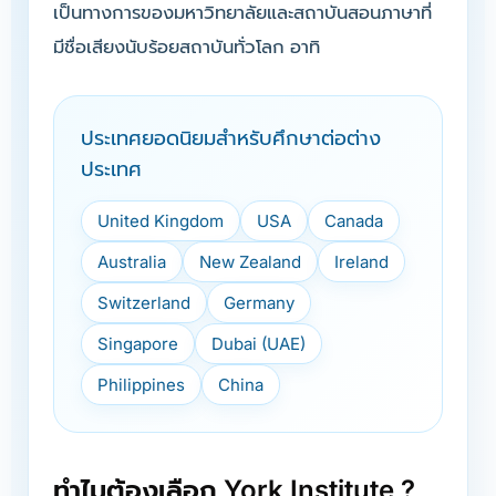
เป็นทางการของมหาวิทยาลัยและสถาบันสอนภาษาที่
มีชื่อเสียงนับร้อยสถาบันทั่วโลก อาทิ
ประเทศยอดนิยมสำหรับศึกษาต่อต่าง
ประเทศ
United Kingdom
USA
Canada
Australia
New Zealand
Ireland
Switzerland
Germany
Singapore
Dubai (UAE)
Philippines
China
ทำไมต้องเลือก York Institute ?