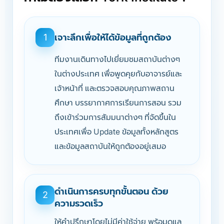
เจาะลึกเพื่อให้ได้ข้อมูลที่ถูกต้อง
1
ทีมงานเดินทางไปเยี่ยมชมสถาบันต่างๆ
ในต่างประเทศ เพื่อพูดคุยกับอาจารย์และ
เจ้าหน้าที่ และตรวจสอบคุณภาพสถาน
ศึกษา บรรยากาศการเรียนการสอน รวม
ถึงเข้าร่วมการสัมมนาต่างๆ ที่จัดขึ้นใน
ประเทศเพื่อ Update ข้อมูลทั้งหลักสูตร
และข้อมูลสถาบันให้ถูกต้องอยู่เสมอ
ดำเนินการครบทุกขั้นตอน ด้วย
2
ความรวดเร็ว
ให้คำปรึกษาโดยไม่มีค่าใช้จ่าย พร้อมดูแล