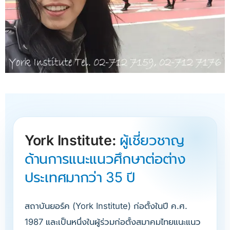
York Institute:
ผู้เชี่ยวชาญ
ด้านการแนะแนวศึกษาต่อต่าง
ประเทศมากว่า 35 ปี
สถาบันยอร์ค (York Institute) ก่อตั้งในปี ค.ศ.
1987 และเป็นหนึ่งในผู้ร่วมก่อตั้งสมาคมไทยแนะแนว