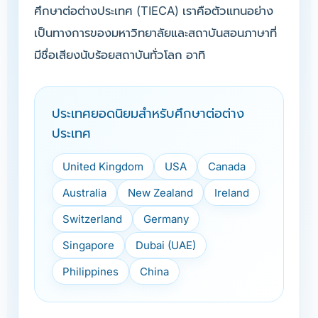
ศึกษาต่อต่างประเทศ (TIECA) เราคือตัวแทนอย่าง
เป็นทางการของมหาวิทยาลัยและสถาบันสอนภาษาที่
มีชื่อเสียงนับร้อยสถาบันทั่วโลก อาทิ
ประเทศยอดนิยมสำหรับศึกษาต่อต่าง
ประเทศ
United Kingdom
USA
Canada
Australia
New Zealand
Ireland
Switzerland
Germany
Singapore
Dubai (UAE)
Philippines
China