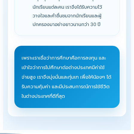
นักเรียนแต่ละคน เราจึงได้รับความไว้
วางใจและคำชื่นชมจากนักเรียนและผู้
ปกครองมาอย่างยาวนานกว่า 30 ปี
เพราะเราเชื่อว่าการศึกษาคือการลงทุน และ
เข้าใจว่าการไปศึกษาต่อต่างประเทศมีค่าใช้
จ่ายสูง เราจึงมุ่งมั่นและทุ่มเท เพื่อให้น้องๆ ได้
รับความคุ้มค่า และมีประสบการณ์การใช้ชีวิต
ในต่างประเทศที่ดีที่สุด