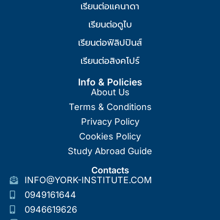
เรียนต่อแคนาดา
เรียนต่อดูไบ
เรียนต่อฟิลิปปินส์
เรียนต่อสิงคโปร์
Info & Policies
About Us
Terms & Conditions
Privacy Policy
Cookies Policy
Study Abroad Guide
Contacts
INFO@YORK-INSTITUTE.COM
0949161644
0946619626