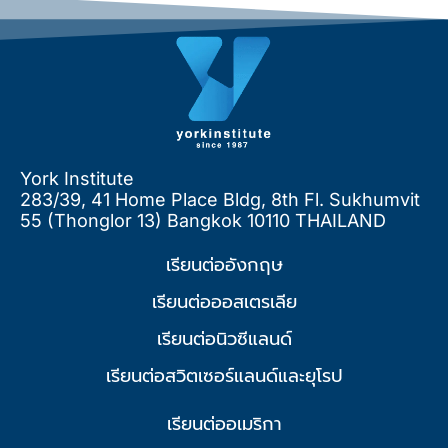
York Institute
283/39, 41 Home Place Bldg, 8th Fl. Sukhumvit
55 (Thonglor 13) Bangkok 10110 THAILAND
เรียนต่ออังกฤษ
เรียนต่อออสเตรเลีย
เรียนต่อนิวซีแลนด์
เรียนต่อสวิตเซอร์แลนด์และยุโรป
เรียนต่ออเมริกา