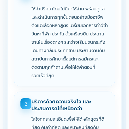
ให้คำปรึกษาโดยไม่มีค่าใช้จ่าย พร้อมดูแล
และดำเนินการทุกขั้นตอนอย่างมืออาชีพ
ตั้งแต่เลือกหลักสูตร เตรียมเอกสารทำวีซ่า
จัดหาที่พัก ประกัน ตั๋วเครื่องบิน ประสาน
งานในเรื่องต่างๆ ระหว่างเรียนจนกระทั่ง
เดินทางกลับประเทศไทย ประสานงานกับ
สถาบันการศึกษาตั้งแต่การสมัครและ
ติดตามทุกคำถามเพื่อให้ได้คำตอบที่
รวดเร็วที่สุด
บริการด้วยความจริงใจ และ
3
ประสบการณ์ที่เหนือกว่า
ใส่ใจทุกรายละเอียดเพื่อให้ได้หลักสูตรที่ดี
ที่สุด คุ้มค่าที่สุด และเหมาะสมที่สุดกับ