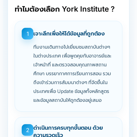
ทำไมต้องเลือก York Institute ?
เจาะลึกเพื่อให้ได้ข้อมูลที่ถูกต้อง
1
ทีมงานเดินทางไปเยี่ยมชมสถาบันต่างๆ
ในต่างประเทศ เพื่อพูดคุยกับอาจารย์และ
เจ้าหน้าที่ และตรวจสอบคุณภาพสถาน
ศึกษา บรรยากาศการเรียนการสอน รวม
ถึงเข้าร่วมการสัมมนาต่างๆ ที่จัดขึ้นใน
ประเทศเพื่อ Update ข้อมูลทั้งหลักสูตร
และข้อมูลสถาบันให้ถูกต้องอยู่เสมอ
ดำเนินการครบทุกขั้นตอน ด้วย
2
ความรวดเร็ว