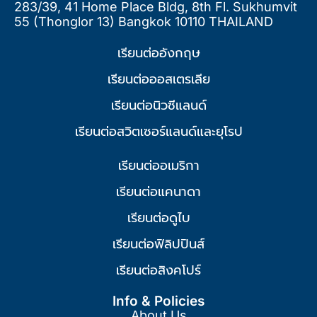
283/39, 41 Home Place Bldg, 8th Fl. Sukhumvit
55 (Thonglor 13) Bangkok 10110 THAILAND
เรียนต่ออังกฤษ
เรียนต่อออสเตรเลีย
เรียนต่อนิวซีแลนด์
เรียนต่อสวิตเซอร์แลนด์และยุโรป
เรียนต่ออเมริกา
เรียนต่อแคนาดา
เรียนต่อดูไบ
เรียนต่อฟิลิปปินส์
เรียนต่อสิงคโปร์
Info & Policies
About Us