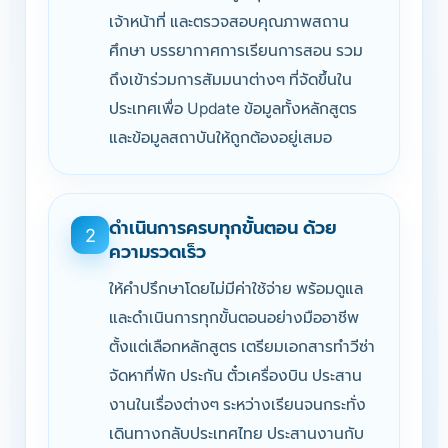
เจ้าหน้าที่ และตรวจสอบคุณภาพสถาน
ศึกษา บรรยากาศการเรียนการสอน รวม
ถึงเข้าร่วมการสัมมนาต่างๆ ที่จัดขึ้นใน
ประเทศเพื่อ Update ข้อมูลทั้งหลักสูตร
และข้อมูลสถาบันให้ถูกต้องอยู่เสมอ
ดำเนินการครบทุกขั้นตอน ด้วย
2
ความรวดเร็ว
ให้คำปรึกษาโดยไม่มีค่าใช้จ่าย พร้อมดูแล
และดำเนินการทุกขั้นตอนอย่างมืออาชีพ
ตั้งแต่เลือกหลักสูตร เตรียมเอกสารทำวีซ่า
จัดหาที่พัก ประกัน ตั๋วเครื่องบิน ประสาน
งานในเรื่องต่างๆ ระหว่างเรียนจนกระทั่ง
เดินทางกลับประเทศไทย ประสานงานกับ