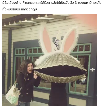
มีชื่อเสียงด้าน Finance และได้รับการจัดให้เป็นอันดับ 3 ของมหาวิทยาลัย
ทั้งหมดในประเทศอังกฤษ