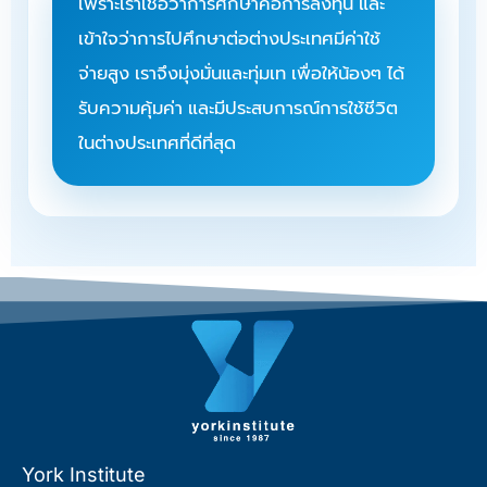
เพราะเราเชื่อว่าการศึกษาคือการลงทุน และ
เข้าใจว่าการไปศึกษาต่อต่างประเทศมีค่าใช้
จ่ายสูง เราจึงมุ่งมั่นและทุ่มเท เพื่อให้น้องๆ ได้
รับความคุ้มค่า และมีประสบการณ์การใช้ชีวิต
ในต่างประเทศที่ดีที่สุด
York Institute