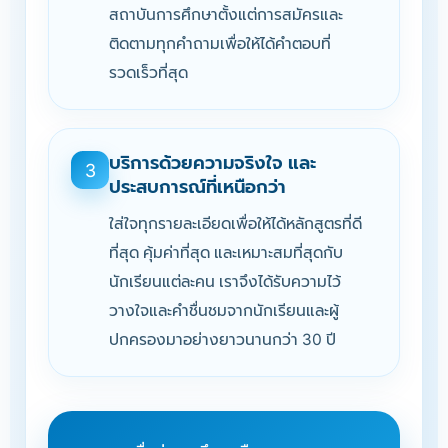
สถาบันการศึกษาตั้งแต่การสมัครและ
ติดตามทุกคำถามเพื่อให้ได้คำตอบที่
รวดเร็วที่สุด
บริการด้วยความจริงใจ และ
3
ประสบการณ์ที่เหนือกว่า
ใส่ใจทุกรายละเอียดเพื่อให้ได้หลักสูตรที่ดี
ที่สุด คุ้มค่าที่สุด และเหมาะสมที่สุดกับ
นักเรียนแต่ละคน เราจึงได้รับความไว้
วางใจและคำชื่นชมจากนักเรียนและผู้
ปกครองมาอย่างยาวนานกว่า 30 ปี