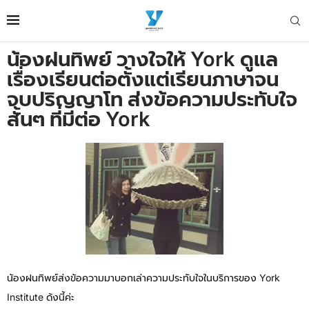
น้องฝนทิพย์ วางใจให้ York ดูแล
เรื่องเรียนต่อตั้งแต่เรียนภาษาจน
จบปริญญาโท ส่งข้อความประทับใจ
สั้นๆ ที่มีต่อ York
น้องฝนทิพย์ส่งข้อความมาบอกเล่าความประทับใจในบริการของ York
Institute ด้งนี้ค่ะ