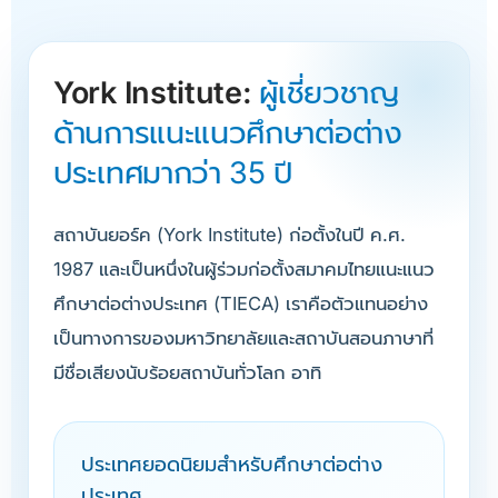
York Institute:
ผู้เชี่ยวชาญ
ด้านการแนะแนวศึกษาต่อต่าง
ประเทศมากว่า 35 ปี
สถาบันยอร์ค (York Institute) ก่อตั้งในปี ค.ศ.
1987 และเป็นหนึ่งในผู้ร่วมก่อตั้งสมาคมไทยแนะแนว
ศึกษาต่อต่างประเทศ (TIECA) เราคือตัวแทนอย่าง
เป็นทางการของมหาวิทยาลัยและสถาบันสอนภาษาที่
มีชื่อเสียงนับร้อยสถาบันทั่วโลก อาทิ
ประเทศยอดนิยมสำหรับศึกษาต่อต่าง
ประเทศ