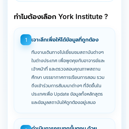
ทำไมต้องเลือก York Institute ?
เจาะลึกเพื่อให้ได้ข้อมูลที่ถูกต้อง
1
ทีมงานเดินทางไปเยี่ยมชมสถาบันต่างๆ
ในต่างประเทศ เพื่อพูดคุยกับอาจารย์และ
เจ้าหน้าที่ และตรวจสอบคุณภาพสถาน
ศึกษา บรรยากาศการเรียนการสอน รวม
ถึงเข้าร่วมการสัมมนาต่างๆ ที่จัดขึ้นใน
ประเทศเพื่อ Update ข้อมูลทั้งหลักสูตร
และข้อมูลสถาบันให้ถูกต้องอยู่เสมอ
ดำเนินการครบทุกขั้นตอน ด้วย