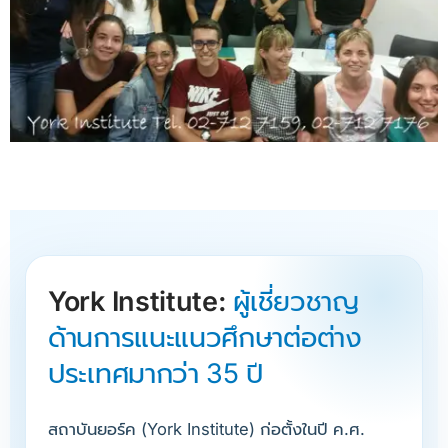
York Institute:
ผู้เชี่ยวชาญ
ด้านการแนะแนวศึกษาต่อต่าง
ประเทศมากว่า 35 ปี
สถาบันยอร์ค (York Institute) ก่อตั้งในปี ค.ศ.