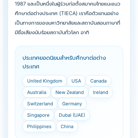
1987 และเป็นหนึ่งในผู้ร่วมก่อตั้งสมาคมไทยแนะแนว
ศึกษาต่อต่างประเทศ (TIECA) เราคือตัวแทนอย่าง
เป็นทางการของมหาวิทยาลัยและสถาบันสอนภาษาที่
มีชื่อเสียงนับร้อยสถาบันทั่วโลก อาทิ
ประเทศยอดนิยมสำหรับศึกษาต่อต่าง
ประเทศ
United Kingdom
USA
Canada
Australia
New Zealand
Ireland
Switzerland
Germany
Singapore
Dubai (UAE)
Philippines
China