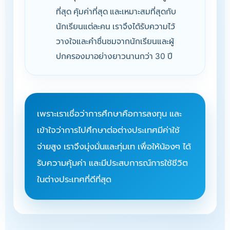
ที่สุด คุ้มค่าที่สุด และเหมาะสมที่สุดกับ
นักเรียนแต่ละคน เราจึงได้รับความไว้
วางใจและคำชื่นชมจากนักเรียนและผู้
ปกครองมาอย่างยาวนานกว่า 30 ปี
เพราะเราเชื่อว่าการศึกษาคือการลงทุน และ
เข้าใจว่าการไปศึกษาต่อต่างประเทศมีค่าใช้
จ่ายสูง เราจึงมุ่งมั่นและทุ่มเท เพื่อให้น้องๆ ได้
รับความคุ้มค่า และมีประสบการณ์การใช้ชีวิต
ในต่างประเทศที่ดีที่สุด