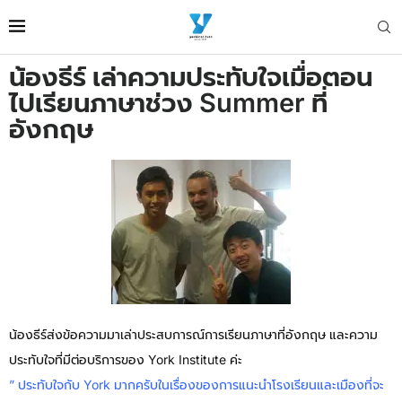
น้องธีร์ เล่าความประทับใจเมื่อตอน
ไปเรียนภาษาช่วง Summer ที่
อังกฤษ
น้องธีร์ส่งข้อความมาเล่าประสบการณ์การเรียนภาษาที่อังกฤษ และความ
ประทับใจที่มีต่อบริการของ York Institute ค่ะ
” ประทับใจกับ York มากครับในเรื่องของการแนะนำโรงเรียนและเมืองที่จะ