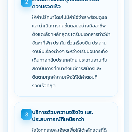
2
ความรวดเร็ว
ให้คำปรึกษาโดยไม่มีค่าใช้จ่าย พร้อมดูแล
และดำเนินการทุกขั้นตอนอย่างมืออาชีพ
ตั้งแต่เลือกหลักสูตร เตรียมเอกสารทำวีซ่า
จัดหาที่พัก ประกัน ตั๋วเครื่องบิน ประสาน
งานในเรื่องต่างๆ ระหว่างเรียนจนกระทั่ง
เดินทางกลับประเทศไทย ประสานงานกับ
สถาบันการศึกษาตั้งแต่การสมัครและ
ติดตามทุกคำถามเพื่อให้ได้คำตอบที่
รวดเร็วที่สุด
บริการด้วยความจริงใจ และ
3
ประสบการณ์ที่เหนือกว่า
ใส่ใจทุกรายละเอียดเพื่อให้ได้หลักสูตรที่ดี