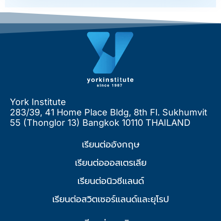
York Institute
283/39, 41 Home Place Bldg, 8th Fl. Sukhumvit
55 (Thonglor 13) Bangkok 10110 THAILAND
เรียนต่ออังกฤษ
เรียนต่อออสเตรเลีย
เรียนต่อนิวซีแลนด์
เรียนต่อสวิตเซอร์แลนด์และยุโรป