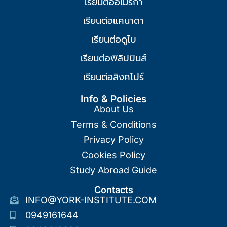
เรียนต่ออเมริกา
เรียนต่อแคนาดา
เรียนต่อดูไบ
เรียนต่อฟิลิปปินส์
เรียนต่อสิงคโปร์
Info & Policies
About Us
Terms & Conditions
Privacy Policy
Cookies Policy
Study Abroad Guide
Contacts
INFO@YORK-INSTITUTE.COM
0949161644