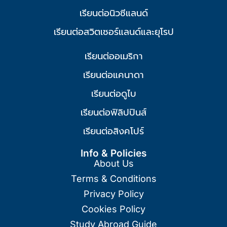
เรียนต่อนิวซีแลนด์
เรียนต่อสวิตเซอร์แลนด์และยุโรป
เรียนต่ออเมริกา
เรียนต่อแคนาดา
เรียนต่อดูไบ
เรียนต่อฟิลิปปินส์
เรียนต่อสิงคโปร์
Info & Policies
About Us
Terms & Conditions
Privacy Policy
Cookies Policy
Study Abroad Guide