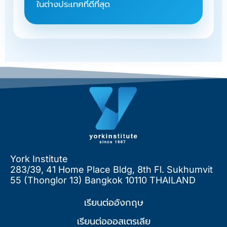
ในต่างประเทศที่ดีที่สุด
York Institute
283/39, 41 Home Place Bldg, 8th Fl. Sukhumvit
55 (Thonglor 13) Bangkok 10110 THAILAND
เรียนต่ออังกฤษ
เรียนต่อออสเตรเลีย