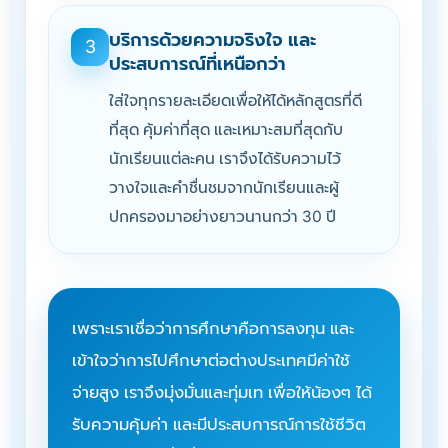
บริการด้วยความจริงใจ และ
3
ประสบการณ์ที่เหนือกว่า
ใส่ใจทุกรายละเอียดเพื่อให้ได้หลักสูตรที่ดี
ที่สุด คุ้มค่าที่สุด และเหมาะสมที่สุดกับ
นักเรียนแต่ละคน เราจึงได้รับความไว้
วางใจและคำชื่นชมจากนักเรียนและผู้
ปกครองมาอย่างยาวนานกว่า 30 ปี
เพราะเราเชื่อว่าการศึกษาคือการลงทุน และ
เข้าใจว่าการไปศึกษาต่อต่างประเทศมีค่าใช้
จ่ายสูง เราจึงมุ่งมั่นและทุ่มเท เพื่อให้น้องๆ ได้
รับความคุ้มค่า และมีประสบการณ์การใช้ชีวิต