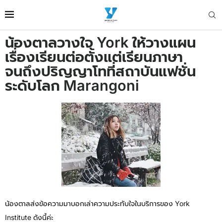
น้องตาลวางใจ York ให้วางแผน
เรื่องเรียนต่อตั้งแต่เรียนภาษา
จนถึงปริญญาโทที่สถาบันแฟชั่น
ระดับโลก Marangoni
น้องตาลส่งข้อความมาบอกเล่าความประทับใจในบริการของ York
Institute ด้งนี้ค่ะ