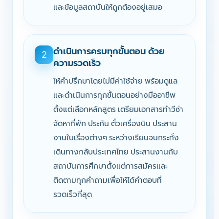
และข้อมูลสถาบันให้ถูกต้องอยู่เสมอ
ดำเนินการครบทุกขั้นตอน ด้วย
2
ความรวดเร็ว
ให้คำปรึกษาโดยไม่มีค่าใช้จ่าย พร้อมดูแล
และดำเนินการทุกขั้นตอนอย่างมืออาชีพ
ตั้งแต่เลือกหลักสูตร เตรียมเอกสารทำวีซ่า
จัดหาที่พัก ประกัน ตั๋วเครื่องบิน ประสาน
งานในเรื่องต่างๆ ระหว่างเรียนจนกระทั่ง
เดินทางกลับประเทศไทย ประสานงานกับ
สถาบันการศึกษาตั้งแต่การสมัครและ
ติดตามทุกคำถามเพื่อให้ได้คำตอบที่
รวดเร็วที่สุด