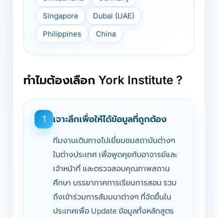
Singapore
Dubai (UAE)
Philippines
China
ทำไมต้องเลือก York Institute ?
เจาะลึกเพื่อให้ได้ข้อมูลที่ถูกต้อง
1
ทีมงานเดินทางไปเยี่ยมชมสถาบันต่างๆ
ในต่างประเทศ เพื่อพูดคุยกับอาจารย์และ
เจ้าหน้าที่ และตรวจสอบคุณภาพสถาน
ศึกษา บรรยากาศการเรียนการสอน รวม
ถึงเข้าร่วมการสัมมนาต่างๆ ที่จัดขึ้นใน
ประเทศเพื่อ Update ข้อมูลทั้งหลักสูตร