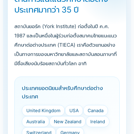
ประเทศมากว่า 35 ปี
สถาบันยอร์ค (York Institute) ก่อตั้งในปี ค.ศ.
1987 และเป็นหนึ่งในผู้ร่วมก่อตั้งสมาคมไทยแนะแนว
ศึกษาต่อต่างประเทศ (TIECA) เราคือตัวแทนอย่าง
เป็นทางการของมหาวิทยาลัยและสถาบันสอนภาษาที่
มีชื่อเสียงนับร้อยสถาบันทั่วโลก อาทิ
ประเทศยอดนิยมสำหรับศึกษาต่อต่าง
ประเทศ
United Kingdom
USA
Canada
Australia
New Zealand
Ireland
Switzerland
Germany