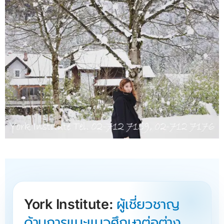
York Institute:
ผู้เชี่ยวชาญ
ด้านการแนะแนวศึกษาต่อต่าง