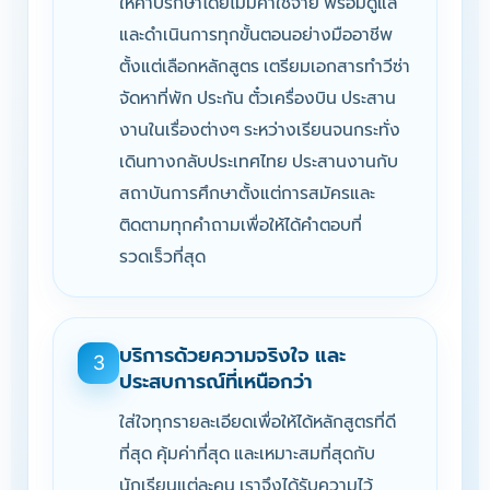
ให้คำปรึกษาโดยไม่มีค่าใช้จ่าย พร้อมดูแล
และดำเนินการทุกขั้นตอนอย่างมืออาชีพ
ตั้งแต่เลือกหลักสูตร เตรียมเอกสารทำวีซ่า
จัดหาที่พัก ประกัน ตั๋วเครื่องบิน ประสาน
งานในเรื่องต่างๆ ระหว่างเรียนจนกระทั่ง
เดินทางกลับประเทศไทย ประสานงานกับ
สถาบันการศึกษาตั้งแต่การสมัครและ
ติดตามทุกคำถามเพื่อให้ได้คำตอบที่
รวดเร็วที่สุด
บริการด้วยความจริงใจ และ
3
ประสบการณ์ที่เหนือกว่า
ใส่ใจทุกรายละเอียดเพื่อให้ได้หลักสูตรที่ดี
ที่สุด คุ้มค่าที่สุด และเหมาะสมที่สุดกับ
นักเรียนแต่ละคน เราจึงได้รับความไว้