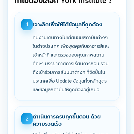
ทำไมต้องเลือก York Institute ?
เจาะลึกเพื่อให้ได้ข้อมูลที่ถูกต้อง
1
ทีมงานเดินทางไปเยี่ยมชมสถาบันต่างๆ
ในต่างประเทศ เพื่อพูดคุยกับอาจารย์และ
เจ้าหน้าที่ และตรวจสอบคุณภาพสถาน
ศึกษา บรรยากาศการเรียนการสอน รวม
ถึงเข้าร่วมการสัมมนาต่างๆ ที่จัดขึ้นใน
ประเทศเพื่อ Update ข้อมูลทั้งหลักสูตร
และข้อมูลสถาบันให้ถูกต้องอยู่เสมอ
ดำเนินการครบทุกขั้นตอน ด้วย
2
ความรวดเร็ว