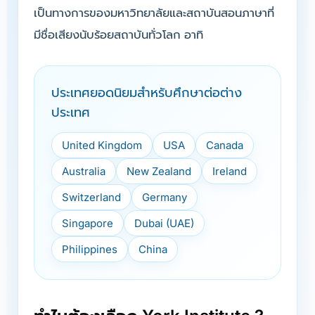
เป็นทางการของมหาวิทยาลัยและสถาบันสอนภาษาที่
มีชื่อเสียงนับร้อยสถาบันทั่วโลก อาทิ
ประเทศยอดนิยมสำหรับศึกษาต่อต่าง
ประเทศ
United Kingdom
USA
Canada
Australia
New Zealand
Ireland
Switzerland
Germany
Singapore
Dubai (UAE)
Philippines
China