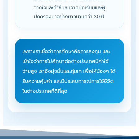
วางใจและคำชื่นชมจากนักเรียนและผู้
ปกครองมาอย่างยาวนานกว่า 30 ปี
เพราะเราเชื่อว่าการศึกษาคือการลงทุน และ
เข้าใจว่าการไปศึกษาต่อต่างประเทศมีค่าใช้
จ่ายสูง เราจึงมุ่งมั่นและทุ่มเท เพื่อให้น้องๆ ได้
รับความคุ้มค่า และมีประสบการณ์การใช้ชีวิต
ในต่างประเทศที่ดีที่สุด