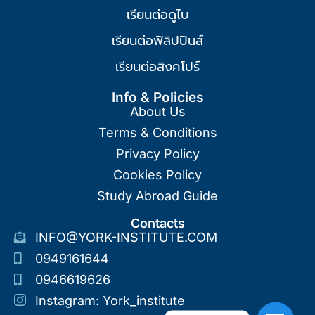
เรียนต่อดูไบ
เรียนต่อฟิลิปปินส์
เรียนต่อสิงคโปร์
Info & Policies
About Us
Terms & Conditions
Privacy Policy
Cookies Policy
Study Abroad Guide
Contacts
INFO@YORK-INSTITUTE.COM
0949161644
0946619626
Instagram: York_institute