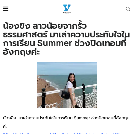
น้องขิง สาวน้อยจากรั้ว
ธรรมศาสตร์ มาเล่าความประทับใจใน
การเรียน Summer ช่วงปิดเทอมที่
อังกฤษค่ะ
น้องขิง มาเล่าความประทับใจในการเรียน Summer ช่วงปิดเทอมที่อังกฤษ
ค่ะ