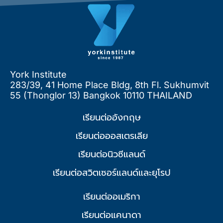
York Institute
283/39, 41 Home Place Bldg, 8th Fl. Sukhumvit
55 (Thonglor 13) Bangkok 10110 THAILAND
เรียนต่ออังกฤษ
เรียนต่อออสเตรเลีย
เรียนต่อนิวซีแลนด์
เรียนต่อสวิตเซอร์แลนด์และยุโรป
เรียนต่ออเมริกา
เรียนต่อแคนาดา