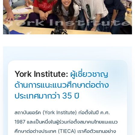
York Institute:
ผู้เชี่ยวชาญ
ด้านการแนะแนวศึกษาต่อต่าง
ประเทศมากว่า 35 ปี
สถาบันยอร์ค (York Institute) ก่อตั้งในปี ค.ศ.
1987 และเป็นหนึ่งในผู้ร่วมก่อตั้งสมาคมไทยแนะแนว
ศึกษาต่อต่างประเทศ (TIECA) เราคือตัวแทนอย่าง