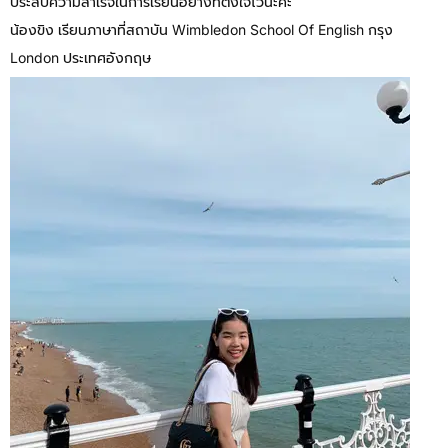
ประสบความสำเร็จในการเรียนอย่างที่ตั้งใจไว้นะคะ
น้องขิง เรียนภาษาที่สถาบัน Wimbledon School Of English กรุง
London ประเทศอังกฤษ