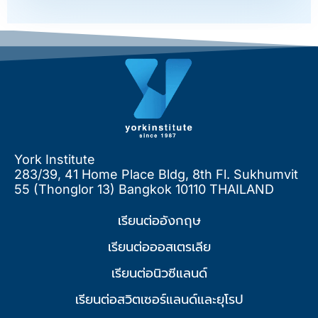
York Institute
283/39, 41 Home Place Bldg, 8th Fl. Sukhumvit
55 (Thonglor 13) Bangkok 10110 THAILAND
เรียนต่ออังกฤษ
เรียนต่อออสเตรเลีย
เรียนต่อนิวซีแลนด์
เรียนต่อสวิตเซอร์แลนด์และยุโรป