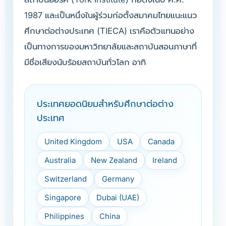
1987 และเป็นหนึ่งในผู้ร่วมก่อตั้งสมาคมไทยแนะแนว
ศึกษาต่อต่างประเทศ (TIECA) เราคือตัวแทนอย่าง
เป็นทางการของมหาวิทยาลัยและสถาบันสอนภาษาที่
มีชื่อเสียงนับร้อยสถาบันทั่วโลก อาทิ
ประเทศยอดนิยมสำหรับศึกษาต่อต่าง
ประเทศ
United Kingdom
USA
Canada
Australia
New Zealand
Ireland
Switzerland
Germany
Singapore
Dubai (UAE)
Philippines
China