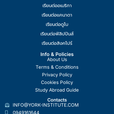
เรียนต่ออเมริกา
เรียนต่อแคนาดา
เรียนต่อดูไบ
เรียนต่อฟิลิปปินส์
เรียนต่อสิงคโปร์
Info & Policies
About Us
Terms & Conditions
Privacy Policy
Cookies Policy
Study Abroad Guide
Contacts
INFO@YORK-INSTITUTE.COM
0949161644