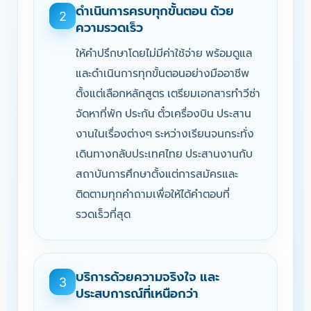
ดำเนินการครบทุกขั้นตอน ด้วย
2
ความรวดเร็ว
ให้คำปรึกษาโดยไม่มีค่าใช้จ่าย พร้อมดูแล
และดำเนินการทุกขั้นตอนอย่างมืออาชีพ
ตั้งแต่เลือกหลักสูตร เตรียมเอกสารทำวีซ่า
จัดหาที่พัก ประกัน ตั๋วเครื่องบิน ประสาน
งานในเรื่องต่างๆ ระหว่างเรียนจนกระทั่ง
เดินทางกลับประเทศไทย ประสานงานกับ
สถาบันการศึกษาตั้งแต่การสมัครและ
ติดตามทุกคำถามเพื่อให้ได้คำตอบที่
รวดเร็วที่สุด
บริการด้วยความจริงใจ และ
3
ประสบการณ์ที่เหนือกว่า