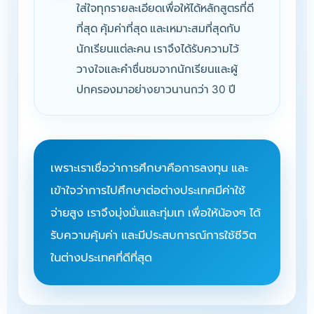
ใส่ใจทุกรายละเอียดเพื่อให้ได้หลักสูตรที่ดี
ที่สุด คุ้มค่าที่สุด และเหมาะสมที่สุดกับ
นักเรียนแต่ละคน เราจึงได้รับความไว้
วางใจและคำชื่นชมจากนักเรียนและผู้
ปกครองมาอย่างยาวนานกว่า 30 ปี
เพราะเราเชื่อว่าการศึกษาคือการลงทุน และ
เข้าใจว่าการไปศึกษาต่อต่างประเทศมีค่าใช้
จ่ายสูง เราจึงมุ่งมั่นและทุ่มเท เพื่อให้น้องๆ ได้
รับความคุ้มค่า และมีประสบการณ์การใช้ชีวิต
ในต่างประเทศที่ดีที่สุด