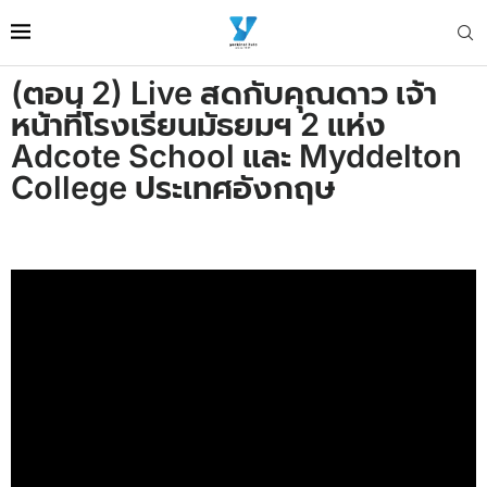
(ตอน 2) Live สดกับคุณดาว เจ้า
หน้าที่โรงเรียนมัธยมฯ 2 แห่ง
Adcote School และ Myddelton
College ประเทศอังกฤษ