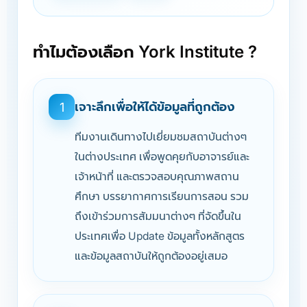
ทำไมต้องเลือก York Institute ?
เจาะลึกเพื่อให้ได้ข้อมูลที่ถูกต้อง
1
ทีมงานเดินทางไปเยี่ยมชมสถาบันต่างๆ
ในต่างประเทศ เพื่อพูดคุยกับอาจารย์และ
เจ้าหน้าที่ และตรวจสอบคุณภาพสถาน
ศึกษา บรรยากาศการเรียนการสอน รวม
ถึงเข้าร่วมการสัมมนาต่างๆ ที่จัดขึ้นใน
ประเทศเพื่อ Update ข้อมูลทั้งหลักสูตร
และข้อมูลสถาบันให้ถูกต้องอยู่เสมอ