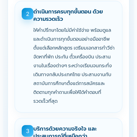
ดำเนินการครบทุกขั้นตอน ด้วย
2
ความรวดเร็ว
ให้คำปรึกษาโดยไม่มีค่าใช้จ่าย พร้อมดูแล
และดำเนินการทุกขั้นตอนอย่างมืออาชีพ
ตั้งแต่เลือกหลักสูตร เตรียมเอกสารทำวีซ่า
จัดหาที่พัก ประกัน ตั๋วเครื่องบิน ประสาน
งานในเรื่องต่างๆ ระหว่างเรียนจนกระทั่ง
เดินทางกลับประเทศไทย ประสานงานกับ
สถาบันการศึกษาตั้งแต่การสมัครและ
ติดตามทุกคำถามเพื่อให้ได้คำตอบที่
รวดเร็วที่สุด
บริการด้วยความจริงใจ และ
3
ประสบการณ์ที่เหนือกว่า