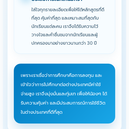
ใส่ใจทุกรายละเอียดเพื่อให้ได้หลักสูตรที่ดี
ที่สุด คุ้มค่าที่สุด และเหมาะสมที่สุดกับ
นักเรียนแต่ละคน เราจึงได้รับความไว้
วางใจและคำชื่นชมจากนักเรียนและผู้
ปกครองมาอย่างยาวนานกว่า 30 ปี
เพราะเราเชื่อว่าการศึกษาคือการลงทุน และ
เข้าใจว่าการไปศึกษาต่อต่างประเทศมีค่าใช้
จ่ายสูง เราจึงมุ่งมั่นและทุ่มเท เพื่อให้น้องๆ ได้
รับความคุ้มค่า และมีประสบการณ์การใช้ชีวิต
ในต่างประเทศที่ดีที่สุด