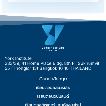
York Institute
283/39, 41 Home Place Bldg, 8th Fl. Sukhumvit
55 (Thonglor 13) Bangkok 10110 THAILAND
เรียนต่ออังกฤษ
เรียนต่อออสเตรเลีย
เรียนต่อนิวซีแลนด์
เรียนต่อสวิตเซอร์แลนด์และยุโรป