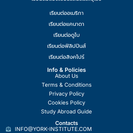
เรียนต่ออเมริกา
เรียนต่อแคนาดา
เรียนต่อดูไบ
เรียนต่อฟิลิปปินส์
เรียนต่อสิงคโปร์
Info & Policies
About Us
Terms & Conditions
Privacy Policy
Cookies Policy
Study Abroad Guide
Contacts
INFO@YORK-INSTITUTE.COM