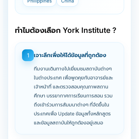
Philippines
China
ทำไมต้องเลือก York Institute ?
เจาะลึกเพื่อให้ได้ข้อมูลที่ถูกต้อง
1
ทีมงานเดินทางไปเยี่ยมชมสถาบันต่างๆ
ในต่างประเทศ เพื่อพูดคุยกับอาจารย์และ
เจ้าหน้าที่ และตรวจสอบคุณภาพสถาน
ศึกษา บรรยากาศการเรียนการสอน รวม
ถึงเข้าร่วมการสัมมนาต่างๆ ที่จัดขึ้นใน
ประเทศเพื่อ Update ข้อมูลทั้งหลักสูตร
และข้อมูลสถาบันให้ถูกต้องอยู่เสมอ