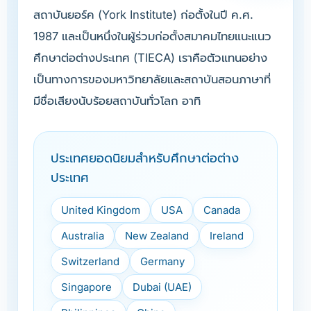
สถาบันยอร์ค (York Institute) ก่อตั้งในปี ค.ศ.
1987 และเป็นหนึ่งในผู้ร่วมก่อตั้งสมาคมไทยแนะแนว
ศึกษาต่อต่างประเทศ (TIECA) เราคือตัวแทนอย่าง
เป็นทางการของมหาวิทยาลัยและสถาบันสอนภาษาที่
มีชื่อเสียงนับร้อยสถาบันทั่วโลก อาทิ
ประเทศยอดนิยมสำหรับศึกษาต่อต่าง
ประเทศ
United Kingdom
USA
Canada
Australia
New Zealand
Ireland
Switzerland
Germany
Singapore
Dubai (UAE)