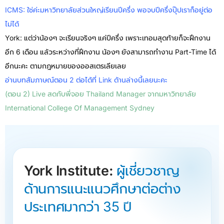
ICMS: ใช่ค่ะมหาวิทยาลัยส่วนใหญ่เรียนปีครึ่ง พอจบปีครึ่งปุ๊ปเราก็อยู่ต่อ
ไม่ได้
York: แต่ว่าน้องๆ จะเรียนจริงๆ แค่ปีครึ่ง เพราะเทอมสุดท้ายก็จะฝึกงาน
อีก 6 เดือน แล้วระหว่างที่ฝึกงาน น้องๆ ยังสามารถทำงาน Part-Time ได้
อีกนะคะ ตามกฎหมายของออสเตรเลียเลย
อ่านบทสัมภาษณ์ตอน 2 ต่อได้ที่ Link ด้านล่างนี้เลยนะคะ
(ตอน 2) Live สดกับพี่จอย Thailand Manager จากมหาวิทยาลัย
International College Of Management Sydney
York Institute:
ผู้เชี่ยวชาญ
ด้านการแนะแนวศึกษาต่อต่าง
ประเทศมากว่า 35 ปี