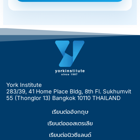
York Institute
283/39, 41 Home Place Bldg, 8th Fl. Sukhumvit
55 (Thonglor 13) Bangkok 10110 THAILAND
เรียนต่ออังกฤษ
เรียนต่อออสเตรเลีย
เรียนต่อนิวซีแลนด์