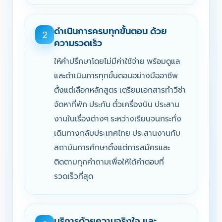
ดำเนินการครบทุกขั้นตอน ด้วย
2
ความรวดเร็ว
ให้คำปรึกษาโดยไม่มีค่าใช้จ่าย พร้อมดูแล
และดำเนินการทุกขั้นตอนอย่างมืออาชีพ
ตั้งแต่เลือกหลักสูตร เตรียมเอกสารทำวีซ่า
จัดหาที่พัก ประกัน ตั๋วเครื่องบิน ประสาน
งานในเรื่องต่างๆ ระหว่างเรียนจนกระทั่ง
เดินทางกลับประเทศไทย ประสานงานกับ
สถาบันการศึกษาตั้งแต่การสมัครและ
ติดตามทุกคำถามเพื่อให้ได้คำตอบที่
รวดเร็วที่สุด
บริการด้วยความจริงใจ และ