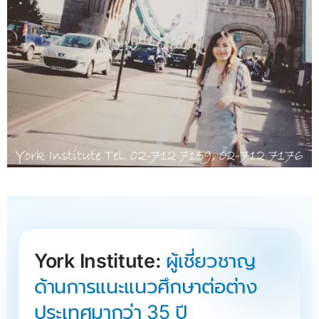
York Institute:
ผู้เชี่ยวชาญ
ด้านการแนะแนวศึกษาต่อต่าง
ประเทศมากว่า 35 ปี