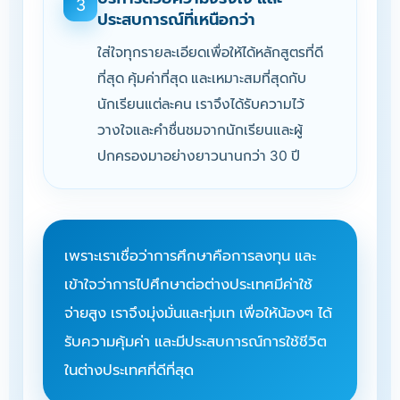
3
ประสบการณ์ที่เหนือกว่า
ใส่ใจทุกรายละเอียดเพื่อให้ได้หลักสูตรที่ดี
ที่สุด คุ้มค่าที่สุด และเหมาะสมที่สุดกับ
นักเรียนแต่ละคน เราจึงได้รับความไว้
วางใจและคำชื่นชมจากนักเรียนและผู้
ปกครองมาอย่างยาวนานกว่า 30 ปี
เพราะเราเชื่อว่าการศึกษาคือการลงทุน และ
เข้าใจว่าการไปศึกษาต่อต่างประเทศมีค่าใช้
จ่ายสูง เราจึงมุ่งมั่นและทุ่มเท เพื่อให้น้องๆ ได้
รับความคุ้มค่า และมีประสบการณ์การใช้ชีวิต
ในต่างประเทศที่ดีที่สุด