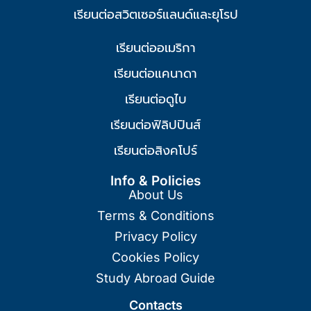
เรียนต่อสวิตเซอร์แลนด์และยุโรป
เรียนต่ออเมริกา
เรียนต่อแคนาดา
เรียนต่อดูไบ
เรียนต่อฟิลิปปินส์
เรียนต่อสิงคโปร์
Info & Policies
About Us
Terms & Conditions
Privacy Policy
Cookies Policy
Study Abroad Guide
Contacts