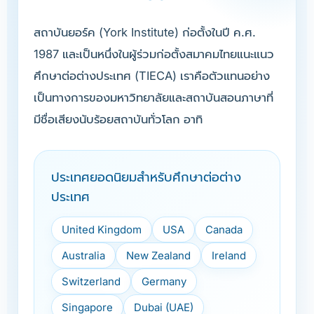
สถาบันยอร์ค (York Institute) ก่อตั้งในปี ค.ศ.
1987 และเป็นหนึ่งในผู้ร่วมก่อตั้งสมาคมไทยแนะแนว
ศึกษาต่อต่างประเทศ (TIECA) เราคือตัวแทนอย่าง
เป็นทางการของมหาวิทยาลัยและสถาบันสอนภาษาที่
มีชื่อเสียงนับร้อยสถาบันทั่วโลก อาทิ
ประเทศยอดนิยมสำหรับศึกษาต่อต่าง
ประเทศ
United Kingdom
USA
Canada
Australia
New Zealand
Ireland
Switzerland
Germany
Singapore
Dubai (UAE)