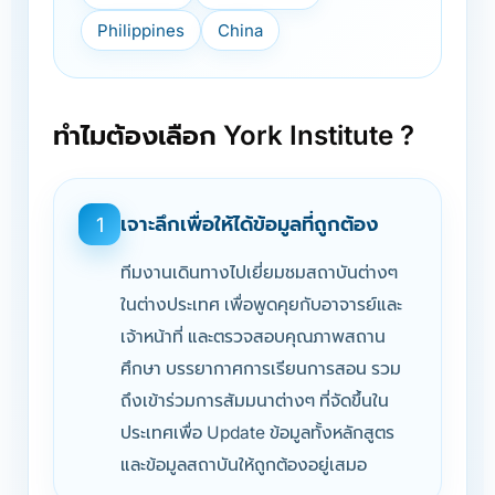
Philippines
China
ทำไมต้องเลือก York Institute ?
เจาะลึกเพื่อให้ได้ข้อมูลที่ถูกต้อง
1
ทีมงานเดินทางไปเยี่ยมชมสถาบันต่างๆ
ในต่างประเทศ เพื่อพูดคุยกับอาจารย์และ
เจ้าหน้าที่ และตรวจสอบคุณภาพสถาน
ศึกษา บรรยากาศการเรียนการสอน รวม
ถึงเข้าร่วมการสัมมนาต่างๆ ที่จัดขึ้นใน
ประเทศเพื่อ Update ข้อมูลทั้งหลักสูตร
และข้อมูลสถาบันให้ถูกต้องอยู่เสมอ