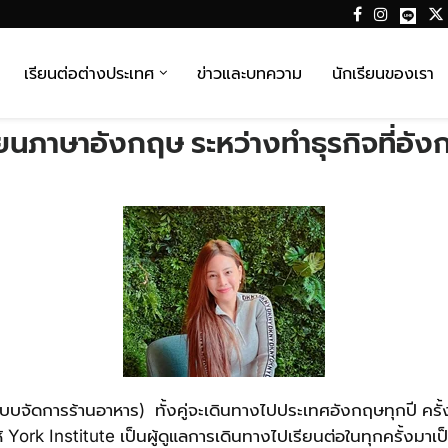
เรียนต่อต่างประเทศ
ข่าวและบทความ
นักเรียนของเรา
ียนภาษาอังกฤษ ระหว่างทำธุรกิจที่อัง
ระบบจัดการร้านอาหาร) ทั้งคู่จะเดินทางไปประเทศอังกฤษทุกปี ครั
้ York Institute เป็นผู้ดูแลการเดินทางไปเรียนต่อในทุกครั้งมาเป็