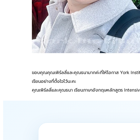
ขอบคุณคุณเพิร์ลลี่และคุณธนามากค่ะที่ให้โอกาส York Insti
เรียนอย่างที่ตั้งใจไว้นะคะ
คุณเพิร์ลลี่และคุณธนา เรียนภาษาอังกฤษหลักสูตร Intensive