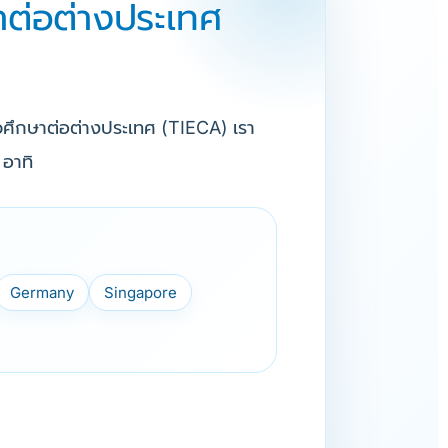
าต่อต่างประเทศ
แนวศึกษาต่อต่างประเทศ (TIECA) เรา
 อาทิ
Germany
Singapore