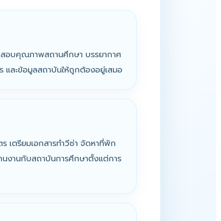
ละตรวจสอบคุณภาพสถานศึกษา บรรยากาศ
ร และข้อมูลสถาบันให้ถูกต้องอยู่เสมอ
ตร เตรียมเอกสารทำวีซ่า จัดหาที่พัก
ะสานงานกับสถาบันการศึกษาตั้งแต่การ