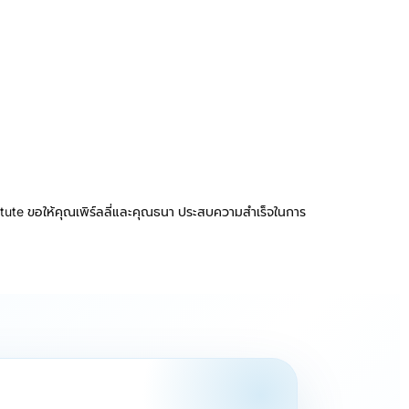
titute ขอให้คุณเพิร์ลลี่และคุณธนา ประสบความสำเร็จในการ