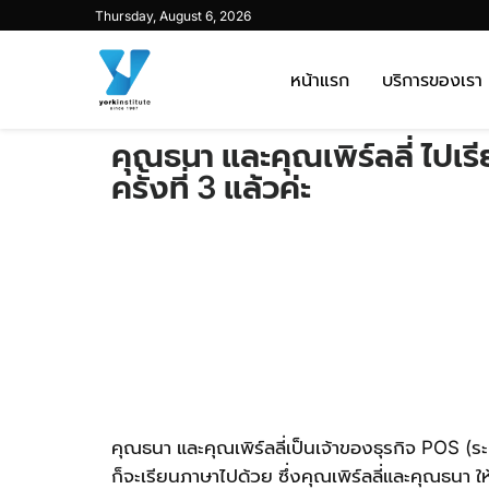
Thursday, August 6, 2026
หน้าแรก
บริการของเรา
คุณธนา และคุณเพิร์ลลี่ ไปเร
ครั้งที่ 3 แล้วค่ะ
คุณธนา และคุณเพิร์ลลี่เป็นเจ้าของธุรกิจ POS (
ก็จะเรียนภาษาไปด้วย ซึ่งคุณเพิร์ลลี่และคุณธนา ให