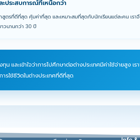
ละประสบการณ์ที่เหนือกว่า
ักสูตรที่ดีที่สุด คุ้มค่าที่สุด และเหมาะสมที่สุดกับนักเรียนแต่ละคน 
ยาวนานกว่า 30 ปี
ุน และเข้าใจว่าการไปศึกษาต่อต่างประเทศมีค่าใช้จ่ายสูง เราจึงม
รใช้ชีวิตในต่างประเทศที่ดีที่สุด
Info &