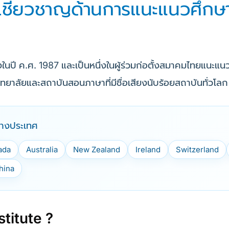
ู้เชี่ยวชาญด้านการแนะแนวศึกษ
้งในปี ค.ศ. 1987 และเป็นหนึ่งในผู้ร่วมก่อตั้งสมาคมไทยแนะ
ยาลัยและสถาบันสอนภาษาที่มีชื่อเสียงนับร้อยสถาบันทั่วโลก
่างประเทศ
ada
Australia
New Zealand
Ireland
Switzerland
hina
stitute ?