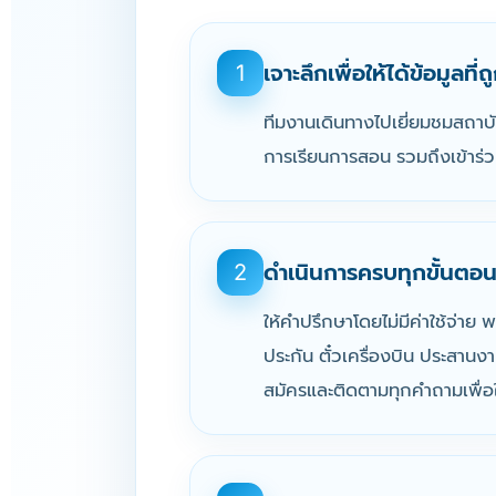
เจาะลึกเพื่อให้ได้ข้อมูลที่
1
ทีมงานเดินทางไปเยี่ยมชมสถาบ
การเรียนการสอน รวมถึงเข้าร่วม
ดำเนินการครบทุกขั้นตอน
2
ให้คำปรึกษาโดยไม่มีค่าใช้จ่าย
ประกัน ตั๋วเครื่องบิน ประสาน
สมัครและติดตามทุกคำถามเพื่อให