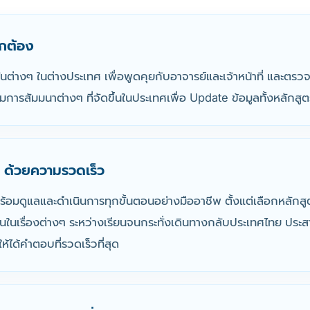
ถูกต้อง
ันต่างๆ ในต่างประเทศ เพื่อพูดคุยกับอาจารย์และเจ้าหน้าที่ แ
การสัมมนาต่างๆ ที่จัดขึ้นในประเทศเพื่อ Update ข้อมูลทั้งหลักสูต
 ด้วยความรวดเร็ว
 พร้อมดูแลและดำเนินการทุกขั้นตอนอย่างมืออาชีพ ตั้งแต่เลือกหลักสู
งานในเรื่องต่างๆ ระหว่างเรียนจนกระทั่งเดินทางกลับประเทศไทย ปร
้ได้คำตอบที่รวดเร็วที่สุด