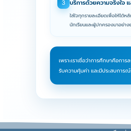
บริการด้วยความจริงใจ แ
3
ใส่ใจทุกรายละเอียดเพื่อให้ได้หล
นักเรียนและผู้ปกครองมาอย่าง
เพราะเราเชื่อว่าการศึกษาคือการลงท
รับความคุ้มค่า และมีประสบการณ์กา