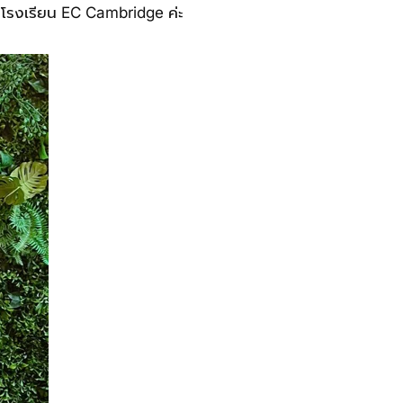
าที่โรงเรียน EC Cambridge ค่ะ