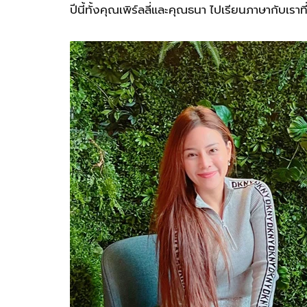
ปีนี้ทั้งคุณเพิร์ลลี่และคุณธนา ไปเรียนภาษากับเร