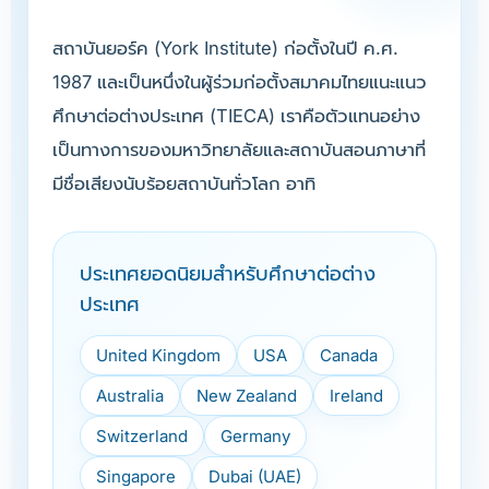
สถาบันยอร์ค (York Institute) ก่อตั้งในปี ค.ศ.
1987 และเป็นหนึ่งในผู้ร่วมก่อตั้งสมาคมไทยแนะแนว
ศึกษาต่อต่างประเทศ (TIECA) เราคือตัวแทนอย่าง
เป็นทางการของมหาวิทยาลัยและสถาบันสอนภาษาที่
มีชื่อเสียงนับร้อยสถาบันทั่วโลก อาทิ
ประเทศยอดนิยมสำหรับศึกษาต่อต่าง
ประเทศ
United Kingdom
USA
Canada
Australia
New Zealand
Ireland
Switzerland
Germany
Singapore
Dubai (UAE)