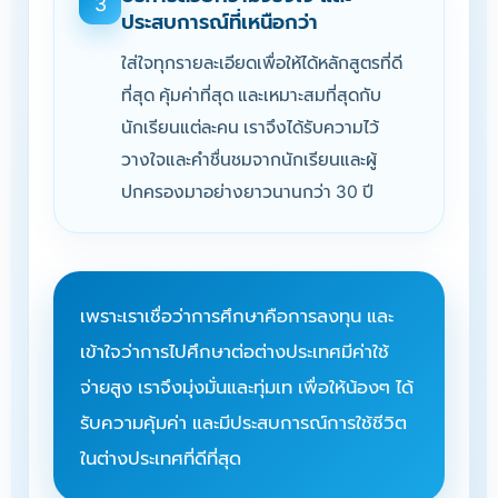
3
ประสบการณ์ที่เหนือกว่า
ใส่ใจทุกรายละเอียดเพื่อให้ได้หลักสูตรที่ดี
ที่สุด คุ้มค่าที่สุด และเหมาะสมที่สุดกับ
นักเรียนแต่ละคน เราจึงได้รับความไว้
วางใจและคำชื่นชมจากนักเรียนและผู้
ปกครองมาอย่างยาวนานกว่า 30 ปี
เพราะเราเชื่อว่าการศึกษาคือการลงทุน และ
เข้าใจว่าการไปศึกษาต่อต่างประเทศมีค่าใช้
จ่ายสูง เราจึงมุ่งมั่นและทุ่มเท เพื่อให้น้องๆ ได้
รับความคุ้มค่า และมีประสบการณ์การใช้ชีวิต
ในต่างประเทศที่ดีที่สุด