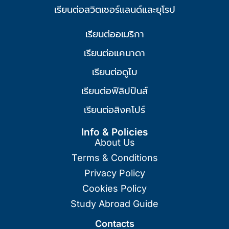
เรียนต่อสวิตเซอร์แลนด์และยุโรป
เรียนต่ออเมริกา
เรียนต่อแคนาดา
เรียนต่อดูไบ
เรียนต่อฟิลิปปินส์
เรียนต่อสิงคโปร์
Info & Policies
About Us
Terms & Conditions
Privacy Policy
Cookies Policy
Study Abroad Guide
Contacts