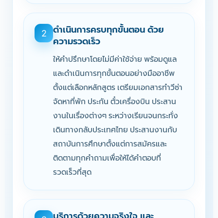
ดำเนินการครบทุกขั้นตอน ด้วย
2
ความรวดเร็ว
ให้คำปรึกษาโดยไม่มีค่าใช้จ่าย พร้อมดูแล
และดำเนินการทุกขั้นตอนอย่างมืออาชีพ
ตั้งแต่เลือกหลักสูตร เตรียมเอกสารทำวีซ่า
จัดหาที่พัก ประกัน ตั๋วเครื่องบิน ประสาน
งานในเรื่องต่างๆ ระหว่างเรียนจนกระทั่ง
เดินทางกลับประเทศไทย ประสานงานกับ
สถาบันการศึกษาตั้งแต่การสมัครและ
ติดตามทุกคำถามเพื่อให้ได้คำตอบที่
รวดเร็วที่สุด
บริการด้วยความจริงใจ และ