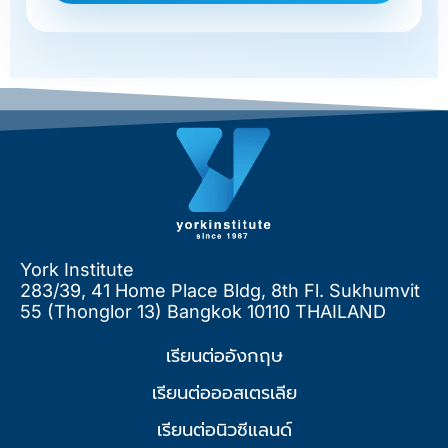
York Institute
283/39, 41 Home Place Bldg, 8th Fl. Sukhumvit
55 (Thonglor 13) Bangkok 10110 THAILAND
เรียนต่ออังกฤษ
เรียนต่อออสเตรเลีย
เรียนต่อนิวซีแลนด์