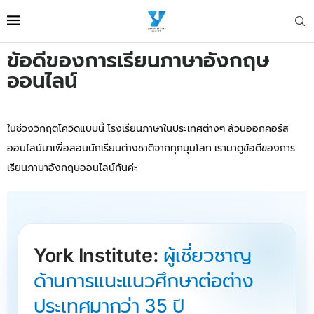
ข้อดีของการเรียนภาษาอังกฤษ
ออนไลน์
ในช่วงวิกฤตโควิดแบบนี้ โรงเรียนภาษาในประเทศต่างๆ ล้วนออกคอร์ส
ออนไลน์มาเพื่อสอนนักเรียนต่างชาติจากทุกมุมโลก เรามาดูข้อดีของการ
เรียนภาษาอังกฤษออนไลน์กันค่ะ
York Institute:
ผู้เชี่ยวชาญ
ด้านการแนะแนวศึกษาต่อต่าง
ประเทศมากว่า 35 ปี