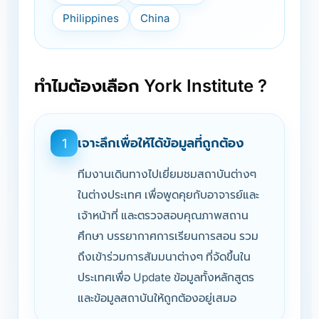
Philippines
China
ทำไมต้องเลือก York Institute ?
เจาะลึกเพื่อให้ได้ข้อมูลที่ถูกต้อง
1
ทีมงานเดินทางไปเยี่ยมชมสถาบันต่างๆ
ในต่างประเทศ เพื่อพูดคุยกับอาจารย์และ
เจ้าหน้าที่ และตรวจสอบคุณภาพสถาน
ศึกษา บรรยากาศการเรียนการสอน รวม
ถึงเข้าร่วมการสัมมนาต่างๆ ที่จัดขึ้นใน
ประเทศเพื่อ Update ข้อมูลทั้งหลักสูตร
และข้อมูลสถาบันให้ถูกต้องอยู่เสมอ